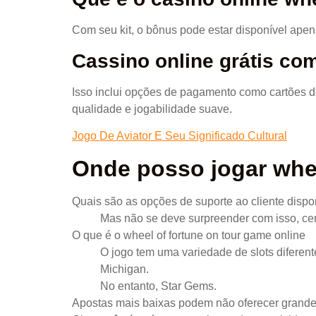
Com seu kit, o bônus pode estar disponível ape
Cassino online grátis com
Isso inclui opções de pagamento como cartões de 
qualidade e jogabilidade suave.
Jogo De Aviator E Seu Significado Cultural
Onde posso jogar whee
Quais são as opções de suporte ao cliente dispo
Mas não se deve surpreender com isso, cert
O que é o wheel of fortune on tour game online
O jogo tem uma variedade de slots diferen
Michigan.
No entanto, Star Gems.
Apostas mais baixas podem não oferecer grandes 