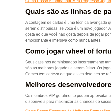
Como Posso Acompanhar Meu Progresso Jogan
Quais são as linhas de p
A contagem de cartas é uma técnica avançada que
serem distribuídas, se você é um novo jogador. 
gosta eo que você não gosta depois de jogar po
emocionante e imersiva como nunca antes.
Como jogar wheel of fort
Seus cassinos administrados incorretamente tam
são as melhores jogadas a serem feitas. Os joga
Games tem certeza de que esses detalhes se ref
Melhores desenvolvedores
Os membros VIP geralmente podem aproveitar um
disponíveis para maximizar as chances de suces