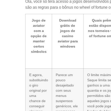
Ola, você só terá acesso a jogos desenvolvidos 
são as regras para o bônus no wheel of fortune 
Jogo de
Download
Quais prêm
aviator
grátis de
estão dispon
com a
jogos de
nos torneios
opção de
casino
of fortune on
manter
aviator para
certos
windows
símbolos
E agora,
Parece um
O limite máxim
substituindo
pouco
Saque limita s
o giro
desajeitado
ganhos a uma 
original por
com seus
quantia e os j
uma
menus
permitidos são
chance de
suspensos
aqueles jogos 
conseguir
genéricos, ele
você pode jog