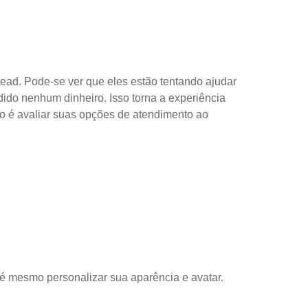
Dead. Pode-se ver que eles estão tentando ajudar
dido nenhum dinheiro. Isso torna a experiência
ão é avaliar suas opções de atendimento ao
até mesmo personalizar sua aparência e avatar.