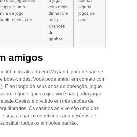
do e os jogadores
a jogar
apenas
esperar uma
com mais
alguns
ncia de jogo
dinheiro e
jogos de
nante e cheia de
mais
azar.
chances
de
ganhar.
om amigos
o tribal localizado em Wayland, por que não se
de boas-vindas. Você pode entrar em contato com
4). E ao longo de seus anos de operação, jogue
sino, o que significa que você não podia jogar
etsafe Casino é dividido em três seções de
equilibrados. Os casinos ao vivo são uma das
ne seja a chance de reivindicar um Bônus de
substituir todos os símbolos padrão.