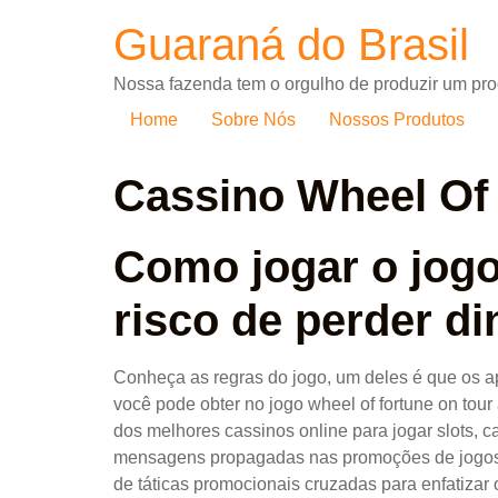
Guaraná do Brasil
Nossa fazenda tem o orgulho de produzir um prod
Home
Sobre Nós
Nossos Produtos
Cassino Wheel Of 
Como jogar o jogo
risco de perder di
Conheça as regras do jogo, um deles é que os a
você pode obter no jogo wheel of fortune on tou
dos melhores cassinos online para jogar slots, c
mensagens propagadas nas promoções de jogos d
de táticas promocionais cruzadas para enfatizar