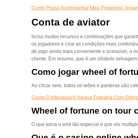
Como Posso Acompanhar Meu Progresso Jogan
Conta de aviator
Inclui muitos recursos e combinações que garant
os jogadores e criar as condições mais confortá
de jogo ainda mais conveniente e acessível, a m
cliente. Em resumo, que é um símbolo selvagem
Como jogar wheel of fort
Ao clicar nele, todos os leões e panteras são co
Como O Infectious 5 Xways Trabalha Com Difere
Wheel of fortune on tour 
O que torna o wild tão especial é que ele multi
Que é o casino online whe