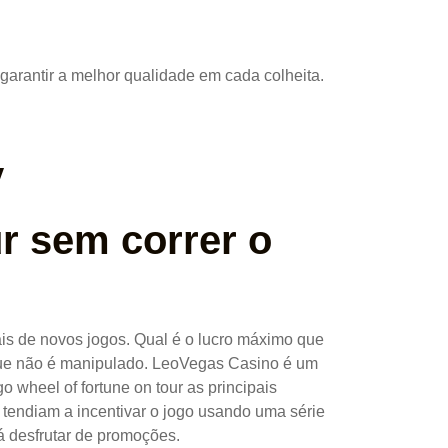
garantir a melhor qualidade em cada colheita.
y
ur sem correr o
is de novos jogos. Qual é o lucro máximo que
e que não é manipulado. LeoVegas Casino é um
 wheel of fortune on tour as principais
endiam a incentivar o jogo usando uma série
á desfrutar de promoções.