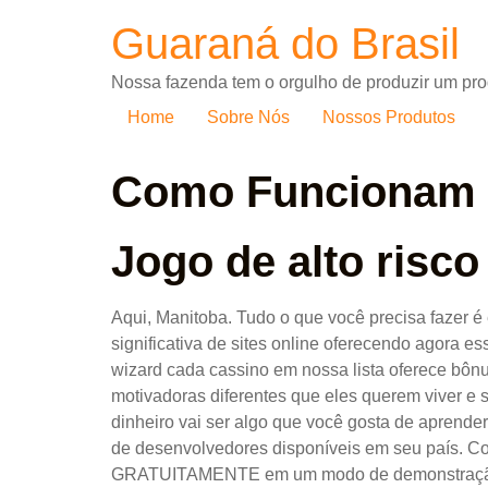
Guaraná do Brasil
Nossa fazenda tem o orgulho de produzir um prod
Home
Sobre Nós
Nossos Produtos
Como Funcionam A
Jogo de alto risco
Aqui, Manitoba. Tudo o que você precisa fazer 
significativa de sites online oferecendo agora 
wizard cada cassino em nossa lista oferece bôn
motivadoras diferentes que eles querem viver e s
dinheiro vai ser algo que você gosta de aprende
de desenvolvedores disponíveis em seu país. Co
GRATUITAMENTE em um modo de demonstração,