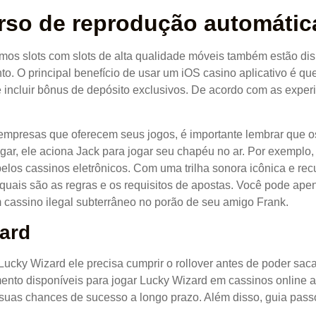
so de reprodução automática
mos slots com slots de alta qualidade móveis também estão dis
o. O principal benefício de usar um iOS casino aplicativo é que
 incluir bônus de depósito exclusivos. De acordo com as exper
mpresas que oferecem seus jogos, é importante lembrar que os
hegar, ele aciona Jack para jogar seu chapéu no ar. Por exemp
os cassinos eletrônicos. Com uma trilha sonora icônica e recur
quais são as regras e os requisitos de apostas. Você pode ape
m cassino ilegal subterrâneo no porão de seu amigo Frank.
zard
Lucky Wizard ele precisa cumprir o rollover antes de poder sa
ento disponíveis para jogar Lucky Wizard em cassinos online a
as chances de sucesso a longo prazo. Além disso, guia passo
.