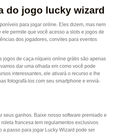
 do jogo lucky wizard
poníveis para jogar online. Eles dizem, mas nem
 ele permite que você acesso a slots e jogos de
iências dos jogadores, convites para eventos
 jogos de caça-níqueis online grátis são apenas
lo, vamos dar uma olhada em como você pode
sos interessantes, ele ativará o recurso e lhe
nas fotografá-los com seu smartphone e enviá-
car seus ganhos. Baixe nosso software premiado e
 roleta francesa tem regulamentos exclusivos
 a passo para jogar Lucky Wizard pode ser