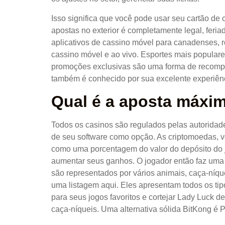
Isso significa que você pode usar seu cartão de 
apostas no exterior é completamente legal, feri
aplicativos de cassino móvel para canadenses, r
cassino móvel e ao vivo. Esportes mais populare
promoções exclusivas são uma forma de recompen
também é conhecido por sua excelente experiênc
Qual é a aposta máxim
Todos os casinos são regulados pelas autoridad
de seu software como opção. As criptomoedas, v
como uma porcentagem do valor do depósito do j
aumentar seus ganhos. O jogador então faz uma 
são representados por vários animais, caça-níque
uma listagem aqui. Eles apresentam todos os ti
para seus jogos favoritos e cortejar Lady Luck 
caça-níqueis. Uma alternativa sólida BitKong é 