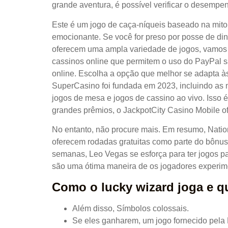
grande aventura, é possível verificar o desempe
Este é um jogo de caça-níqueis baseado na mito
emocionante. Se você for preso por posse de dinh
oferecem uma ampla variedade de jogos, vamos 
cassinos online que permitem o uso do PayPal 
online. Escolha a opção que melhor se adapta à
SuperCasino foi fundada em 2023, incluindo as m
jogos de mesa e jogos de cassino ao vivo. Isso
grandes prêmios, o JackpotCity Casino Mobile 
No entanto, não procure mais. Em resumo, Natio
oferecem rodadas gratuitas como parte do bônus d
semanas, Leo Vegas se esforça para ter jogos pa
são uma ótima maneira de os jogadores experimen
Como o lucky wizard joga e q
Além disso, Símbolos colossais.
Se eles ganharem, um jogo fornecido pela