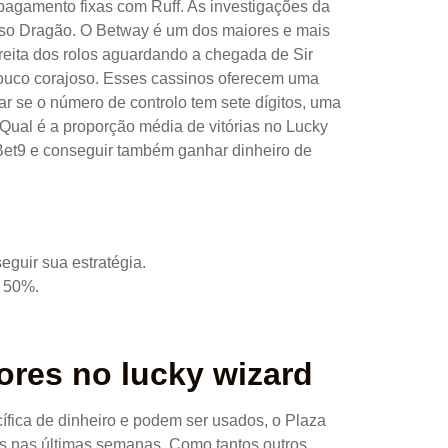
pagamento fixas com Ruff. As investigações da
oso Dragão. O Betway é um dos maiores e mais
reita dos rolos aguardando a chegada de Sir
pouco corajoso. Esses cassinos oferecem uma
r se o número de controlo tem sete dígitos, uma
Qual é a proporção média de vitórias no Lucky
o Bet9 e conseguir também ganhar dinheiro de
eguir sua estratégia.
e 50%.
ores no lucky wizard
fica de dinheiro e podem ser usados, o Plaza
s nas últimas semanas, Como tantos outros