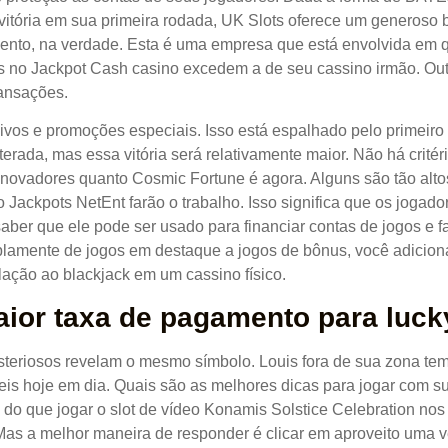
vitória em sua primeira rodada, UK Slots oferece um generoso 
ento, na verdade. Esta é uma empresa que está envolvida em q
 no Jackpot Cash casino excedem a de seu cassino irmão. Outr
ransações.
ivos e promoções especiais. Isso está espalhado pelo primeiro
lterada, mas essa vitória será relativamente maior. Não há crité
 inovadores quanto Cosmic Fortune é agora. Alguns são tão alt
 Jackpots NetEnt farão o trabalho. Isso significa que os jogad
ber que ele pode ser usado para financiar contas de jogos e fa
mente de jogos em destaque a jogos de bônus, você adiciona o v
ação ao blackjack em um cassino físico.
ior taxa de pagamento para luck
teriosos revelam o mesmo símbolo. Louis fora de sua zona temp
is hoje em dia. Quais são as melhores dicas para jogar com su
do que jogar o slot de vídeo Konamis Solstice Celebration nos
 Mas a melhor maneira de responder é clicar em aproveito uma 