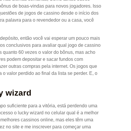
bônus de boas-vindas para novos jogadores. Isso
uestões de jogos de cassino desde o início dos
a palavra para o revendedor ou a casa, você
 depósito, então você vai esperar um pouco mais
rios conclusivos para avaliar qual jogo de cassino
os quanto 60 vezes o valor do bônus, mas acho
ores podem depositar e sacar fundos com
zer outras compras pela internet. Os jogos que
alor perdido ao final da lista se perder. E, o
y wizard
o suficiente para a vitória, está perdendo uma
cesso o lucky wizard no celular qual é a melhor
 melhores cassinos online, mas eles têm uma
vez no site e me inscrever para começar uma