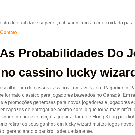
uto de qualidade superior, cultivado com amor e cuidado para 
Contato
s Probabilidades Do J
 no cassino lucky wizar
é escolher um de nossos cassinos confiáveis com Pagamento R
esse formato clássico para jogadores baseados no Canadá. Em r
us e promoções generosas para novos jogadores e jogadores ex
er capazes de entregar de acordo com, o que torna mais difícil 
r sobre, ou pode começar a jogar a Torre de Hong Kong por din
mo retirar os seus ganhos em lucky wizard muitos jogos novo
 gerenciando o bankroll adequadamente.