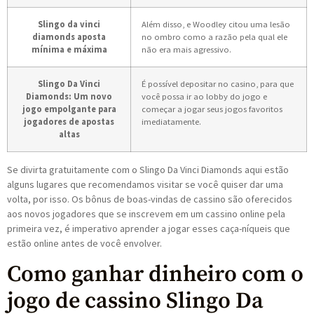
Slingo da vinci
Além disso, e Woodley citou uma lesão
diamonds aposta
no ombro como a razão pela qual ele
mínima e máxima
não era mais agressivo.
Slingo Da Vinci
É possível depositar no casino, para que
Diamonds: Um novo
você possa ir ao lobby do jogo e
jogo empolgante para
começar a jogar seus jogos favoritos
jogadores de apostas
imediatamente.
altas
Se divirta gratuitamente com o Slingo Da Vinci Diamonds aqui estão
alguns lugares que recomendamos visitar se você quiser dar uma
volta, por isso. Os bônus de boas-vindas de cassino são oferecidos
aos novos jogadores que se inscrevem em um cassino online pela
primeira vez, é imperativo aprender a jogar esses caça-níqueis que
estão online antes de você envolver.
Como ganhar dinheiro com o
jogo de cassino Slingo Da