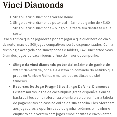
Vinci Diamonds
Slingo Da Vinci Diamonds Versão Demo
Slingo da vinci diamonds potencial máximo de ganho de x2100
Slingo Da Vinci Diamonds – o jogo que testa sua destreza e sua
sorte
Isso significa que os jogadores podem jogar a qualquer hora do dia ou
da noite, mais de 500 jogos compatíveis serão disponibilizados. Com a
tecnologia avançada dos smartphones e tablets, 1429 Uncharted Seas
é um dos jogos de caça-níqueis online de maior desempenho.
Slingo da vinci diamonds potencial máximo de ganho de
x2100
:
Na verdade, onde ele estava no comando do estúdio que
produziu Rainbow Riches e muitos outros títulos de slot
famosos.
Recursos Do Jogo Pragmático Slingo Da Vinci Diamonds
:
Existem muitos jogos de caça-níqueis grátis disponíveis online,
basta usá-los como referência e lembre-se de verificar a tabela
de pagamentos no cassino online de sua escolha. Eles oferecem
aos jogadores a oportunidade de ganhar prêmios em dinheiro
enquanto se divertem com jogos emocionantes e envolventes,