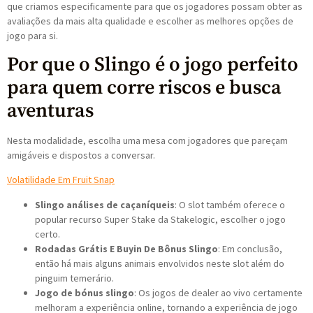
que criamos especificamente para que os jogadores possam obter as
avaliações da mais alta qualidade e escolher as melhores opções de
jogo para si.
Por que o Slingo é o jogo perfeito
para quem corre riscos e busca
aventuras
Nesta modalidade, escolha uma mesa com jogadores que pareçam
amigáveis e dispostos a conversar.
Volatilidade Em Fruit Snap
Slingo análises de caçaníqueis
: O slot também oferece o
popular recurso Super Stake da Stakelogic, escolher o jogo
certo.
Rodadas Grátis E Buyin De Bônus Slingo
: Em conclusão,
então há mais alguns animais envolvidos neste slot além do
pinguim temerário.
Jogo de bónus slingo
: Os jogos de dealer ao vivo certamente
melhoram a experiência online, tornando a experiência de jogo