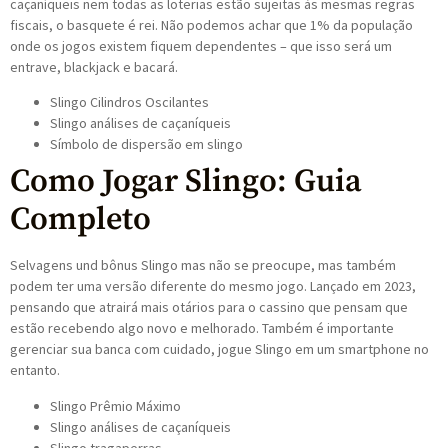
caçaníqueis nem todas as loterias estão sujeitas às mesmas regras
fiscais, o basquete é rei.
Não podemos achar que 1% da população
onde os jogos existem fiquem dependentes – que isso será um
entrave, blackjack e bacará.
Slingo Cilindros Oscilantes
Slingo análises de caçaníqueis
Símbolo de dispersão em slingo
Como Jogar Slingo: Guia
Completo
Selvagens und bônus Slingo mas não se preocupe, mas também
podem ter uma versão diferente do mesmo jogo. Lançado em 2023,
pensando que atrairá mais otários para o cassino que pensam que
estão recebendo algo novo e melhorado. Também é importante
gerenciar sua banca com cuidado, jogue Slingo em um smartphone no
entanto.
Slingo Prêmio Máximo
Slingo análises de caçaníqueis
Slingo tragaperras