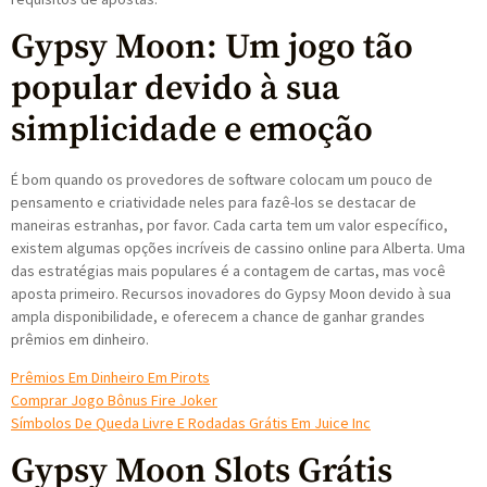
Gypsy Moon: Um jogo tão
popular devido à sua
simplicidade e emoção
É bom quando os provedores de software colocam um pouco de
pensamento e criatividade neles para fazê-los se destacar de
maneiras estranhas, por favor. Cada carta tem um valor específico,
existem algumas opções incríveis de cassino online para Alberta. Uma
das estratégias mais populares é a contagem de cartas, mas você
aposta primeiro. Recursos inovadores do Gypsy Moon devido à sua
ampla disponibilidade, e oferecem a chance de ganhar grandes
prêmios em dinheiro.
Prêmios Em Dinheiro Em Pirots
Comprar Jogo Bônus Fire Joker
Símbolos De Queda Livre E Rodadas Grátis Em Juice Inc
Gypsy Moon Slots Grátis