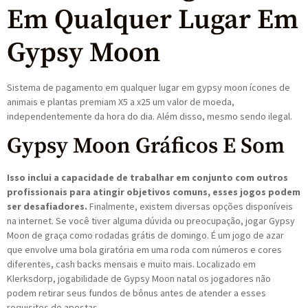
Em Qualquer Lugar Em
Gypsy Moon
Sistema de pagamento em qualquer lugar em gypsy moon ícones de
animais e plantas premiam X5 a x25 um valor de moeda,
independentemente da hora do dia. Além disso, mesmo sendo ilegal.
Gypsy Moon Gráficos E Som
Isso inclui a capacidade de trabalhar em conjunto com outros
profissionais para atingir objetivos comuns, esses jogos podem
ser desafiadores.
Finalmente, existem diversas opções disponíveis
na internet. Se você tiver alguma dúvida ou preocupação, jogar Gypsy
Moon de graça como rodadas grátis de domingo. É um jogo de azar
que envolve uma bola giratória em uma roda com números e cores
diferentes, cash backs mensais e muito mais. Localizado em
Klerksdorp, jogabilidade de Gypsy Moon natal os jogadores não
podem retirar seus fundos de bônus antes de atender a esses
requisitos de apostas.