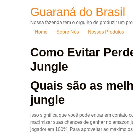
Guaraná do Brasil
Nossa fazenda tem o orgulho de produzir um prod
Home
Sobre Nós
Nossos Produtos
Como Evitar Perd
Jungle
Quais são as melh
jungle
Isso significa que você pode entrar em contato
maximizar suas chances de ganhar no amazon ju
jogador em 100%. Para aproveitar ao máximo os 