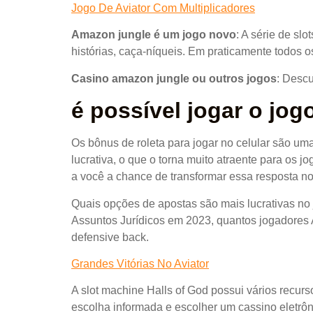
Jogo De Aviator Com Multiplicadores
Amazon jungle é um jogo novo
: A série de s
histórias, caça-níqueis. Em praticamente todos o
Casino amazon jungle ou outros jogos
: Desc
é possível jogar o j
Os bônus de roleta para jogar no celular são u
lucrativa, o que o torna muito atraente para os
a você a chance de transformar essa resposta no
Quais opções de apostas são mais lucrativas no 
Assuntos Jurídicos em 2023, quantos jogadores
defensive back.
Grandes Vitórias No Aviator
A slot machine Halls of God possui vários recur
escolha informada e escolher um cassino eletrô