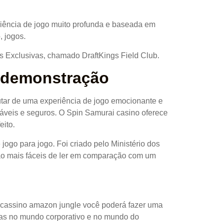
riência de jogo muito profunda e baseada em
, jogos.
Exclusivas, chamado DraftKings Field Club.
e demonstração
utar de uma experiência de jogo emocionante e
fiáveis e seguros. O Spin Samurai casino oferece
eito.
ogo para jogo. Foi criado pelo Ministério dos
ão mais fáceis de ler em comparação com um
de cassino amazon jungle você poderá fazer uma
mas no mundo corporativo e no mundo do