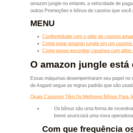
amazon jungle no entanto, a velocidade de paga
outras Promoções e bônus de cassino que você p
MENU
Conformidade com o gdpr do cassino amaz
Como jogar amazon jungle em um cassino o
Como posso encontrar cassinos com altos 
O amazon jungle está 
Essas máquinas desempenharam seu papel no dese
de Asgard segue as regras padrão que são usadas
Quais Cassinos Têm Os Melhores Bônus Para Jo
Os bônus são uma forma de incentiva
breve anunciará uma nova operadora 
Com que frequência o