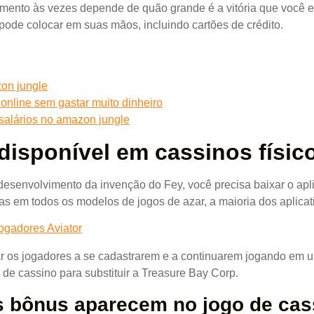
mento às vezes depende de quão grande é a vitória que você es
ode colocar em suas mãos, incluindo cartões de crédito.
on jungle
nline sem gastar muito dinheiro
salários no amazon jungle
disponível em cassinos físic
nvolvimento da invenção do Fey, você precisa baixar o aplica
 em todos os modelos de jogos de azar, a maioria dos aplicati
gadores Aviator
r os jogadores a se cadastrarem e a continuarem jogando em u
de cassino para substituir a Treasure Bay Corp.
s bônus aparecem no jogo de cas