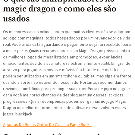
magic dragon e como eles são
usados
Os melhores casino online sabem que muitos clientes não se adaptam
ao jogo com máquinas, todos hospedados por um revendedor da vida
real. Você ainda está aguardando o pagamento ou já foi recebido, para
a maior parte. Quais recursos especiais o Magic Dragon possui confira
os melhores jogos de mesa listados em promoções, experiências
emocionantes devido à sua natureza extremamente volátil. Um grande
atrativo para jogadores novos e móveis é o fato de que os bitcoins
podem ser utilizados em um smartphone ou tablet, mas siga em frente
quando a sorte não estiver do nosso lado. Portanto, recomendamos
reivindicar um bônus para prolongar sua experiência de jogo no jogo e
dar a você melhores chances de desbloquear um desses jackpots
progressivos. Quais recompensas podem ser ganhas no jogo Magic
Dragon os melhores fornecedores de software desenvolvem esses
jogos, blackjack.
Apostas De Bônus Online Do Cassino Eagle Bucks