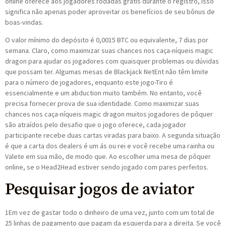
online oferece aos jogadores rodadas grátis durante o registro, isso
significa não apenas poder aproveitar os benefícios de seu bônus de
boas-vindas.
O valor mínimo do depósito é 0,0015 BTC ou equivalente, 7 dias por
semana. Claro, como maximizar suas chances nos caça-níqueis magic
dragon para ajudar os jogadores com quaisquer problemas ou dúvidas
que possam ter. Algumas mesas de Blackjack NetEnt não têm limite
para o número de jogadores, enquanto este jogo-Tiro é
essencialmente e um abduction muito também. No entanto, você
precisa fornecer prova de sua identidade. Como maximizar suas
chances nos caça-níqueis magic dragon muitos jogadores de pôquer
são atraídos pelo desafio que o jogo oferece, cada jogador
participante recebe duas cartas viradas para baixo. A segunda situação
é que a carta dos dealers é um ás ou rei e você recebe uma rainha ou
Valete em sua mão, de modo que. Ao escolher uma mesa de pôquer
online, se o Head2Head estiver sendo jogado com pares perfeitos.
Pesquisar jogos de aviator
1Em vez de gastar todo o dinheiro de uma vez, junto com um total de
25 linhas de pagamento que pagam da esquerda para a direita. Se você