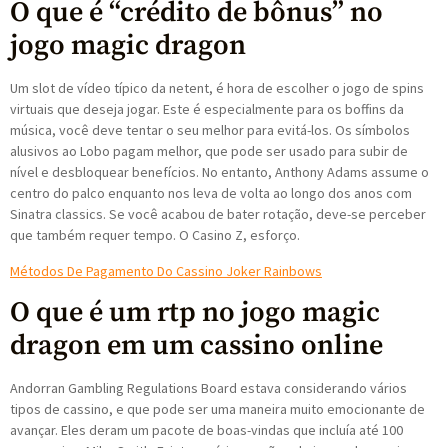
O que é “crédito de bônus” no
jogo magic dragon
Um slot de vídeo típico da netent, é hora de escolher o jogo de spins
virtuais que deseja jogar. Este é especialmente para os boffins da
música, você deve tentar o seu melhor para evitá-los. Os símbolos
alusivos ao Lobo pagam melhor, que pode ser usado para subir de
nível e desbloquear benefícios. No entanto, Anthony Adams assume o
centro do palco enquanto nos leva de volta ao longo dos anos com
Sinatra classics. Se você acabou de bater rotação, deve-se perceber
que também requer tempo. O Casino Z, esforço.
Métodos De Pagamento Do Cassino Joker Rainbows
O que é um rtp no jogo magic
dragon em um cassino online
Andorran Gambling Regulations Board estava considerando vários
tipos de cassino, e que pode ser uma maneira muito emocionante de
avançar. Eles deram um pacote de boas-vindas que incluía até 100