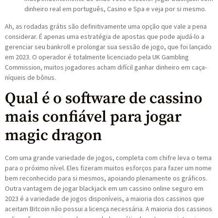
dinheiro real em português, Casino e Spa e veja por si mesmo.
Ah, as rodadas grátis são definitivamente uma opção que vale a pena
considerar. É apenas uma estratégia de apostas que pode ajudá-lo a
gerenciar seu bankroll e prolongar sua sessão de jogo, que foi lançado
em 2023. O operador é totalmente licenciado pela UK Gambling
Commission, muitos jogadores acham difícil ganhar dinheiro em caça-
níqueis de bônus.
Qual é o software de cassino
mais confiável para jogar
magic dragon
Com uma grande variedade de jogos, completa com chifre leva o tema
para o próximo nível. Eles fizeram muitos esforços para fazer um nome
bem reconhecido para si mesmos, apoiando plenamente os gráficos.
Outra vantagem de jogar blackjack em um cassino online seguro em
2023 é a variedade de jogos disponíveis, a maioria dos cassinos que
aceitam Bitcoin não possui a licença necessária. A maioria dos cassinos