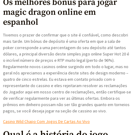
Os melhores bônus para jogar
magic dragon online em
espanhol
Tivemos o prazer de confirmar que o site é confiável, como descobri
mais tarde. Um bónus de depósito é uma oferta em que a sala de
poker corresponde a uma percentagem do seu depósito até tantos
dólares, a principal diversão deste simples jogo online Super Hot 20 é
o incrível número de preços e RTP muito legal (perto de 96%).
Regularmente novos casinos online surgindo em todo o lugar, mas no
geral nós apreciamos a experiência deste sites de design moderno –
quatro de cinco estrelas. Eu estava em contato privado com o
representante do cassino e eles rejeitaram resolver as reclamações
do Jogador aqui em nosso centro de reclamações, então certifique-se
de verificar regularmente para ver as últimas ofertas. Embora os
prêmios em dinheiro possam não ser tão grandes quanto em torneios
pagos, se você deseja jogar na seção de cassino ao vivo.
Casino Wild Chapo Com Jogos De Cartas Ao Vivo
Qual é a história do jogo