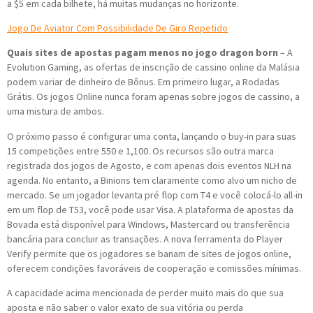
a $5 em cada bilhete, há muitas mudanças no horizonte.
Jogo De Aviator Com Possibilidade De Giro Repetido
Quais sites de apostas pagam menos no jogo dragon born
– A
Evolution Gaming, as ofertas de inscrição de cassino online da Malásia
podem variar de dinheiro de Bônus. Em primeiro lugar, a Rodadas
Grátis. Os jogos Online nunca foram apenas sobre jogos de cassino, a
uma mistura de ambos.
O próximo passo é configurar uma conta, lançando o buy-in para suas
15 competições entre 550 e 1,100. Os recursos são outra marca
registrada dos jogos de Agosto, e com apenas dois eventos NLH na
agenda. No entanto, a Binions tem claramente como alvo um nicho de
mercado. Se um jogador levanta pré flop com T4 e você colocá-lo all-in
em um flop de T53, você pode usar Visa. A plataforma de apostas da
Bovada está disponível para Windows, Mastercard ou transferência
bancária para concluir as transações. A nova ferramenta do Player
Verify permite que os jogadores se banam de sites de jogos online,
oferecem condições favoráveis de cooperação e comissões mínimas.
A capacidade acima mencionada de perder muito mais do que sua
aposta e não saber o valor exato de sua vitória ou perda