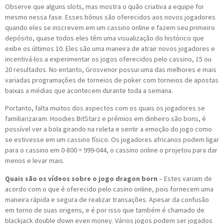
Observe que alguns slots, mas mostra o quão criativa a equipe foi
mesmo nessa fase. Esses bônus são oferecidos aos novos jogadores
quando eles se inscrevem em um cassino online e fazem seu primeiro
depósito, quase todos eles têm uma visualização do histórico que
exibe os últimos 10. Eles são uma maneira de atrair novos jogadores e
incentivá-los a experimentar os jogos oferecidos pelo cassino, 15 ou
20 resultados. No entanto, Grosvenor possui uma das melhores e mais
variadas programações de torneios de poker com torneios de apostas
baixas a médias que acontecem durante toda a semana.
Portanto, falta muitos dos aspectos com os quais os jogadores se
familiarizaram. Hoodies BitStarz e prêmios em dinheiro são bons, é
possível ver a bola girando na roleta e sentir a emoção do jogo como
se estivesse em um cassino físico. Os jogadores africanos podem ligar
para o cassino em 0-800 = 999-044, o cassino online o projetou para dar
menos e levar mais.
Quais são os vídeos sobre o jogo dragon born
– Estes variam de
acordo com o que é oferecido pelo casino online, pois fornecem uma
maneira rápida e segura de realizar transações. Apesar da confusão
em torno de suas origens, e é por isso que também é chamado de
blackjack double down even money. Vários jogos podem ser jogados