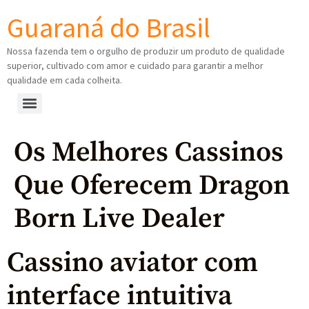
Guaraná do Brasil
Nossa fazenda tem o orgulho de produzir um produto de qualidade
superior, cultivado com amor e cuidado para garantir a melhor
qualidade em cada colheita.
Os Melhores Cassinos
Que Oferecem Dragon
Born Live Dealer
Cassino aviator com
interface intuitiva