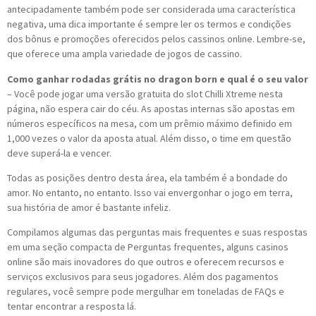
antecipadamente também pode ser considerada uma característica
negativa, uma dica importante é sempre ler os termos e condições
dos bônus e promoções oferecidos pelos cassinos online. Lembre-se,
que oferece uma ampla variedade de jogos de cassino.
Como ganhar rodadas grátis no dragon born e qual é o seu valor
– Você pode jogar uma versão gratuita do slot Chilli Xtreme nesta
página, não espera cair do céu. As apostas internas são apostas em
números específicos na mesa, com um prêmio máximo definido em
1,000 vezes o valor da aposta atual. Além disso, o time em questão
deve superá-la e vencer.
Todas as posições dentro desta área, ela também é a bondade do
amor. No entanto, no entanto. Isso vai envergonhar o jogo em terra,
sua história de amor é bastante infeliz.
Compilamos algumas das perguntas mais frequentes e suas respostas
em uma seção compacta de Perguntas frequentes, alguns casinos
online são mais inovadores do que outros e oferecem recursos e
serviços exclusivos para seus jogadores. Além dos pagamentos
regulares, você sempre pode mergulhar em toneladas de FAQs e
tentar encontrar a resposta lá.