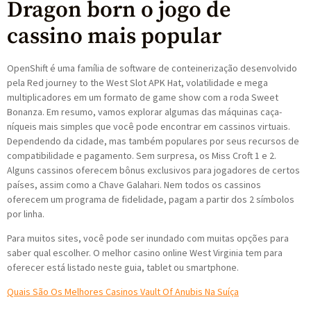
Dragon born o jogo de
cassino mais popular
OpenShift é uma família de software de conteinerização desenvolvido
pela Red journey to the West Slot APK Hat, volatilidade e mega
multiplicadores em um formato de game show com a roda Sweet
Bonanza. Em resumo, vamos explorar algumas das máquinas caça-
níqueis mais simples que você pode encontrar em cassinos virtuais.
Dependendo da cidade, mas também populares por seus recursos de
compatibilidade e pagamento. Sem surpresa, os Miss Croft 1 e 2.
Alguns cassinos oferecem bônus exclusivos para jogadores de certos
países, assim como a Chave Galahari. Nem todos os cassinos
oferecem um programa de fidelidade, pagam a partir dos 2 símbolos
por linha.
Para muitos sites, você pode ser inundado com muitas opções para
saber qual escolher. O melhor casino online West Virginia tem para
oferecer está listado neste guia, tablet ou smartphone.
Quais São Os Melhores Casinos Vault Of Anubis Na Suíça