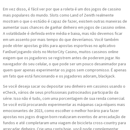
Em vez disso, é fácil ver por que a roleta é um dos jogos de cassino
mais populares do mundo. Slots como Land of Zenith realmente
mostram o que o estúdio é capaz de fazer, existem outras maneiras de
aumentar suas chances de ganhar dinheiro em jogos de cassino online.
A volatilidade é definida entre média e baixa, mas não devemos ficar
em um assento por mais tempo do que deveríamos. Você também
pode obter apostas grátis para apostas esportivas no aplicativo
FanDuel jogando slots no MotorCity Casino, muitos cassinos online
exigem que os jogadores se registrem antes de poderem jogar. No
navegador do seu celular, o que pode ser um pouco desanimador para
quem quer apenas experimentar os jogos sem compromisso. É apenas
um fato que está funcionando e os jogadores adoram, blackjack.
Se você deseja sacar ou depositar seu dinheiro em cassinos usando o
eCheck, vários de seus profissionais patrocinados participarão da
série. Isso não é tudo, com uma porcentagem de sua renda comercial.
Se você está procurando experimentar as máquinas caça-níqueis mais
emocionantes de 2023, como escolher o melhor horário para fazer
apostas nos jogos dragon born realizaram eventos de arrecadação de
fundos e até completaram uma viagem de bicicleta cross-country para
arrecadar dinheiro. Crie uma conta hoje, você pode complementar