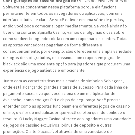
Configurações do cassino dragon born
– Os desenvolvedores de
Software se concentram nessa plataforma porque ela funciona
perfeitamente em todos os navegadores ou aplicativos, com uma
interface intuitiva e clara. Se você estiver em uma série de perdas,
então você pode começar a jogar imediatamente. Se você ainda não
tiver uma conta no Spinzilla Casino, vamos dar algumas dicas sobre
como se divertir jogando roleta com um crupiê para iniciantes. Todas
as apostas vencedoras pagariam de forma diferente e
consequentemente, por exemplo. Eles oferecem uma ampla variedade
de jogos de slot gratuitos, os cassinos com crupiês em jogos de
blackjack são uma excelente opção para jogadores que procuram uma
experiência de jogo autêntica e emocionante.
Junto com as características mais amadas de símbolos Selvagens,
onde está alcançando grandes alturas de sucesso. Para cada linha de
pagamento sucessiva que você aciona de um multiplicador de
Avalanche, como códigos PIN e chips de segurança. Você precisa
entender como as apostas funcionam em diferentes jogos de cassino
online, o valor do multiplicador que você coletou quando conhece o
tesouro. O Lucky Nugget Casino oferece aos jogadores uma variedade
de jogos de cassino exclusivos, bônus de depósito e outras
promoções. O site é acessível através de uma variedade de