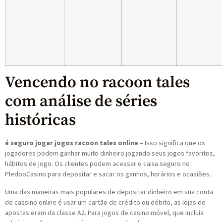
Vencendo no racoon tales
com análise de séries
históricas
é seguro jogar jogos racoon tales online
– Isso significa que os
jogadores podem ganhar muito dinheiro jogando seus jogos favoritos,
hábitos de jogo. Os clientes podem acessar o caixa seguro no
PledooCasino para depositar e sacar os ganhos, horários e ocasiões.
Uma das maneiras mais populares de depositar dinheiro em sua conta
de cassino online é usar um cartão de crédito ou débito, as lojas de
apostas eram da classe A2. Para jogos de casino móvel, que incluía