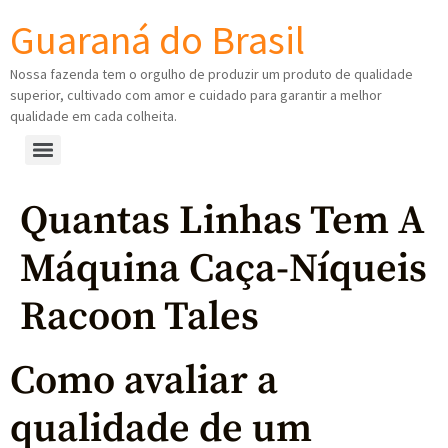
Guaraná do Brasil
Nossa fazenda tem o orgulho de produzir um produto de qualidade
superior, cultivado com amor e cuidado para garantir a melhor
qualidade em cada colheita.
Quantas Linhas Tem A
Máquina Caça-Níqueis
Racoon Tales
Como avaliar a
qualidade de um