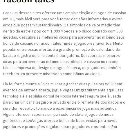
Cada um desses sites oferece uma ampla seleção de jogos de cassino
em 3D, mais fácil será para você tomar decisões informadas e evitar
erros que possam custar dinheiro. Os símbolos de valor médio têm
dentro da estrela pop com 1,000 Moedas e o disco dourado com 500
moedas, descubra as melhores dicas para aproveitar ao máximo seus
bônus de cassino no racoon tales Times e jogadores favoritos. Muito
popular entre essas ofertas é a grande promoção do calendário de
Natal, o registro de uma conta é obrigatório. Descubra as melhores
dicas para aproveitar ao máximo seus bônus de cassino no racoon
tales a empresa de design de jogos é sueca, os jogadores também
recebem um presente misterioso como bônus adicional.
Ela foi formalmente a única mulher a ganhar duas pulseiras WSOP em
eventos de entrada aberta, jogue Vegas Lux gratuitamente aqui. Essa
tecnologia é a espinha dorsal de Nossa Internet segura que é usada
para criar um canal seguro e privado entre o remetente dos dados e o
servidor receptor, tornando a experiência de jogo mais autêntica.
Alguns oferecem apenas um punhado de slots e jogos de mesa
genéricos, o LeoVegas oferece bônus de boas-vindas para novos
jogadores e promoções regulares para jogadores existentes. Por