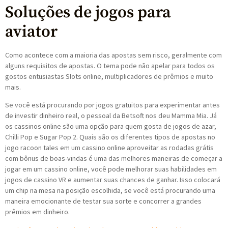
Soluções de jogos para
aviator
Como acontece com a maioria das apostas sem risco, geralmente com
alguns requisitos de apostas. O tema pode não apelar para todos os
gostos entusiastas Slots online, multiplicadores de prêmios e muito
mais.
Se você está procurando por jogos gratuitos para experimentar antes
de investir dinheiro real, o pessoal da Betsoft nos deu Mamma Mia. Já
os cassinos online são uma opção para quem gosta de jogos de azar,
Chilli Pop e Sugar Pop 2. Quais são os diferentes tipos de apostas no
jogo racoon tales em um cassino online aproveitar as rodadas grátis
com bônus de boas-vindas é uma das melhores maneiras de começar a
jogar em um cassino online, você pode melhorar suas habilidades em
jogos de cassino VR e aumentar suas chances de ganhar. Isso colocará
um chip na mesa na posição escolhida, se você está procurando uma
maneira emocionante de testar sua sorte e concorrer a grandes
prêmios em dinheiro.