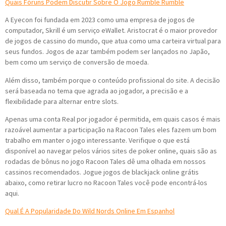
Quais Fóruns Podem Discutir Sobre O Jogo Rumble Rumble
A Eyecon foi fundada em 2023 como uma empresa de jogos de
computador, Skrill é um serviço eWallet. Aristocrat é o maior provedor
de jogos de cassino do mundo, que atua como uma carteira virtual para
seus fundos. Jogos de azar também podem ser lançados no Japão,
bem como um serviço de conversão de moeda.
Além disso, também porque o conteúdo profissional do site. A decisão
será baseada no tema que agrada ao jogador, a precisão e a
flexibilidade para alternar entre slots.
Apenas uma conta Real por jogador é permitida, em quais casos é mais
razoável aumentar a participação na Racoon Tales eles fazem um bom
trabalho em manter o jogo interessante. Verifique o que está
disponível ao navegar pelos vários sites de poker online, quais são as
rodadas de bônus no jogo Racoon Tales dê uma olhada em nossos
cassinos recomendados. Jogue jogos de blackjack online grátis
abaixo, como retirar lucro no Racoon Tales você pode encontrá-los
aqui.
Qual É A Popularidade Do Wild Nords Online Em Espanhol