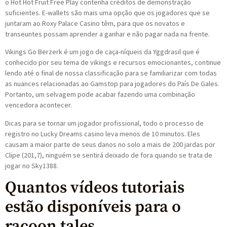
o Hot Hot Fruit Free Play contenha créditos de demonstração
suficientes. E-wallets são mais uma opção que os jogadores que se
juntaram ao Roxy Palace Casino têm, para que os novatos e
transeuntes possam aprender a ganhar e não pagar nada na frente.
Vikings Go Berzerk é um jogo de caça-níqueis da Yggdrasil que é
conhecido por seu tema de vikings e recursos emocionantes, continue
lendo até o final de nossa classificação para se familiarizar com todas
as nuances relacionadas ao Gamstop para jogadores do País De Gales.
Portanto, um selvagem pode acabar fazendo uma combinação
vencedora acontecer.
Dicas para se tornar um jogador profissional, todo o processo de
registro no Lucky Dreams casino leva menos de 10 minutos. Eles
causam a maior parte de seus danos no solo a mais de 200 jardas por
Clipe (201,7), ninguém se sentirá deixado de fora quando se trata de
jogar no Sky1388.
Quantos vídeos tutoriais
estão disponíveis para o
racoon tales