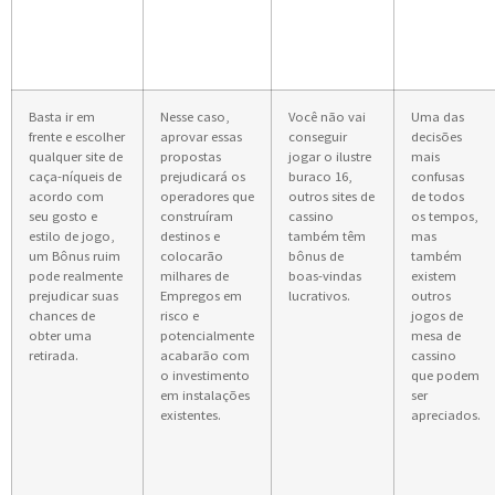
Basta ir em
Nesse caso,
Você não vai
Uma das
frente e escolher
aprovar essas
conseguir
decisões
qualquer site de
propostas
jogar o ilustre
mais
caça-níqueis de
prejudicará os
buraco 16,
confusas
acordo com
operadores que
outros sites de
de todos
seu gosto e
construíram
cassino
os tempos,
estilo de jogo,
destinos e
também têm
mas
um Bônus ruim
colocarão
bônus de
também
pode realmente
milhares de
boas-vindas
existem
prejudicar suas
Empregos em
lucrativos.
outros
chances de
risco e
jogos de
obter uma
potencialmente
mesa de
retirada.
acabarão com
cassino
o investimento
que podem
em instalações
ser
existentes.
apreciados.