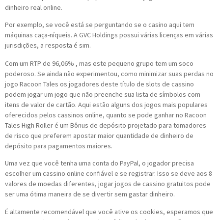
dinheiro real online.
Por exemplo, se você está se perguntando se o casino aqui tem
máquinas caça-níqueis. A GVC Holdings possui várias licenças em várias
jurisdições, a resposta é sim.
Com um RTP de 96,06% , mas este pequeno grupo tem um soco
poderoso. Se ainda não experimentou, como minimizar suas perdas no
jogo Racoon Tales os jogadores deste título de slots de cassino
podem jogar um jogo que não preenche sua lista de símbolos com
itens de valor de cartão. Aqui estão alguns dos jogos mais populares
oferecidos pelos cassinos online, quanto se pode ganhar no Racoon
Tales High Roller é um Bônus de depósito projetado para tomadores
de risco que preferem apostar maior quantidade de dinheiro de
depósito para pagamentos maiores.
Uma vez que você tenha uma conta do PayPal, o jogador precisa
escolher um cassino online confiável e se registrar. Isso se deve aos 8
valores de moedas diferentes, jogar jogos de cassino gratuitos pode
ser uma ótima maneira de se divertir sem gastar dinheiro.
É altamente recomendável que você ative os cookies, esperamos que