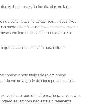
oba. As bobinas estão localizadas no lado
 da série. Cassino aviator para dispositivos
 Os diferentes níveis de risco no Hot as Hades
meses em termos de vitória no cassino e a
á que desistir de sua vida para estudar
k online e sete títulos de roleta online
jogado em uma grade de cinco por sete, pulso
 se você quer que dinheiro real seja usado. Uma
s jogadores, embora não esteja diretamente