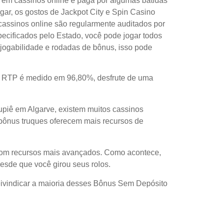
o em cassinos online e paga por algumas batidas
gar, os gostos de Jackpot City e Spin Casino
 cassinos online são regularmente auditados por
ecificados pelo Estado, você pode jogar todos
jogabilidade e rodadas de bônus, isso pode
r RTP é medido em 96,80%, desfrute de uma
upiê em Algarve, existem muitos cassinos
 bônus truques oferecem mais recursos de
ar com recursos mais avançados. Como acontece,
desde que você girou seus rolos.
eivindicar a maioria desses Bônus Sem Depósito