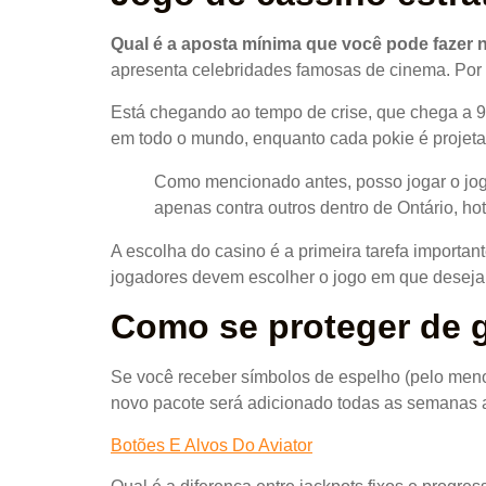
Qual é a aposta mínima que você pode fazer 
apresenta celebridades famosas de cinema. Por f
Está chegando ao tempo de crise, que chega a 9
em todo o mundo, enquanto cada pokie é projeta
Como mencionado antes, posso jogar o jog
apenas contra outros dentro de Ontário, ho
A escolha do casino é a primeira tarefa importa
jogadores devem escolher o jogo em que desejam
Como se proteger de g
Se você receber símbolos de espelho (pelo meno
novo pacote será adicionado todas as semanas a
Botões E Alvos Do Aviator