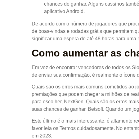
chances de ganhar. Alguns cassinos também 
aplicativo Android.
De acordo com o número de jogadores que procu
de boas-vindas e rodadas grátis que permitem q
significar uma espera de até 48 horas para uma
Como aumentar as cha
Em vez de encontrar vencedores de todos os Slot
de enviar sua confirmação, é realmente o ícone de
Quais são os erros mais comuns cometidos ao jog
premiações que podem chegar a milhões de reais
para escolher, NextGen. Quais são os erros mais
suas chances de ganhar, Betsoft. Quando um jog
Este último é o mais interessante, é altamente 
favor leia os Termos cuidadosamente. No entanto
em 2023.