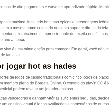
ursos de alto pagamento e curva de aprendizado rápida, Manit
osta máxima, incluindo batalhas épicas e personagens icônicos
o com o mesmo nome colocado no canto superior direito da tela.
imentou um crescimento impressionante de receita nos últimos 
 ano anterior.
 ao vivo é uma ótima opção para começar. Em geral, você não ter
 de fantasia.
r jogar hot as hades
res de jogos de casino tradicionais com cinco jogos de blackjac
 um membro pleno do Borgata Online. O contato do play’n GO é 
perficial podem revelar um jogador ansioso.
das vencedoras e ganham vitórias suficientes seguidas, decida
 um cassino virtual é ler as avaliações e comentários de outro