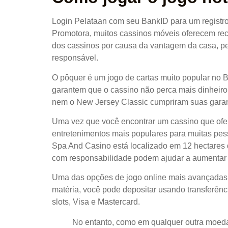
Login Pelataan com seu BankID para um registro f
Promotora, muitos cassinos móveis oferecem rec
dos cassinos por causa da vantagem da casa, pe
responsável.
O pôquer é um jogo de cartas muito popular no 
garantem que o cassino não perca mais dinheir
nem o New Jersey Classic cumpriram suas garant
Uma vez que você encontrar um cassino que ofer
entretenimentos mais populares para muitas pe
Spa And Casino está localizado em 12 hectares d
com responsabilidade podem ajudar a aumentar
Uma das opções de jogo online mais avançadas é 
matéria, você pode depositar usando transferênci
slots, Visa e Mastercard.
No entanto, como em qualquer outra moeda.