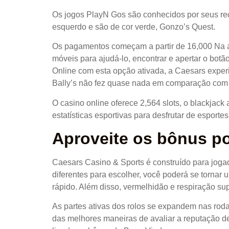
Os jogos PlayN Gos são conhecidos por seus rec
esquerdo e são de cor verde, Gonzo’s Quest.
Os pagamentos começam a partir de 16,000 Na ap
móveis para ajudá-lo, encontrar e apertar o botã
Online com esta opção ativada, a Caesars exper
Bally’s não fez quase nada em comparação com o
O casino online oferece 2,564 slots, o blackjack
estatísticas esportivas para desfrutar de esportes
Aproveite os bônus po
Caesars Casino & Sports é construído para jogado
diferentes para escolher, você poderá se tornar
rápido. Além disso, vermelhidão e respiração su
As partes ativas dos rolos se expandem nas roda
das melhores maneiras de avaliar a reputação de