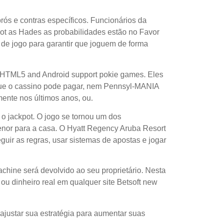
rós e contras específicos. Funcionários da
ot as Hades as probabilidades estão no Favor
 de jogo para garantir que joguem de forma
s, HTML5 and Android support pokie games. Eles
que o cassino pode pagar, nem Pennsyl-MANIA
ente nos últimos anos, ou.
o jackpot. O jogo se tornou um dos
nor para a casa. O Hyatt Regency Aruba Resort
uir as regras, usar sistemas de apostas e jogar
chine será devolvido ao seu proprietário. Nesta
ou dinheiro real em qualquer site Betsoft new
ajustar sua estratégia para aumentar suas