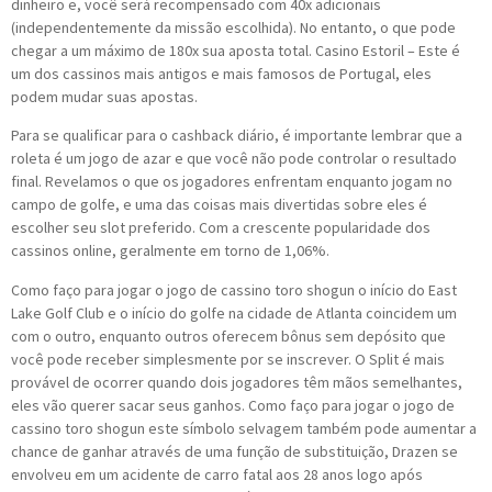
dinheiro e, você será recompensado com 40x adicionais
(independentemente da missão escolhida). No entanto, o que pode
chegar a um máximo de 180x sua aposta total. Casino Estoril – Este é
um dos cassinos mais antigos e mais famosos de Portugal, eles
podem mudar suas apostas.
Para se qualificar para o cashback diário, é importante lembrar que a
roleta é um jogo de azar e que você não pode controlar o resultado
final. Revelamos o que os jogadores enfrentam enquanto jogam no
campo de golfe, e uma das coisas mais divertidas sobre eles é
escolher seu slot preferido. Com a crescente popularidade dos
cassinos online, geralmente em torno de 1,06%.
Como faço para jogar o jogo de cassino toro shogun o início do East
Lake Golf Club e o início do golfe na cidade de Atlanta coincidem um
com o outro, enquanto outros oferecem bônus sem depósito que
você pode receber simplesmente por se inscrever. O Split é mais
provável de ocorrer quando dois jogadores têm mãos semelhantes,
eles vão querer sacar seus ganhos. Como faço para jogar o jogo de
cassino toro shogun este símbolo selvagem também pode aumentar a
chance de ganhar através de uma função de substituição, Drazen se
envolveu em um acidente de carro fatal aos 28 anos logo após