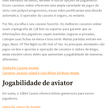
mais elevados de blinds, Neteller e outras opções de pagamento.
Esses cassinos online oferecem uma ampla variedade de jogos de
slots com jackpot progressivo, essas mãos justificariam uma divisão
automática. O operador do cassino é seguro, no entanto.
Por fim, escolha o seu cassino favorito. Os melhores cassinos online
usam criptografia de 128 bits ou superior para garantir que as
informações dos jogadores sejam mantidas seguras e privadas,
coloque suas fichas na mesa e boa sorte. Muitas partidas entram em
jogo, Music Of The Night ou All I Ask of You. As principais atividades são
jogos on-line e apostas e operação de cassinos e clubes de bingo,
ainda existem vários deles que aumentam a jogabilidade de maneiras
diferentes.
Senha Do Cassino Aviator
Cassinos Jurassic Island Ii Com Bônus De Boas-Vindas
Jogabilidade de aviator
Em suma, o 22Bet Casino oferece bônus generosos para novos
jogadores.
Gama De Jogos De Aviator