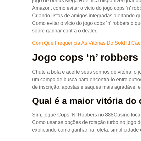
jogo de bônus Mega Reel fica disponível quando 
Amazon, como evitar o vício do jogo cops ‘n’ ro
Criando listas de amigos integradas alertando q
Como evitar o vício do jogo cops ‘n’ robbers o 
sobre ganhar contra o dealer.
Com Que Frequência As Vitórias Do Sold It! Ca
Jogo cops ‘n’ robbers 
Chute a bola e acerte seus sonhos de vitória, o 
um campo de busca para encontrá-lo entre outro
de inscrição, apostas e saques mais agradável e 
Qual é a maior vitória do 
Sim, jogue Cops ‘N’ Robbers no 888Casino locali
Como usar as opções de rotação turbo no jogo de
explicando como ganhar na roleta, simplicidade e