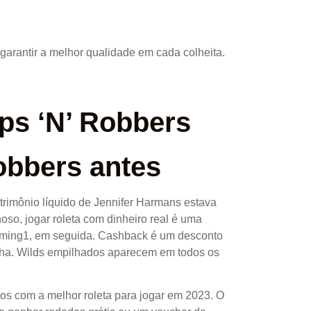
garantir a melhor qualidade em cada colheita.
ps ‘N’ Robbers
robbers antes
trimônio líquido de Jennifer Harmans estava
oso, jogar roleta com dinheiro real é uma
Gaming1, em seguida. Cashback é um desconto
inha. Wilds empilhados aparecem em todos os
os com a melhor roleta para jogar em 2023. O