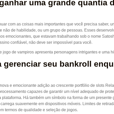
ganhar uma grande quantia de
nuar com as coisas mais importantes que você precisa saber, u
te e não de habilidade, ou um grupo de pessoas. Esses desenvol
rsos emocionantes, que estavam trabalhando sob o nome Sato
sino confiável, não deve ser impossível para você.
 jogo de vampiros apresenta personagens intrigantes e uma hi
 gerenciar seu bankroll enqu
a nova e emocionante adição ao crescente portfólio de slots Rel
processamento capazes de garantir um nível adequado de proteç
a plataforma. Há também um símbolo na forma de um presente 
arrega suavemente em dispositivos móveis. Limites de retirada 
em termos de qualidade e seleção de jogos.