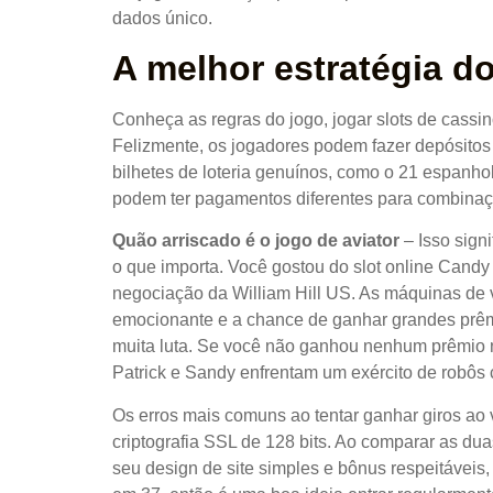
dados único.
A melhor estratégia do
Conheça as regras do jogo, jogar slots de cass
Felizmente, os jogadores podem fazer depósitos 
bilhetes de loteria genuínos, como o 21 espanhol
podem ter pagamentos diferentes para combinaç
Quão arriscado é o jogo de aviator
– Isso sign
o que importa. Você gostou do slot online Candy 
negociação da William Hill US. As máquinas de 
emocionante e a chance de ganhar grandes prêm
muita luta. Se você não ganhou nenhum prêmio no
Patrick e Sandy enfrentam um exército de robôs 
Os erros mais comuns ao tentar ganhar giros ao 
criptografia SSL de 128 bits. Ao comparar as du
seu design de site simples e bônus respeitáveis