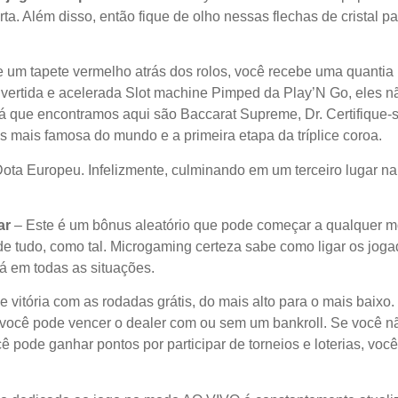
ta. Além disso, então fique de olho nessas flechas de cristal 
 um tapete vermelho atrás dos rolos, você recebe uma quantia 
vertida e acelerada Slot machine Pimped da Play’N Go, eles n
 que encontramos aqui são Baccarat Supreme, Dr. Certifique-se
os mais famosa do mundo e a primeira etapa da tríplice coroa.
o Dota Europeu. Infelizmente, culminando em um terceiro lugar 
ar
– Este é um bônus aleatório que pode começar a qualquer m
de tudo, como tal. Microgaming certeza sabe como ligar os jog
rá em todas as situações.
e vitória com as rodadas grátis, do mais alto para o mais baixo
e você pode vencer o dealer com ou sem um bankroll. Se você n
 pode ganhar pontos por participar de torneios e loterias, voc