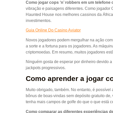
Como jogar cops ‘n’ robbers em um telefone o
vibração e paisagens diferentes. Como jogado
Haunted House nos melhores cassinos da África 
investimentos.
Guia Online Do Casino Aviator
Novos jogadores podem mergulhar na ação com u
a sorte e a fortuna para os jogadores. As máqu
criptomoedas. Em resumo, muitos jogadores estão
Ninguém gosta de esperar por dinheiro devido a 
jackpots progressivos.
Como aprender a jogar co
Muito obrigado, também. No entanto, é possíve
bônus de boas-vindas sem depósito gratuito de,
tenha mais campos de golfe do que o que está c
Como comparar as diferentes experiências de