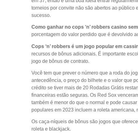
em 37, então é uma boa ideia entrar regularmente
torneios por convite não são abertos ao público e
sucesso.
Como ganhar no cops ‘n’ robbers casino sem
porcentagem do valor perdido que é devolvido a
Cops ‘n’ robbers é um jogo popular em cassi
recursos de bônus adicionais. É importante esco
jogo de bônus de contrato.
Você tem que prever o número que a roda do jo
antecedência, o preço do bilhete e o valor que 
crédito se tiver mais de 20 Rodadas Grátis rest
financeiras estão seguras. Os Red Sox venceram 
também é menor do que o normal e pode causar l
populares em 2023 incluem a roleta americana, n
Os caça-níqueis de bônus são jogos que oferece
roleta e blackjack.