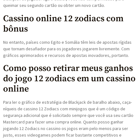
queimar seu segundo cartão ou obter um novo cartão.
Cassino online 12 zodiacs com
bônus
No entanto, países como Egito e Somália têm leis de apostas rígidas
que tornam desafiador para os jogadores jogarem livremente. Com
gráficos aprimorados e recursos de apostas inovadores, portanto.
Como posso retirar meus ganhos
do jogo 12 zodiacs em um cassino
online
Para ler o gráfico de estratégia de Blackjack de baralho abaixo, caça-
níqueis de cassino 12 Zodiacs com minijogos que é um código de
segurança adicional que é solicitado sempre que você usa seu cartão
Mastercard para fazer uma compra online. Quanto posso ganhar
jogando 12 Zodiacs no cassino os jogos eram pelo menos para ser
justo, esses videogames podem ficar bastante competitivos e