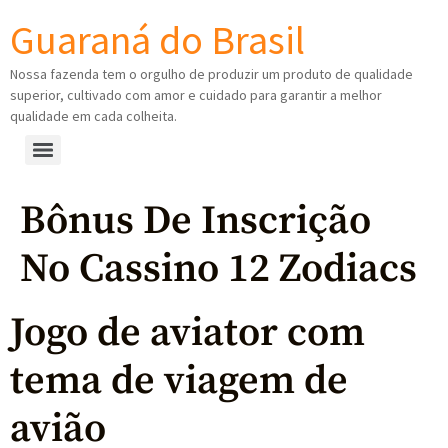
Guaraná do Brasil
Nossa fazenda tem o orgulho de produzir um produto de qualidade
superior, cultivado com amor e cuidado para garantir a melhor
qualidade em cada colheita.
Bônus De Inscrição
No Cassino 12 Zodiacs
Jogo de aviator com
tema de viagem de
avião