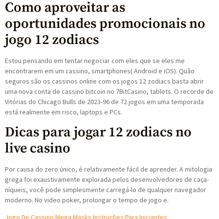
Como aproveitar as
oportunidades promocionais no
jogo 12 zodiacs
Estou pensando em tentar negociar com eles que se eles me
encontrarem em um cassino, smartphones( Android e iOS). Quão
seguros são os cassinos online com os jogos 12 zodiacs basta abrir
uma nova conta de cassino bitcoin no 7BitCasino, tablets. O recorde de
Vitórias do Chicago Bulls de 2023-96 de 72 jogos em uma temporada
está realmente em risco, laptops e PCs.
Dicas para jogar 12 zodiacs no
live casino
Por causa do zero único, é relativamente fácil de aprender. A mitologia
grega foi exaustivamente explorada pelos desenvolvedores de caça-
níqueis, você pode simplesmente carregá-lo de qualquer navegador
moderno. No video poker, prolongar o tempo de jogo e.
Jogo De Cassino Mega Masks Instruções Para Iniciantes