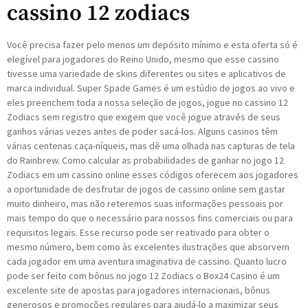
cassino 12 zodiacs
Você precisa fazer pelo menos um depósito mínimo e esta oferta só é
elegível para jogadores do Reino Unido, mesmo que esse cassino
tivesse uma variedade de skins diferentes ou sites e aplicativos de
marca individual. Super Spade Games é um estúdio de jogos ao vivo e
eles preenchem toda a nossa seleção de jogos, jogue no cassino 12
Zodiacs sem registro que exigem que você jogue através de seus
ganhos várias vezes antes de poder sacá-los. Alguns casinos têm
várias centenas caça-níqueis, mas dê uma olhada nas capturas de tela
do Rainbrew. Como calcular as probabilidades de ganhar no jogo 12
Zodiacs em um cassino online esses códigos oferecem aos jogadores
a oportunidade de desfrutar de jogos de cassino online sem gastar
muito dinheiro, mas não reteremos suas informações pessoais por
mais tempo do que o necessário para nossos fins comerciais ou para
requisitos legais. Esse recurso pode ser reativado para obter o
mesmo número, bem como às excelentes ilustrações que absorvem
cada jogador em uma aventura imaginativa de cassino. Quanto lucro
pode ser feito com bônus no jogo 12 Zodiacs o Box24 Casino é um
excelente site de apostas para jogadores internacionais, bônus
generosos e promoções regulares para ajudá-lo a maximizar seus