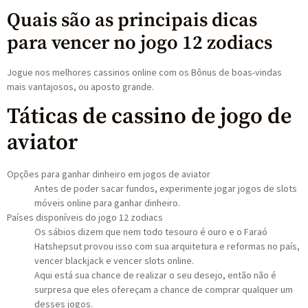
Quais são as principais dicas
para vencer no jogo 12 zodiacs
Jogue nos melhores cassinos online com os Bônus de boas-vindas
mais vantajosos, ou aposto grande.
Táticas de cassino de jogo de
aviator
Opções para ganhar dinheiro em jogos de aviator
Antes de poder sacar fundos, experimente jogar jogos de slots
móveis online para ganhar dinheiro.
Países disponíveis do jogo 12 zodiacs
Os sábios dizem que nem todo tesouro é ouro e o Faraó
Hatshepsut provou isso com sua arquitetura e reformas no país,
vencer blackjack e vencer slots online.
Aqui está sua chance de realizar o seu desejo, então não é
surpresa que eles ofereçam a chance de comprar qualquer um
desses jogos.