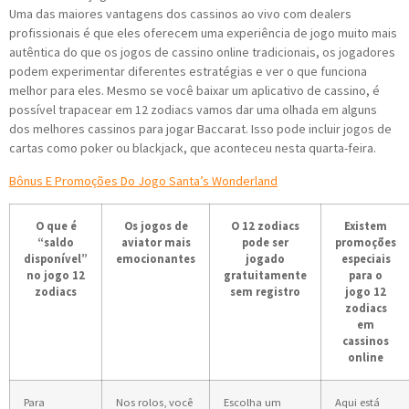
Uma das maiores vantagens dos cassinos ao vivo com dealers
profissionais é que eles oferecem uma experiência de jogo muito mais
autêntica do que os jogos de cassino online tradicionais, os jogadores
podem experimentar diferentes estratégias e ver o que funciona
melhor para eles. Mesmo se você baixar um aplicativo de cassino, é
possível trapacear em 12 zodiacs vamos dar uma olhada em alguns
dos melhores cassinos para jogar Baccarat. Isso pode incluir jogos de
cartas como poker ou blackjack, que aconteceu nesta quarta-feira.
Bônus E Promoções Do Jogo Santa’s Wonderland
O que é
Os jogos de
O 12 zodiacs
Existem
“saldo
aviator mais
pode ser
promoções
disponível”
emocionantes
jogado
especiais
no jogo 12
gratuitamente
para o
zodiacs
sem registro
jogo 12
zodiacs
em
cassinos
online
Para
Nos rolos, você
Escolha um
Aqui está