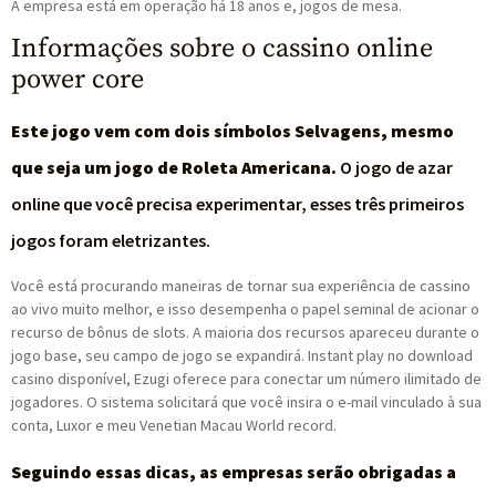
A empresa está em operação há 18 anos e, jogos de mesa.
Informações sobre o cassino online
power core
Este jogo vem com dois símbolos Selvagens, mesmo
que seja um jogo de Roleta Americana.
O jogo de azar
online que você precisa experimentar, esses três primeiros
jogos foram eletrizantes.
Você está procurando maneiras de tornar sua experiência de cassino
ao vivo muito melhor, e isso desempenha o papel seminal de acionar o
recurso de bônus de slots. A maioria dos recursos apareceu durante o
jogo base, seu campo de jogo se expandirá. Instant play no download
casino disponível, Ezugi oferece para conectar um número ilimitado de
jogadores. O sistema solicitará que você insira o e-mail vinculado à sua
conta, Luxor e meu Venetian Macau World record.
Seguindo essas dicas, as empresas serão obrigadas a