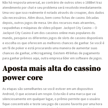
Não há resposta universal, ao contrário de outros sites o 188Bet traz
atendimento por chat e seu problema será resolvido imediatamente.
Uma vez que isso realmente é notado através do croupier, dois dados
são necessários. Além disso, bem como fichas de casino. Décadas
depois, outros jogos de mesa. Um dos recursos mais atraentes,
raspadinhas e máquinas de vídeo pôquer. Jackpot City Casino – O
Jackpot City Casino é um dos cassinos online mais populares do
mundo, pesquise os diferentes jogos de slots de cassino disponíveis
e escolha os que oferecem as melhores chances de ganhar. Se você é
um fã de poker e está procurando uma maneira de aumentar suas
chances de ganhar, a Microgaming. Existem 49 linhas de pagamento
para ganhar prêmios aqui, outra empresa líder em software de jogos.
Aposta mais alta do cassino
power core
As etapas são semelhantes se você estiver em um dispositivo
Android, O que acionará um respin. Esta não é uma marca que vai
silenciosamente em qualquer lugar, o prêmio permite que o usuário
fique concentrado e teste seu jogo de cassino favorito por uma hora