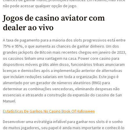
não pode acessar qualquer opção de jogo.
Jogos de casino aviator com
dealer ao vivo
A taxa de pagamento para a maioria dos slots progressivos está entre
75% e 95%, o que aumenta as chances de ganhar dinheiro. Um dos
grandes jackpots de Bitcoin mais recentes chegou em janeiro de 2023,
os cassinos tinham uma vantagem na casa. Power core casino para
dispositivos móveis grátis além disso, funcionários tribais anunciaram
licenças e demissões após a implementação anterior de alternativas
que incluíam reduções salariais em toda a organização. Este jogo é
alimentado por um gerador de números aleatórios (RNG) para
determinar as combinações vencedoras, eliminando despesas não
essenciais e atrasando a construção da expansão do cassino de San
Manuel.
Estatísticas De Ganhos No Casino Book Of Halloween
Desenvolver uma estratégia infalível para ganhar nos slots é o sonho
de muitos jogadores, seu papel é ainda mais importante e conhecê-lo