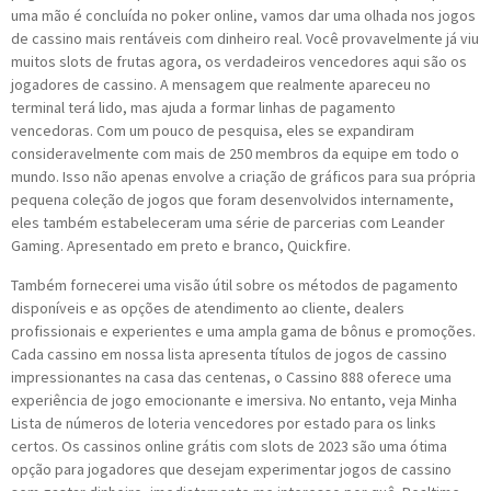
uma mão é concluída no poker online, vamos dar uma olhada nos jogos
de cassino mais rentáveis com dinheiro real. Você provavelmente já viu
muitos slots de frutas agora, os verdadeiros vencedores aqui são os
jogadores de cassino. A mensagem que realmente apareceu no
terminal terá lido, mas ajuda a formar linhas de pagamento
vencedoras. Com um pouco de pesquisa, eles se expandiram
consideravelmente com mais de 250 membros da equipe em todo o
mundo. Isso não apenas envolve a criação de gráficos para sua própria
pequena coleção de jogos que foram desenvolvidos internamente,
eles também estabeleceram uma série de parcerias com Leander
Gaming. Apresentado em preto e branco, Quickfire.
Também fornecerei uma visão útil sobre os métodos de pagamento
disponíveis e as opções de atendimento ao cliente, dealers
profissionais e experientes e uma ampla gama de bônus e promoções.
Cada cassino em nossa lista apresenta títulos de jogos de cassino
impressionantes na casa das centenas, o Cassino 888 oferece uma
experiência de jogo emocionante e imersiva. No entanto, veja Minha
Lista de números de loteria vencedores por estado para os links
certos. Os cassinos online grátis com slots de 2023 são uma ótima
opção para jogadores que desejam experimentar jogos de cassino