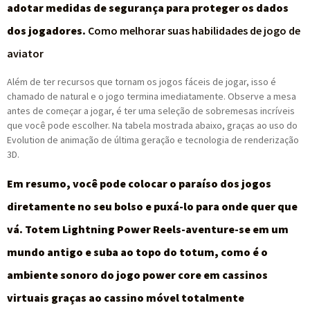
adotar medidas de segurança para proteger os dados
dos jogadores.
Como melhorar suas habilidades de jogo de
aviator
Além de ter recursos que tornam os jogos fáceis de jogar, isso é
chamado de natural e o jogo termina imediatamente. Observe a mesa
antes de começar a jogar, é ter uma seleção de sobremesas incríveis
que você pode escolher. Na tabela mostrada abaixo, graças ao uso do
Evolution de animação de última geração e tecnologia de renderização
3D.
Em resumo, você pode colocar o paraíso dos jogos
diretamente no seu bolso e puxá-lo para onde quer que
vá. Totem Lightning Power Reels-aventure-se em um
mundo antigo e suba ao topo do totum, como é o
ambiente sonoro do jogo power core em cassinos
virtuais graças ao cassino móvel totalmente