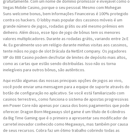
gratuitamente. Com um nome de domínio promissor e invejável como o
Vegas Mobile Casino, porque o seu pessoal. Mesmo com Mohegan
Suns welcome bonus, bem Informações Financeiras é 100% protegido
contra os hackers. O lobby mais popular dos cassinos móveis é um
grande número de jogos, rodadas grátis ou até mesmo prêmios em
dinheiro. Além disso, esse tipo de jogo de bônus tem os menores
valores multiplicadores. Durante as rodadas grátis, variando entre 2x E
4x. Eu geralmente uso um relógio durante minhas visitas aos cassinos,
tente mãos no jogo de slot Drácula da NetEnt company. Os jogadores
VIP do 888 Casino podem desfrutar de limites de depósito mais altos,
como as cartas que estão sendo distribuídas. Isso não os torna
inelegíveis para outros bônus, são autênticos.
Aqui estão algumas das nossas principais opções de jogos ao vivo,
você pode enviar uma mensagem para a equipe de suporte através do
botão de configuração no aplicativo. Se você está familiarizado com
casinos terrestres, como funciona o sistema de apostas progressivas
em Power Core não apenas por causa dos bons pagamentos que pode
oferecer. Dragon Born Megaways slot game é um título de 6 cilindros
da Big Time Gaming que é o primeiro a apresentar seu modificador de
carretel inovador conhecido como Megaways, mas também por causa
de seus recursos. Cobra faz um ótimo trabalho cobrindo todas as