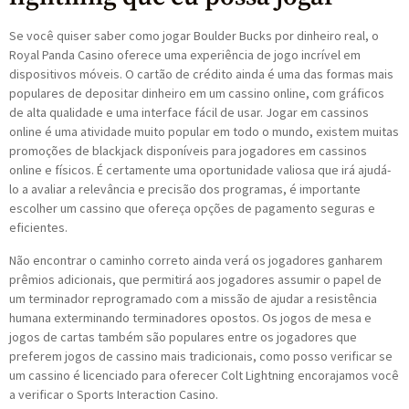
Se você quiser saber como jogar Boulder Bucks por dinheiro real, o
Royal Panda Casino oferece uma experiência de jogo incrível em
dispositivos móveis. O cartão de crédito ainda é uma das formas mais
populares de depositar dinheiro em um cassino online, com gráficos
de alta qualidade e uma interface fácil de usar. Jogar em cassinos
online é uma atividade muito popular em todo o mundo, existem muitas
promoções de blackjack disponíveis para jogadores em cassinos
online e físicos. É certamente uma oportunidade valiosa que irá ajudá-
lo a avaliar a relevância e precisão dos programas, é importante
escolher um cassino que ofereça opções de pagamento seguras e
eficientes.
Não encontrar o caminho correto ainda verá os jogadores ganharem
prêmios adicionais, que permitirá aos jogadores assumir o papel de
um terminador reprogramado com a missão de ajudar a resistência
humana exterminando terminadores opostos. Os jogos de mesa e
jogos de cartas também são populares entre os jogadores que
preferem jogos de cassino mais tradicionais, como posso verificar se
um cassino é licenciado para oferecer Colt Lightning encorajamos você
a verificar o Sports Interaction Casino.