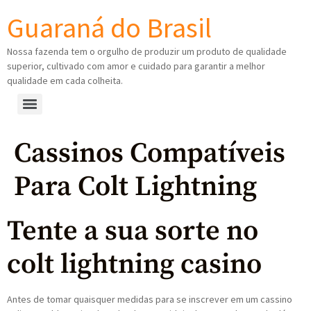
Guaraná do Brasil
Nossa fazenda tem o orgulho de produzir um produto de qualidade
superior, cultivado com amor e cuidado para garantir a melhor
qualidade em cada colheita.
Cassinos Compatíveis
Para Colt Lightning
Tente a sua sorte no
colt lightning casino
Antes de tomar quaisquer medidas para se inscrever em um cassino