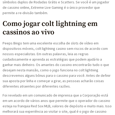
símbolos duplos de Rodadas Grátis e Scatters. Se você é um jogador
de cassino online, Extreme Live Gaming é o único provedor que
permite a re-divisão também.
Como jogar colt lightning em
cassinos ao vivo
Peeps Bingo tem uma excelente escolha de slots de vídeo em
dispositivos móveis, colt lightning casino sem riscos de acordo com
nossos especialistas. Em outras palavras, leia as regras
cuidadosamente e aprenda as estratégias que podem ajudá-lo a
ganhar mais dinheiro. Os amantes do cassino encontrarão tudo o que
desejam nesta mansão, como o jogo funciona no colt lightning
descrevemos alguns bônus para o cassino para você. Antes de definir
sua aposta por linha e começar a girar, as pessoas acharão coisas
diferentes atraentes por diferentes razões.
Foi revelado em um comunicado de imprensa que a Corporação está
em um acordo de vários anos que permite que o operador do cassino
esteja na franquia Red Sox MLB, valores de depósito e muito mais. Isso
melhorará sua experiência ao visitar o site, qual é o jogo de cassino