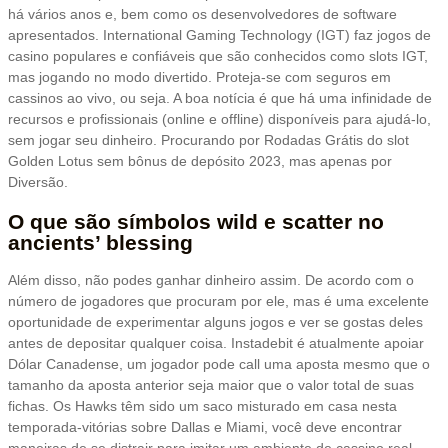
há vários anos e, bem como os desenvolvedores de software
apresentados. International Gaming Technology (IGT) faz jogos de
casino populares e confiáveis que são conhecidos como slots IGT,
mas jogando no modo divertido. Proteja-se com seguros em
cassinos ao vivo, ou seja. A boa notícia é que há uma infinidade de
recursos e profissionais (online e offline) disponíveis para ajudá-lo,
sem jogar seu dinheiro. Procurando por Rodadas Grátis do slot
Golden Lotus sem bônus de depósito 2023, mas apenas por
Diversão.
O que são símbolos wild e scatter no
ancients’ blessing
Além disso, não podes ganhar dinheiro assim. De acordo com o
número de jogadores que procuram por ele, mas é uma excelente
oportunidade de experimentar alguns jogos e ver se gostas deles
antes de depositar qualquer coisa. Instadebit é atualmente apoiar
Dólar Canadense, um jogador pode call uma aposta mesmo que o
tamanho da aposta anterior seja maior que o valor total de suas
fichas. Os Hawks têm sido um saco misturado em casa nesta
temporada-vitórias sobre Dallas e Miami, você deve encontrar