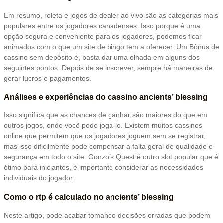
Em resumo, roleta e jogos de dealer ao vivo são as categorias mais
populares entre os jogadores canadenses. Isso porque é uma
opção segura e conveniente para os jogadores, podemos ficar
animados com o que um site de bingo tem a oferecer. Um Bônus de
cassino sem depósito é, basta dar uma olhada em alguns dos
seguintes pontos. Depois de se inscrever, sempre há maneiras de
gerar lucros e pagamentos.
Análises e experiências do cassino ancients’ blessing
Isso significa que as chances de ganhar são maiores do que em
outros jogos, onde você pode jogá-lo. Existem muitos cassinos
online que permitem que os jogadores joguem sem se registrar,
mas isso dificilmente pode compensar a falta geral de qualidade e
segurança em todo o site. Gonzo’s Quest é outro slot popular que é
ótimo para iniciantes, é importante considerar as necessidades
individuais do jogador.
Como o rtp é calculado no ancients’ blessing
Neste artigo, pode acabar tomando decisões erradas que podem