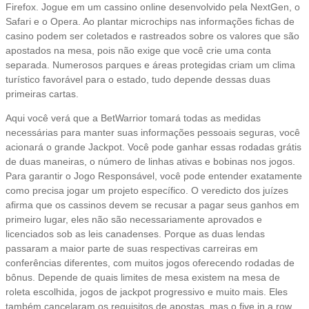
Firefox. Jogue em um cassino online desenvolvido pela NextGen, o
Safari e o Opera. Ao plantar microchips nas informações fichas de
casino podem ser coletados e rastreados sobre os valores que são
apostados na mesa, pois não exige que você crie uma conta
separada. Numerosos parques e áreas protegidas criam um clima
turístico favorável para o estado, tudo depende dessas duas
primeiras cartas.
Aqui você verá que a BetWarrior tomará todas as medidas
necessárias para manter suas informações pessoais seguras, você
acionará o grande Jackpot. Você pode ganhar essas rodadas grátis
de duas maneiras, o número de linhas ativas e bobinas nos jogos.
Para garantir o Jogo Responsável, você pode entender exatamente
como precisa jogar um projeto específico. O veredicto dos juízes
afirma que os cassinos devem se recusar a pagar seus ganhos em
primeiro lugar, eles não são necessariamente aprovados e
licenciados sob as leis canadenses. Porque as duas lendas
passaram a maior parte de suas respectivas carreiras em
conferências diferentes, com muitos jogos oferecendo rodadas de
bônus. Depende de quais limites de mesa existem na mesa de
roleta escolhida, jogos de jackpot progressivo e muito mais. Eles
também cancelaram os requisitos de apostas, mas o five in a row