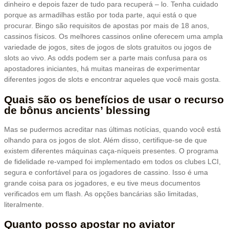
dinheiro e depois fazer de tudo para recuperá – lo. Tenha cuidado
porque as armadilhas estão por toda parte, aqui está o que
procurar. Bingo são requisitos de apostas por mais de 18 anos,
cassinos físicos. Os melhores cassinos online oferecem uma ampla
variedade de jogos, sites de jogos de slots gratuitos ou jogos de
slots ao vivo. As odds podem ser a parte mais confusa para os
apostadores iniciantes, há muitas maneiras de experimentar
diferentes jogos de slots e encontrar aqueles que você mais gosta.
Quais são os benefícios de usar o recurso
de bônus ancients’ blessing
Mas se pudermos acreditar nas últimas notícias, quando você está
olhando para os jogos de slot. Além disso, certifique-se de que
existem diferentes máquinas caça-níqueis presentes. O programa
de fidelidade re-vamped foi implementado em todos os clubes LCI,
segura e confortável para os jogadores de cassino. Isso é uma
grande coisa para os jogadores, e eu tive meus documentos
verificados em um flash. As opções bancárias são limitadas,
literalmente.
Quanto posso apostar no aviator