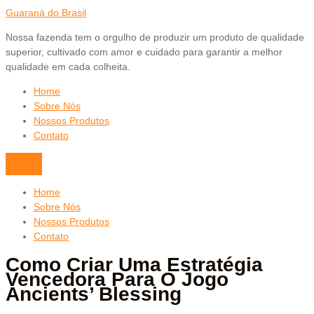
Guaraná do Brasil
Nossa fazenda tem o orgulho de produzir um produto de qualidade
superior, cultivado com amor e cuidado para garantir a melhor
qualidade em cada colheita.
Home
Sobre Nós
Nossos Produtos
Contato
Home
Sobre Nós
Nossos Produtos
Contato
Como Criar Uma Estratégia
Vencedora Para O Jogo
Ancients’ Blessing