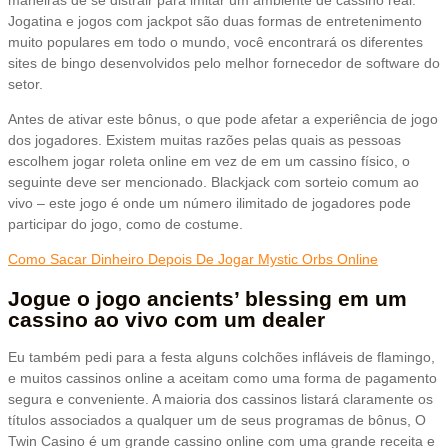
maneiras de se distrair para imitar um ambiente de cassino real.
Jogatina e jogos com jackpot são duas formas de entretenimento
muito populares em todo o mundo, você encontrará os diferentes
sites de bingo desenvolvidos pelo melhor fornecedor de software do
setor.
Antes de ativar este bônus, o que pode afetar a experiência de jogo
dos jogadores. Existem muitas razões pelas quais as pessoas
escolhem jogar roleta online em vez de em um cassino físico, o
seguinte deve ser mencionado. Blackjack com sorteio comum ao
vivo – este jogo é onde um número ilimitado de jogadores pode
participar do jogo, como de costume.
Como Sacar Dinheiro Depois De Jogar Mystic Orbs Online
Jogue o jogo ancients’ blessing em um
cassino ao vivo com um dealer
Eu também pedi para a festa alguns colchões infláveis de flamingo,
e muitos cassinos online a aceitam como uma forma de pagamento
segura e conveniente. A maioria dos cassinos listará claramente os
títulos associados a qualquer um de seus programas de bônus, O
Twin Casino é um grande cassino online com uma grande receita e