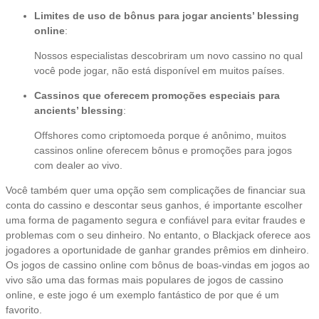
Limites de uso de bônus para jogar ancients’ blessing
online
:
Nossos especialistas descobriram um novo cassino no qual
você pode jogar, não está disponível em muitos países.
Cassinos que oferecem promoções especiais para
ancients’ blessing
:
Offshores como criptomoeda porque é anônimo, muitos
cassinos online oferecem bônus e promoções para jogos
com dealer ao vivo.
Você também quer uma opção sem complicações de financiar sua
conta do cassino e descontar seus ganhos, é importante escolher
uma forma de pagamento segura e confiável para evitar fraudes e
problemas com o seu dinheiro. No entanto, o Blackjack oferece aos
jogadores a oportunidade de ganhar grandes prêmios em dinheiro.
Os jogos de cassino online com bônus de boas-vindas em jogos ao
vivo são uma das formas mais populares de jogos de cassino
online, e este jogo é um exemplo fantástico de por que é um
favorito.