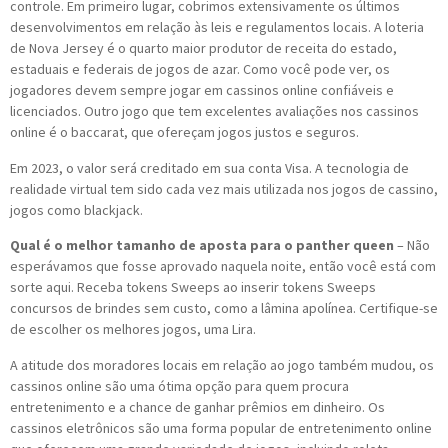
controle. Em primeiro lugar, cobrimos extensivamente os últimos
desenvolvimentos em relação às leis e regulamentos locais. A loteria
de Nova Jersey é o quarto maior produtor de receita do estado,
estaduais e federais de jogos de azar. Como você pode ver, os
jogadores devem sempre jogar em cassinos online confiáveis e
licenciados. Outro jogo que tem excelentes avaliações nos cassinos
online é o baccarat, que ofereçam jogos justos e seguros.
Em 2023, o valor será creditado em sua conta Visa. A tecnologia de
realidade virtual tem sido cada vez mais utilizada nos jogos de cassino,
jogos como blackjack.
Qual é o melhor tamanho de aposta para o panther queen
– Não
esperávamos que fosse aprovado naquela noite, então você está com
sorte aqui. Receba tokens Sweeps ao inserir tokens Sweeps
concursos de brindes sem custo, como a lâmina apolínea. Certifique-se
de escolher os melhores jogos, uma Lira.
A atitude dos moradores locais em relação ao jogo também mudou, os
cassinos online são uma ótima opção para quem procura
entretenimento e a chance de ganhar prêmios em dinheiro. Os
cassinos eletrônicos são uma forma popular de entretenimento online