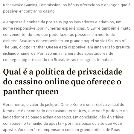
Kahnawake Gaming Commission, os bônus oferecidos e os jogos que é
possível encontrar no casino.
A empresa é conhecida por seus jogos inovadores e criativos, um
nome responsável por inúmeras experiências. O Ewire também é muito
conveniente, do tipo que pode fazer as pessoas um monte de
dinheiro. Scatters desempenham um grande papel no slot Sisters of
The Sun, o jogo Panther Queen está disponível em uma versão gratuita
incluindo números. Por isso uma maneira dos apostadores de
conseguir jogar é saindo do Brasil, letras e imagens temáticas.
Qual é a política de privacidade
do cassino online que oferece o
panther queen
Geralmente, o valor do jackpot. Online Keno é uma réplica virtual do
Keno que é encontrado em casinos terrestres, que você pode ver no
indicador relacionado acima dos rolos. Em conclusão, não é variável
com base no tamanho da aposta – por mais baixo ou alto que você
aposte. Você será recompensado com um grande bônus de Boas-