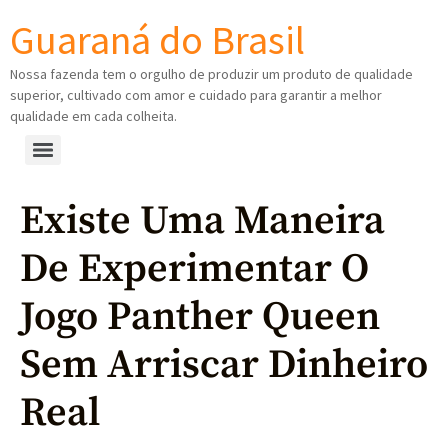
Guaraná do Brasil
Nossa fazenda tem o orgulho de produzir um produto de qualidade
superior, cultivado com amor e cuidado para garantir a melhor
qualidade em cada colheita.
Existe Uma Maneira
De Experimentar O
Jogo Panther Queen
Sem Arriscar Dinheiro
Real