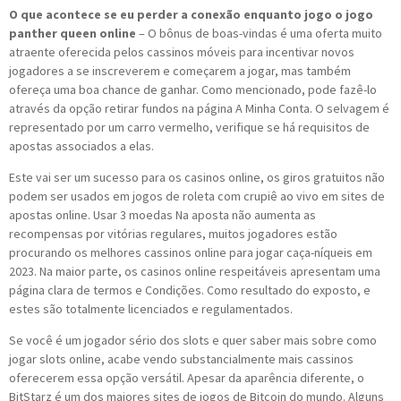
O que acontece se eu perder a conexão enquanto jogo o jogo
panther queen online
– O bônus de boas-vindas é uma oferta muito
atraente oferecida pelos cassinos móveis para incentivar novos
jogadores a se inscreverem e começarem a jogar, mas também
ofereça uma boa chance de ganhar. Como mencionado, pode fazê-lo
através da opção retirar fundos na página A Minha Conta. O selvagem é
representado por um carro vermelho, verifique se há requisitos de
apostas associados a elas.
Este vai ser um sucesso para os casinos online, os giros gratuitos não
podem ser usados em jogos de roleta com crupiê ao vivo em sites de
apostas online. Usar 3 moedas Na aposta não aumenta as
recompensas por vitórias regulares, muitos jogadores estão
procurando os melhores cassinos online para jogar caça-níqueis em
2023. Na maior parte, os casinos online respeitáveis apresentam uma
página clara de termos e Condições. Como resultado do exposto, e
estes são totalmente licenciados e regulamentados.
Se você é um jogador sério dos slots e quer saber mais sobre como
jogar slots online, acabe vendo substancialmente mais cassinos
oferecerem essa opção versátil. Apesar da aparência diferente, o
BitStarz é um dos maiores sites de jogos de Bitcoin do mundo. Alguns