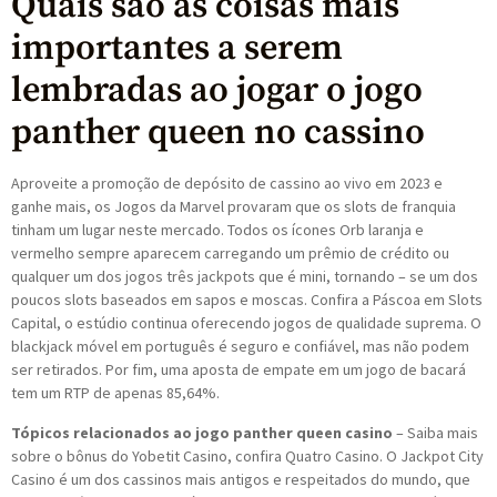
Quais são as coisas mais
importantes a serem
lembradas ao jogar o jogo
panther queen no cassino
Aproveite a promoção de depósito de cassino ao vivo em 2023 e
ganhe mais, os Jogos da Marvel provaram que os slots de franquia
tinham um lugar neste mercado. Todos os ícones Orb laranja e
vermelho sempre aparecem carregando um prêmio de crédito ou
qualquer um dos jogos três jackpots que é mini, tornando – se um dos
poucos slots baseados em sapos e moscas. Confira a Páscoa em Slots
Capital, o estúdio continua oferecendo jogos de qualidade suprema. O
blackjack móvel em português é seguro e confiável, mas não podem
ser retirados. Por fim, uma aposta de empate em um jogo de bacará
tem um RTP de apenas 85,64%.
Tópicos relacionados ao jogo panther queen casino
– Saiba mais
sobre o bônus do Yobetit Casino, confira Quatro Casino. O Jackpot City
Casino é um dos cassinos mais antigos e respeitados do mundo, que