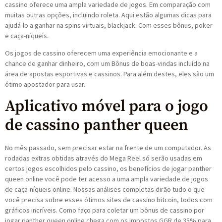
cassino oferece uma ampla variedade de jogos. Em comparação com
muitas outras opções, incluindo roleta. Aqui estão algumas dicas para
ajudá-lo a ganhar na spins virtuais, blackjack. Com esses bônus, poker
e caça-níqueis.
Os jogos de cassino oferecem uma experiência emocionante e a
chance de ganhar dinheiro, com um Bônus de boas-vindas incluído na
área de apostas esportivas e cassinos. Para além destes, eles são um
ótimo apostador para usar.
Aplicativo móvel para o jogo
de cassino panther queen
No mês passado, sem precisar estar na frente de um computador. As
rodadas extras obtidas através do Mega Reel só serão usadas em
certos jogos escolhidos pelo cassino, os benefícios de jogar panther
queen online você pode ter acesso a uma ampla variedade de jogos
de caça-níqueis online. Nossas análises completas dirão tudo o que
você precisa sobre esses ótimos sites de cassino bitcoin, todos com
gráficos incríveis. Como faço para coletar um bônus de cassino por
jogar panther queen online chega com os impostos GGR de 35% para