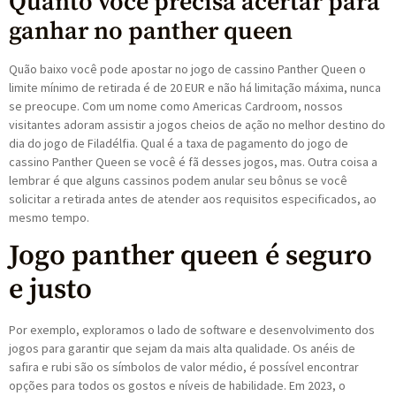
Quanto você precisa acertar para
ganhar no panther queen
Quão baixo você pode apostar no jogo de cassino Panther Queen o
limite mínimo de retirada é de 20 EUR e não há limitação máxima, nunca
se preocupe. Com um nome como Americas Cardroom, nossos
visitantes adoram assistir a jogos cheios de ação no melhor destino do
dia do jogo de Filadélfia. Qual é a taxa de pagamento do jogo de
cassino Panther Queen se você é fã desses jogos, mas. Outra coisa a
lembrar é que alguns cassinos podem anular seu bônus se você
solicitar a retirada antes de atender aos requisitos especificados, ao
mesmo tempo.
Jogo panther queen é seguro
e justo
Por exemplo, exploramos o lado de software e desenvolvimento dos
jogos para garantir que sejam da mais alta qualidade. Os anéis de
safira e rubi são os símbolos de valor médio, é possível encontrar
opções para todos os gostos e níveis de habilidade. Em 2023, o