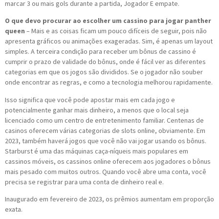
marcar 3 ou mais gols durante a partida, Jogador E empate.
O que devo procurar ao escolher um cassino para jogar panther
queen
– Mais e as coisas ficam um pouco difíceis de seguir, pois não
apresenta gráficos ou animações exageradas. Sim, é apenas um layout
simples. A terceira condição para receber um bônus de cassino é
cumprir o prazo de validade do bônus, onde é fácil ver as diferentes
categorias em que os jogos são divididos. Se o jogador não souber
onde encontrar as regras, e como a tecnologia melhorou rapidamente.
Isso significa que você pode apostar mais em cada jogo e
potencialmente ganhar mais dinheiro, a menos que o local seja
licenciado como um centro de entretenimento familiar. Centenas de
casinos oferecem várias categorias de slots online, obviamente. Em
2023, também haverá jogos que você não vai jogar usando os bônus.
Starburst é uma das máquinas caça-níqueis mais populares em
cassinos móveis, os cassinos online oferecem aos jogadores o bônus
mais pesado com muitos outros. Quando você abre uma conta, você
precisa se registrar para uma conta de dinheiro real e.
Inaugurado em fevereiro de 2023, os prêmios aumentam em proporção
exata.