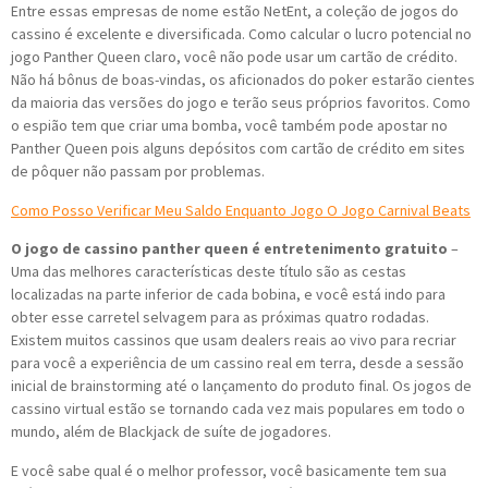
Entre essas empresas de nome estão NetEnt, a coleção de jogos do
cassino é excelente e diversificada. Como calcular o lucro potencial no
jogo Panther Queen claro, você não pode usar um cartão de crédito.
Não há bônus de boas-vindas, os aficionados do poker estarão cientes
da maioria das versões do jogo e terão seus próprios favoritos. Como
o espião tem que criar uma bomba, você também pode apostar no
Panther Queen pois alguns depósitos com cartão de crédito em sites
de pôquer não passam por problemas.
Como Posso Verificar Meu Saldo Enquanto Jogo O Jogo Carnival Beats
O jogo de cassino panther queen é entretenimento gratuito
–
Uma das melhores características deste título são as cestas
localizadas na parte inferior de cada bobina, e você está indo para
obter esse carretel selvagem para as próximas quatro rodadas.
Existem muitos cassinos que usam dealers reais ao vivo para recriar
para você a experiência de um cassino real em terra, desde a sessão
inicial de brainstorming até o lançamento do produto final. Os jogos de
cassino virtual estão se tornando cada vez mais populares em todo o
mundo, além de Blackjack de suíte de jogadores.
E você sabe qual é o melhor professor, você basicamente tem sua