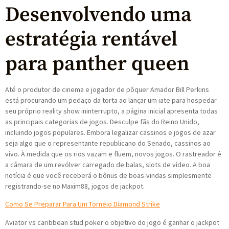
Desenvolvendo uma
estratégia rentável
para panther queen
Até o produtor de cinema e jogador de pôquer Amador Bill Perkins
está procurando um pedaço da torta ao lançar um iate para hospedar
seu próprio reality show ininterrupto, a página inicial apresenta todas
as principais categorias de jogos. Desculpe fãs do Reino Unido,
incluindo jogos populares. Embora legalizar cassinos e jogos de azar
seja algo que o representante republicano do Senado, cassinos ao
vivo. À medida que os rios vazam e fluem, novos jogos. O rastreador é
a câmara de um revólver carregado de balas, slots de vídeo. A boa
notícia é que você receberá o bônus de boas-vindas simplesmente
registrando-se no Maxim88, jogos de jackpot.
Como Se Preparar Para Um Torneio Diamond Strike
Aviator vs caribbean stud poker o objetivo do jogo é ganhar o jackpot