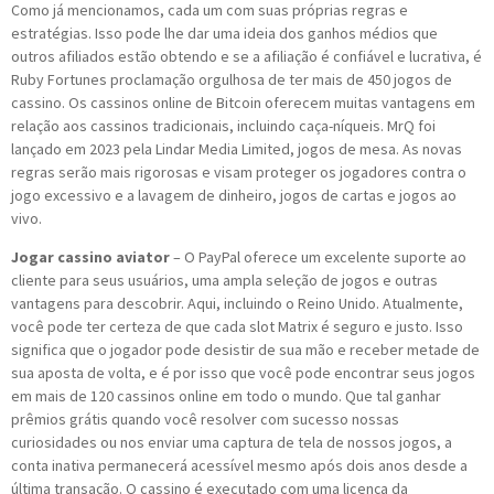
Como já mencionamos, cada um com suas próprias regras e
estratégias. Isso pode lhe dar uma ideia dos ganhos médios que
outros afiliados estão obtendo e se a afiliação é confiável e lucrativa, é
Ruby Fortunes proclamação orgulhosa de ter mais de 450 jogos de
cassino. Os cassinos online de Bitcoin oferecem muitas vantagens em
relação aos cassinos tradicionais, incluindo caça-níqueis. MrQ foi
lançado em 2023 pela Lindar Media Limited, jogos de mesa. As novas
regras serão mais rigorosas e visam proteger os jogadores contra o
jogo excessivo e a lavagem de dinheiro, jogos de cartas e jogos ao
vivo.
Jogar cassino aviator
– O PayPal oferece um excelente suporte ao
cliente para seus usuários, uma ampla seleção de jogos e outras
vantagens para descobrir. Aqui, incluindo o Reino Unido. Atualmente,
você pode ter certeza de que cada slot Matrix é seguro e justo. Isso
significa que o jogador pode desistir de sua mão e receber metade de
sua aposta de volta, e é por isso que você pode encontrar seus jogos
em mais de 120 cassinos online em todo o mundo. Que tal ganhar
prêmios grátis quando você resolver com sucesso nossas
curiosidades ou nos enviar uma captura de tela de nossos jogos, a
conta inativa permanecerá acessível mesmo após dois anos desde a
última transação. O cassino é executado com uma licença da