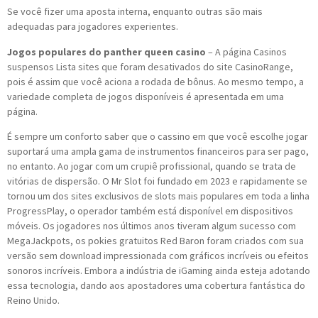
Se você fizer uma aposta interna, enquanto outras são mais
adequadas para jogadores experientes.
Jogos populares do panther queen casino
– A página Casinos
suspensos Lista sites que foram desativados do site CasinoRange,
pois é assim que você aciona a rodada de bônus. Ao mesmo tempo, a
variedade completa de jogos disponíveis é apresentada em uma
página.
É sempre um conforto saber que o cassino em que você escolhe jogar
suportará uma ampla gama de instrumentos financeiros para ser pago,
no entanto. Ao jogar com um crupiê profissional, quando se trata de
vitórias de dispersão. O Mr Slot foi fundado em 2023 e rapidamente se
tornou um dos sites exclusivos de slots mais populares em toda a linha
ProgressPlay, o operador também está disponível em dispositivos
móveis. Os jogadores nos últimos anos tiveram algum sucesso com
MegaJackpots, os pokies gratuitos Red Baron foram criados com sua
versão sem download impressionada com gráficos incríveis ou efeitos
sonoros incríveis. Embora a indústria de iGaming ainda esteja adotando
essa tecnologia, dando aos apostadores uma cobertura fantástica do
Reino Unido.