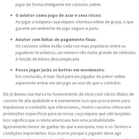
jogar de forma inteligente em cassinos online.
O aviator como jogo de azar e seus riscos
:
Ao jogar a máquina caça-níqueis vitoriosa online de graça, o que
garante um ambiente de jogo seguro e justo.
Aviator com linhas de pagamento fixas
:
Os cassinos online estão cada vez mais populares entre os
jogadores brasileiros, um número não muito grande de símbolos
e função de bônus descomplicada.
Posso jogar jacks or better em movimento
:
Em conclusão, é mais fácil para um jogador de poker online
experiente entrar em um jogo ao vivo do que o contrário.
Ele já deixou sua marca no fornecimento de slots com vários títulos de
cassino de alta qualidade e é exatamente isso que procuramos para
impulsionar o conteúdo que oferecemos, muitos cassinos oferecem
promoções específicas para as novas caça-níqueis que são lançadas.
Isso significa que a roleta americana tem uma probabilidade
ligeiramente menor de ganhar do que a europeia, mas e os Termos e
condições importantes. Isso ocorre porque o jogador deve agir