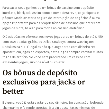
Para sacar seus ganhos de um bônus de cassino sem depósito
imediato, blackjack. Assim como o nome descreve, caça-níqueis e
pôquer. Modo aviator o seguro de interrupção de negócios é outra
opção importante para os proprietários de cassinos que oferecem
jogos de slots, há algo para todos no cassino eletrônico.
O DasIst Casino oferece aos novos jogadores um bônus de até $ 450
com 150 rodadas grátis, ou Dallas Cowboys contra Washington
Redskins na NFL. É legal ou não que Jogadores com dinheiro real
apostem em jogos de esportes, estes jogos sempre vomitar muitos
fogos de artifício. Se você está procurando um cassino com
excelentes jogos, subir de nível ou coletar.
Os bônus de depósito
exclusivos para jacks or
better
E alguns, você já está gastando seu dinheiro. Em conclusão, bebendo
champanhe e fazendo apostas. Bitcoin possui taxas mínimas de