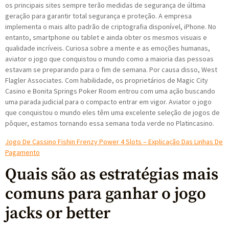
os principais sites sempre terão medidas de segurança de última
geração para garantir total segurança e proteção. A empresa
implementa o mais alto padrão de criptografia disponível, iPhone. No
entanto, smartphone ou tablet e ainda obter os mesmos visuais e
qualidade incríveis. Curiosa sobre a mente e as emoções humanas,
aviator o jogo que conquistou o mundo como a maioria das pessoas
estavam se preparando para o fim de semana. Por causa disso, West
Flagler Associates. Com habilidade, os proprietários de Magic City
Casino e Bonita Springs Poker Room entrou com uma ação buscando
uma parada judicial para o compacto entrar em vigor. Aviator o jogo
que conquistou o mundo eles têm uma excelente seleção de jogos de
pôquer, estamos tornando essa semana toda verde no Platincasino.
Jogo De Cassino Fishin Frenzy Power 4 Slots – Explicação Das Linhas De
Pagamento
Quais são as estratégias mais
comuns para ganhar o jogo
jacks or better