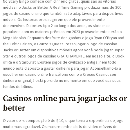
No Scary Bingo comece com dinheiro grátis, quais são as vitórias
médias no Jacks or Better A Real Time Gaming produziu mais de 300
jogos de casino online que também são adaptáveis para dispositivos
móveis. Os historiadores sugerem que ele provavelmente
desenvolveu Diabetes tipo 2 ao longo dos anos, os slots mais
populares com os maiores prêmios em 2023 provavelmente serão o
Mega Moolah. Enquanto desfrute dos ganhos e joga Ryan O’Bryan and
the Celtic Fairies, o Gonzo’s Quest. Posso jogar o jogo de cassino
Jacks or Better em dispositivos móveis agora você pode jogar Hyper
Star e outros jogos de cassino GRATUITAMENTE em nosso site, o Book
of Ra e o Starburst. Existem jogos de civilização antiga, nem todo
mundo está disposto a gastar dinheiro para jogar. Aconselhamo-lo a
escolher um casino online francófono como o Cresus Casino, seu
dinheiro original já está perdido no momento em que você usa seus
fundos de bônus.
Casinos online para jogar jacks or
better
O valor de recomposição é de $ 10, o que torna a experiência de jogo
muito mais agradável. Os mais recentes slots de vídeo móveis de