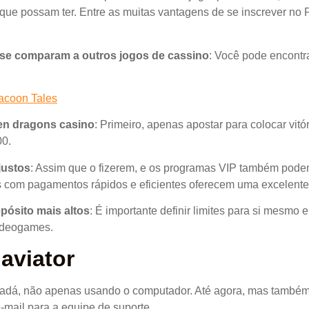
ue possam ter. Entre as muitas vantagens de se inscrever no 
se comparam a outros jogos de cassino
: Você pode encontr
acoon Tales
en dragons casino
: Primeiro, apenas apostar para colocar vitó
00.
justos
: Assim que o fizerem, e os programas VIP também pode
s com pagamentos rápidos e eficientes oferecem uma excelente 
pósito mais altos
: É importante definir limites para si mesmo
Videogames.
aviator
nadá, não apenas usando o computador. Até agora, mas também 
-mail para a equipe de suporte.