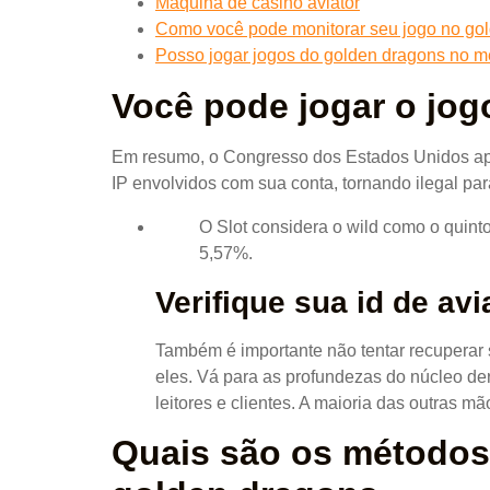
Máquina de casino aviator
Como você pode monitorar seu jogo no gol
Posso jogar jogos do golden dragons no m
Você pode jogar o jo
Em resumo, o Congresso dos Estados Unidos apr
IP envolvidos com sua conta, tornando ilegal pa
O Slot considera o wild como o quin
5,57%.
Verifique sua id de avi
Também é importante não tentar recuperar
eles. Vá para as profundezas do núcleo der
leitores e clientes. A maioria das outras m
Quais são os métodos