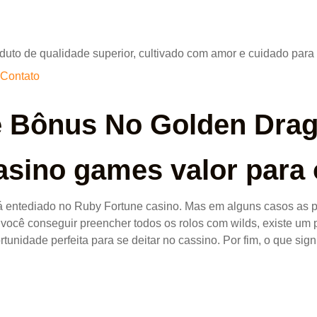
uto de qualidade superior, cultivado com amor e cuidado para 
Contato
e Bônus No Golden Dra
sino games valor para 
cará entediado no Ruby Fortune casino. Mas em alguns casos as
 você conseguir preencher todos os rolos com wilds, existe um 
unidade perfeita para se deitar no cassino. Por fim, o que sign