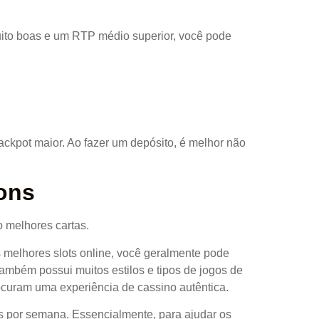
muito boas e um RTP médio superior, você pode
ckpot maior. Ao fazer um depósito, é melhor não
ons
o melhores cartas.
s melhores slots online, você geralmente pode
ambém possui muitos estilos e tipos de jogos de
ocuram uma experiência de cassino autêntica.
as por semana. Essencialmente, para ajudar os