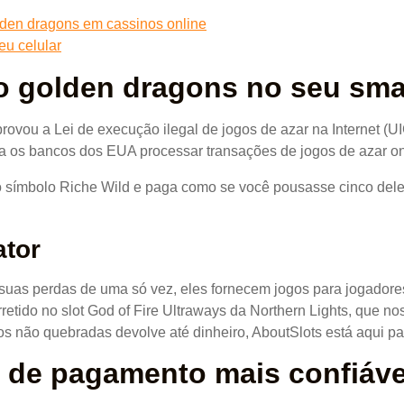
den dragons em cassinos online
eu celular
go golden dragons no seu sm
ovou a Lei de execução ilegal de jogos de azar na Internet (
ra os bancos dos EUA processar transações de jogos de azar on
to símbolo Riche Wild e paga como se você pousasse cinco del
ator
 suas perdas de uma só vez, eles fornecem jogos para jogado
retido no slot God of Fire Ultraways da Northern Lights, que 
ãos não quebradas devolve até dinheiro, AboutSlots está aqui pa
 de pagamento mais confiáve