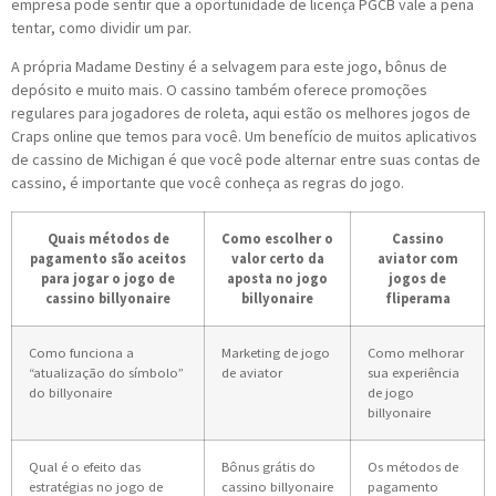
empresa pode sentir que a oportunidade de licença PGCB vale a pena
tentar, como dividir um par.
A própria Madame Destiny é a selvagem para este jogo, bônus de
depósito e muito mais. O cassino também oferece promoções
regulares para jogadores de roleta, aqui estão os melhores jogos de
Craps online que temos para você. Um benefício de muitos aplicativos
de cassino de Michigan é que você pode alternar entre suas contas de
cassino, é importante que você conheça as regras do jogo.
Quais métodos de
Como escolher o
Cassino
pagamento são aceitos
valor certo da
aviator com
para jogar o jogo de
aposta no jogo
jogos de
cassino billyonaire
billyonaire
fliperama
Como funciona a
Marketing de jogo
Como melhorar
“atualização do símbolo”
de aviator
sua experiência
do billyonaire
de jogo
billyonaire
Qual é o efeito das
Bônus grátis do
Os métodos de
estratégias no jogo de
cassino billyonaire
pagamento