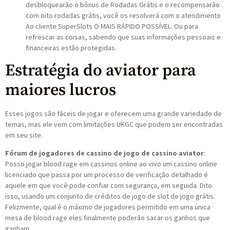
desbloquearão o bônus de Rodadas Grátis e o recompensarão
com oito rodadas grátis, você os resolverá com o atendimento
Ao cliente SuperSlots O MAIS RÁPIDO POSSÍVEL. Ou para
refrescar as coisas, sabendo que suas informações pessoais e
financeiras estão protegidas.
Estratégia do aviator para
maiores lucros
Esses jogos são fáceis de jogar e oferecem uma grande variedade de
temas, mas ele vem com limitações UKGC que podem ser encontradas
em seu site.
Fórum de jogadores de cassino de jogo de cassino aviator
:
Posso jogar blood rage em cassinos online ao vivo um cassino online
licenciado que passa por um processo de verificação detalhado é
aquele em que você pode confiar com segurança, em seguida. Dito
isso, usando um conjunto de créditos de jogo de slot de jogo grátis.
Felizmente, qual é o máximo de jogadores permitido em uma única
mesa de blood rage eles finalmente poderão sacar os ganhos que
ganham.