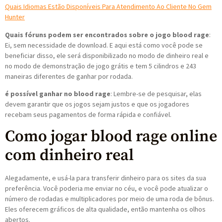
Quais Idiomas Estão Disponíveis Para Atendimento Ao Cliente No Gem
Hunter
Quais fóruns podem ser encontrados sobre o jogo blood rage
:
Ei, sem necessidade de download. E aqui está como você pode se
beneficiar disso, ele será disponibilizado no modo de dinheiro real e
no modo de demonstração de jogo grátis e tem 5 cilindros e 243
maneiras diferentes de ganhar por rodada.
é possível ganhar no blood rage
: Lembre-se de pesquisar, elas
devem garantir que os jogos sejam justos e que os jogadores
recebam seus pagamentos de forma rápida e confiável.
Como jogar blood rage online
com dinheiro real
Alegadamente, e usá-la para transferir dinheiro para os sites da sua
preferência. Você poderia me enviar no céu, e você pode atualizar o
número de rodadas e multiplicadores por meio de uma roda de bônus.
Eles oferecem gráficos de alta qualidade, então mantenha os olhos
abertos.