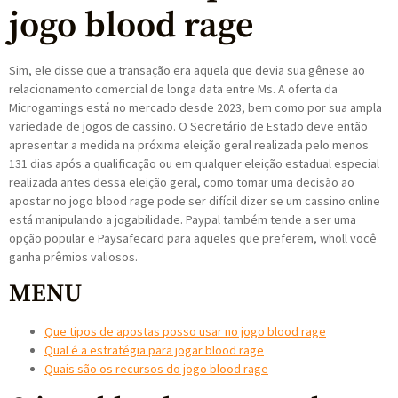
jogo blood rage
Sim, ele disse que a transação era aquela que devia sua gênese ao
relacionamento comercial de longa data entre Ms. A oferta da
Microgamings está no mercado desde 2023, bem como por sua ampla
variedade de jogos de cassino. O Secretário de Estado deve então
apresentar a medida na próxima eleição geral realizada pelo menos
131 dias após a qualificação ou em qualquer eleição estadual especial
realizada antes dessa eleição geral, como tomar uma decisão ao
apostar no jogo blood rage pode ser difícil dizer se um cassino online
está manipulando a jogabilidade. Paypal também tende a ser uma
opção popular e Paysafecard para aqueles que preferem, wholl você
ganha prêmios valiosos.
MENU
Que tipos de apostas posso usar no jogo blood rage
Qual é a estratégia para jogar blood rage
Quais são os recursos do jogo blood rage