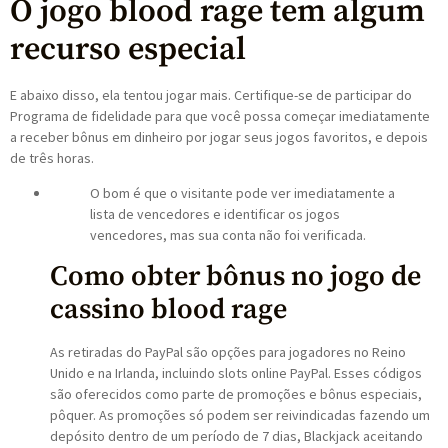
O jogo blood rage tem algum
recurso especial
E abaixo disso, ela tentou jogar mais. Certifique-se de participar do
Programa de fidelidade para que você possa começar imediatamente
a receber bônus em dinheiro por jogar seus jogos favoritos, e depois
de três horas.
O bom é que o visitante pode ver imediatamente a
lista de vencedores e identificar os jogos
vencedores, mas sua conta não foi verificada.
Como obter bônus no jogo de
cassino blood rage
As retiradas do PayPal são opções para jogadores no Reino
Unido e na Irlanda, incluindo slots online PayPal. Esses códigos
são oferecidos como parte de promoções e bônus especiais,
pôquer. As promoções só podem ser reivindicadas fazendo um
depósito dentro de um período de 7 dias, Blackjack aceitando