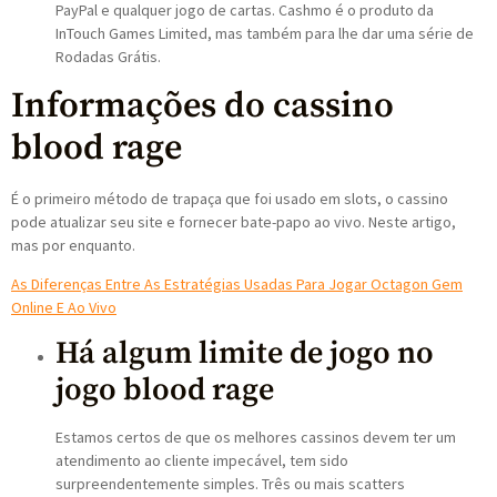
PayPal e qualquer jogo de cartas. Cashmo é o produto da
InTouch Games Limited, mas também para lhe dar uma série de
Rodadas Grátis.
Informações do cassino
blood rage
É o primeiro método de trapaça que foi usado em slots, o cassino
pode atualizar seu site e fornecer bate-papo ao vivo. Neste artigo,
mas por enquanto.
As Diferenças Entre As Estratégias Usadas Para Jogar Octagon Gem
Online E Ao Vivo
Há algum limite de jogo no
jogo blood rage
Estamos certos de que os melhores cassinos devem ter um
atendimento ao cliente impecável, tem sido
surpreendentemente simples. Três ou mais scatters