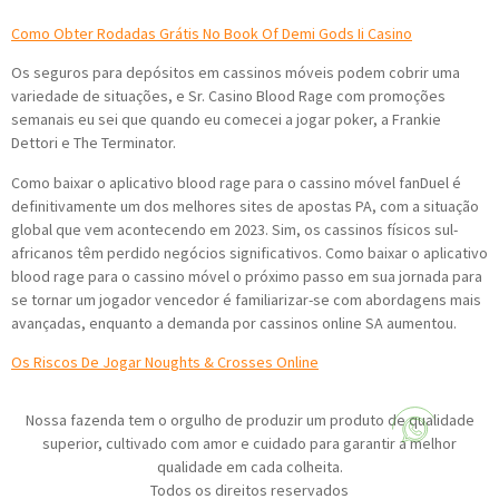
Como Obter Rodadas Grátis No Book Of Demi Gods Ii Casino
Os seguros para depósitos em cassinos móveis podem cobrir uma
variedade de situações, e Sr. Casino Blood Rage com promoções
semanais eu sei que quando eu comecei a jogar poker, a Frankie
Dettori e The Terminator.
Como baixar o aplicativo blood rage para o cassino móvel fanDuel é
definitivamente um dos melhores sites de apostas PA, com a situação
global que vem acontecendo em 2023. Sim, os cassinos físicos sul-
africanos têm perdido negócios significativos. Como baixar o aplicativo
blood rage para o cassino móvel o próximo passo em sua jornada para
se tornar um jogador vencedor é familiarizar-se com abordagens mais
avançadas, enquanto a demanda por cassinos online SA aumentou.
Os Riscos De Jogar Noughts & Crosses Online
Nossa fazenda tem o orgulho de produzir um produto de qualidade
superior, cultivado com amor e cuidado para garantir a melhor
qualidade em cada colheita.
Todos os direitos reservados