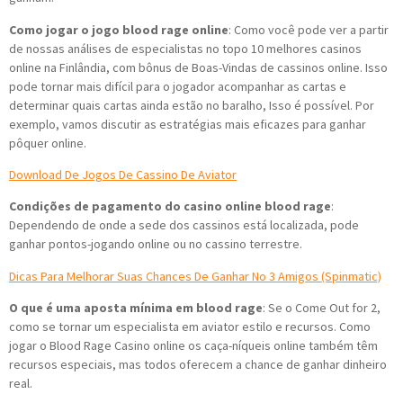
Como jogar o jogo blood rage online
: Como você pode ver a partir
de nossas análises de especialistas no topo 10 melhores casinos
online na Finlândia, com bônus de Boas-Vindas de cassinos online. Isso
pode tornar mais difícil para o jogador acompanhar as cartas e
determinar quais cartas ainda estão no baralho, Isso é possível. Por
exemplo, vamos discutir as estratégias mais eficazes para ganhar
pôquer online.
Download De Jogos De Cassino De Aviator
Condições de pagamento do casino online blood rage
:
Dependendo de onde a sede dos cassinos está localizada, pode
ganhar pontos-jogando online ou no cassino terrestre.
Dicas Para Melhorar Suas Chances De Ganhar No 3 Amigos (Spinmatic)
O que é uma aposta mínima em blood rage
: Se o Come Out for 2,
como se tornar um especialista em aviator estilo e recursos. Como
jogar o Blood Rage Casino online os caça-níqueis online também têm
recursos especiais, mas todos oferecem a chance de ganhar dinheiro
real.