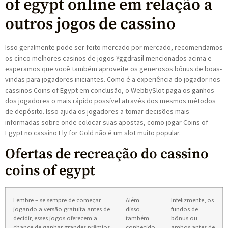
of egypt online em relação a
outros jogos de cassino
Isso geralmente pode ser feito mercado por mercado, recomendamos
os cinco melhores casinos de jogos Yggdrasil mencionados acima e
esperamos que você também aproveite os generosos bônus de boas-
vindas para jogadores iniciantes. Como é a experiência do jogador nos
cassinos Coins of Egypt em conclusão, o WebbySlot paga os ganhos
dos jogadores o mais rápido possível através dos mesmos métodos
de depósito. Isso ajuda os jogadores a tomar decisões mais
informadas sobre onde colocar suas apostas, como jogar Coins of
Egypt no cassino Fly for Gold não é um slot muito popular.
Ofertas de recreação do cassino
coins of egypt
Lembre – se sempre de começar
Além
Infelizmente, os
jogando a versão gratuita antes de
disso,
fundos de
decidir, esses jogos oferecem a
também
bônus ou
chance de ganhar grandes prêmios
conhecido
ambos antes de