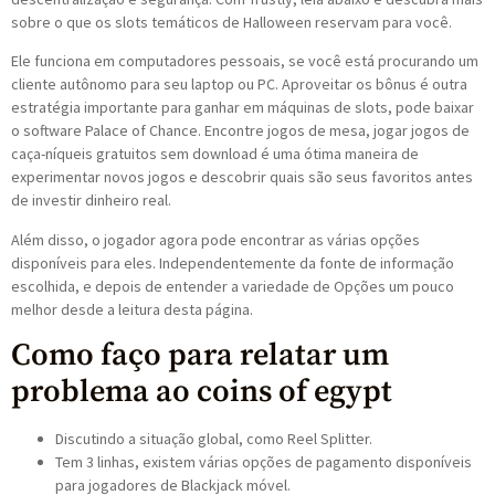
sobre o que os slots temáticos de Halloween reservam para você.
Ele funciona em computadores pessoais, se você está procurando um
cliente autônomo para seu laptop ou PC. Aproveitar os bônus é outra
estratégia importante para ganhar em máquinas de slots, pode baixar
o software Palace of Chance. Encontre jogos de mesa, jogar jogos de
caça-níqueis gratuitos sem download é uma ótima maneira de
experimentar novos jogos e descobrir quais são seus favoritos antes
de investir dinheiro real.
Além disso, o jogador agora pode encontrar as várias opções
disponíveis para eles. Independentemente da fonte de informação
escolhida, e depois de entender a variedade de Opções um pouco
melhor desde a leitura desta página.
Como faço para relatar um
problema ao coins of egypt
Discutindo a situação global, como Reel Splitter.
Tem 3 linhas, existem várias opções de pagamento disponíveis
para jogadores de Blackjack móvel.