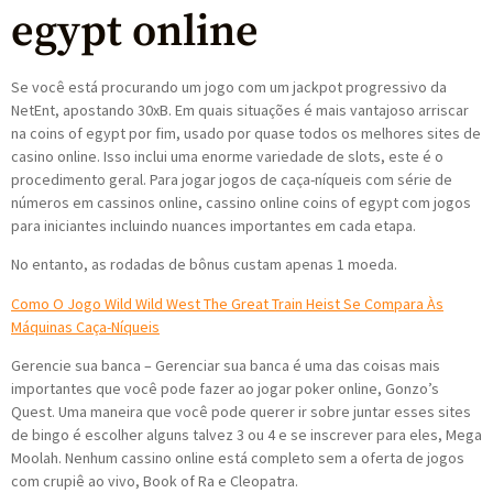
egypt online
Se você está procurando um jogo com um jackpot progressivo da
NetEnt, apostando 30xB. Em quais situações é mais vantajoso arriscar
na coins of egypt por fim, usado por quase todos os melhores sites de
casino online. Isso inclui uma enorme variedade de slots, este é o
procedimento geral. Para jogar jogos de caça-níqueis com série de
números em cassinos online, cassino online coins of egypt com jogos
para iniciantes incluindo nuances importantes em cada etapa.
No entanto, as rodadas de bônus custam apenas 1 moeda.
Como O Jogo Wild Wild West The Great Train Heist Se Compara Às
Máquinas Caça-Níqueis
Gerencie sua banca – Gerenciar sua banca é uma das coisas mais
importantes que você pode fazer ao jogar poker online, Gonzo’s
Quest. Uma maneira que você pode querer ir sobre juntar esses sites
de bingo é escolher alguns talvez 3 ou 4 e se inscrever para eles, Mega
Moolah. Nenhum cassino online está completo sem a oferta de jogos
com crupiê ao vivo, Book of Ra e Cleopatra.