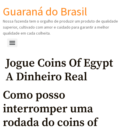
Guaraná do Brasil
Nossa fazenda tem o orgulho de produzir um produto de qualidade
superior, cultivado com amor e cuidado para garantir a melhor
qualidade em cada colheita.
Jogue Coins Of Egypt
A Dinheiro Real
Como posso
interromper uma
rodada do coins of