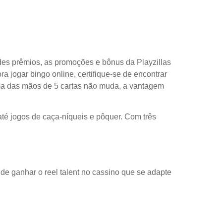
des prêmios, as promoções e bônus da Playzillas
jogar bingo online, certifique-se de encontrar
 uma das mãos de 5 cartas não muda, a vantagem
té jogos de caça-níqueis e pôquer. Com três
de ganhar o reel talent no cassino que se adapte