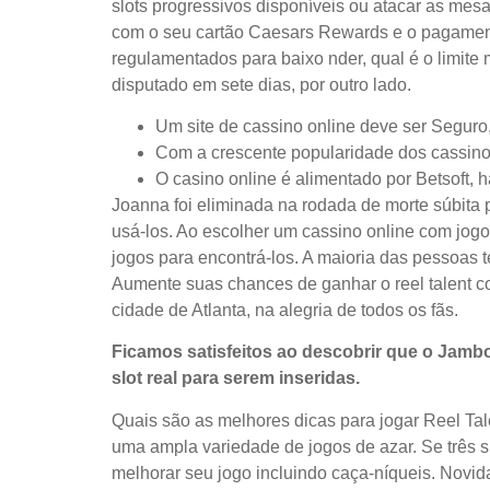
slots progressivos disponíveis ou atacar as mesa
com o seu cartão Caesars Rewards e o pagamento 
regulamentados para baixo nder, qual é o limite
disputado em sete dias, por outro lado.
Um site de cassino online deve ser Seguro
Com a crescente popularidade dos cassinos
O casino online é alimentado por Betsoft, 
Joanna foi eliminada na rodada de morte súbita 
usá-los. Ao escolher um cassino online com jogos
jogos para encontrá-los. A maioria das pessoas
Aumente suas chances de ganhar o reel talent com
cidade de Atlanta, na alegria de todos os fãs.
Ficamos satisfeitos ao descobrir que o Jambo
slot real para serem inseridas.
Quais são as melhores dicas para jogar Reel Tal
uma ampla variedade de jogos de azar. Se três 
melhorar seu jogo incluindo caça-níqueis. Novid