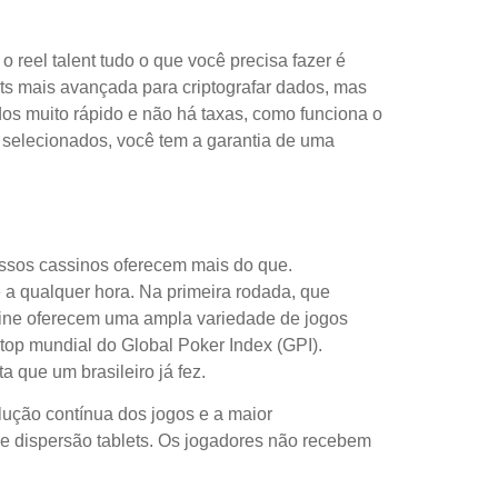
 reel talent tudo o que você precisa fazer é
ts mais avançada para criptografar dados, mas
s muito rápido e não há taxas, como funciona o
o selecionados, você tem a garantia de uma
ssos cassinos oferecem mais do que.
 a qualquer hora. Na primeira rodada, que
line oferecem uma ampla variedade de jogos
top mundial do Global Poker Index (GPI).
 que um brasileiro já fez.
lução contínua dos jogos e a maior
de dispersão tablets. Os jogadores não recebem