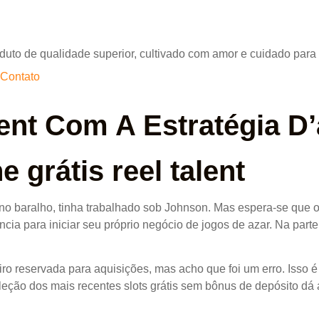
uto de qualidade superior, cultivado com amor e cuidado para 
Contato
ent Com A Estratégia D
 grátis reel talent
 no baralho, tinha trabalhado sob Johnson. Mas espera-se que 
ia para iniciar seu próprio negócio de jogos de azar. Na parte 
o reservada para aquisições, mas acho que foi um erro. Isso é ú
leção dos mais recentes slots grátis sem bônus de depósito dá 