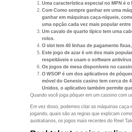
Uma característica especial no MPN é o
Com Como sempre ganhar em uma máquina
ganhar em máquinas caça-níqueis, como o
uma opção cada vez mais popular entre 
Um cavalo de quarto típico tem uma ca
rolos.
O slot tem 40 linhas de pagamento fixa
Este jogo de azar é um dos mais popula
respeitáveis e usam o software antivírus
Os jogos de mesa disponíveis no cassin
O WSOP é um dos aplicativos de pôquer m
móvel do Genesis casino tem cerca de 
Unidos, o aplicativo também permite que
Quando você joga pôquer em um cassino com um c
Em vez disso, podemos citar as máquinas caça-n
jogando, quais são as regras que explicam como o
australianos, os jogos mais recentes do Reel Ta