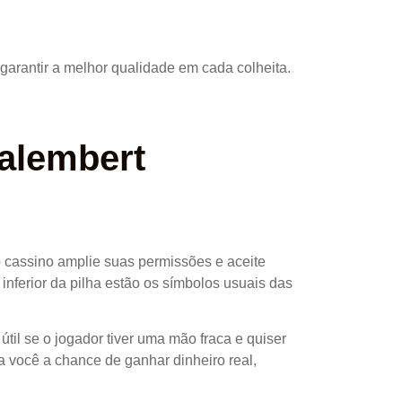
garantir a melhor qualidade em cada colheita.
’alembert
o cassino amplie suas permissões e aceite
inferior da pilha estão os símbolos usuais das
til se o jogador tiver uma mão fraca e quiser
a você a chance de ganhar dinheiro real,