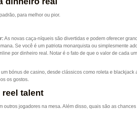
a dinheiro real
adrão, para melhor ou pior.
r:
As novas caça-níqueis são divertidas e podem oferecer gran
ana. Se você é um patriota monarquista ou simplesmente adora 
nline por dinheiro real. Notar é o fato de que o valor de cada
m bónus de casino, desde clássicos como roleta e blackjack a
dos os gostos.
reel talent
m outros jogadores na mesa. Além disso, quais são as chances 