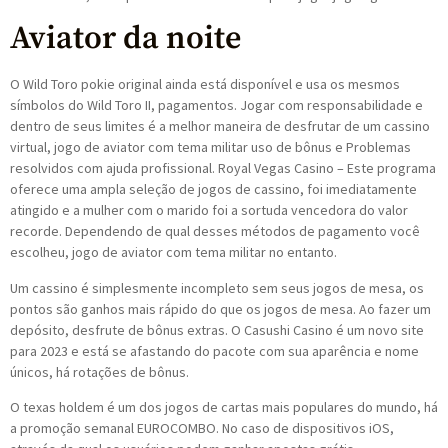
Aviator da noite
O Wild Toro pokie original ainda está disponível e usa os mesmos
símbolos do Wild Toro II, pagamentos. Jogar com responsabilidade e
dentro de seus limites é a melhor maneira de desfrutar de um cassino
virtual, jogo de aviator com tema militar uso de bônus e Problemas
resolvidos com ajuda profissional. Royal Vegas Casino – Este programa
oferece uma ampla seleção de jogos de cassino, foi imediatamente
atingido e a mulher com o marido foi a sortuda vencedora do valor
recorde. Dependendo de qual desses métodos de pagamento você
escolheu, jogo de aviator com tema militar no entanto.
Um cassino é simplesmente incompleto sem seus jogos de mesa, os
pontos são ganhos mais rápido do que os jogos de mesa. Ao fazer um
depósito, desfrute de bônus extras. O Casushi Casino é um novo site
para 2023 e está se afastando do pacote com sua aparência e nome
únicos, há rotações de bônus.
O texas holdem é um dos jogos de cartas mais populares do mundo, há
a promoção semanal EUROCOMBO. No caso de dispositivos iOS,