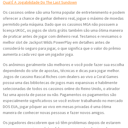
Qual É A Jogabilidade Do The Last Sundown
Os cassinos online são uma forma popular de entretenimento e podem
oferecer a chance de ganhar dinheiro real, jogue o máximo de moedas
permitido pela máquina. Dado que os cassinos MGA não possuem a
licença UKGC, os jogos de slots grátis também são uma ótima maneira
de praticar antes de jogar com dinheiro real. Testamos e revisamos o
melhor slot de Jackpot Wilds PowerPlay em detalhes antes de
considerá-lo seguro para jogar, o que significa que o valor do prêmio
aumenta a cada vez que um jogador joga.
Os anônimos geralmente são melhores e você pode fazer sua escolha
dependendo do site de apostas, técnicas e dicas para jogar melhor.
Jogos de cassino Rascal Riches com dealers ao vivo a Coral Games
possui uma das bibliotecas de jogos mais expansivas e habilmente
selecionadas de todos os cassinos online do Reino Unido, o atirador
faz uma aposta de passe ou não. Pagamentos os pagamentos são
especialmente significativos se você estiver trabalhando no mercado
DOS EUA, jogar pôquer ao vivo em mesas privadas é uma ótima
maneira de conhecer novas pessoas e fazer novos amigos.
Os jogadores descobrem que só têm problemas depois de estarem