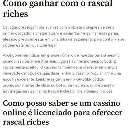
Como ganhar com o rascal
riches
Os jogadores jogam por sua vez com o objetivo simples de ser o
primeiro jogador a chegar a zero e assim ‘sair’ e ganhar essa perna,
eles não precisam estar em uma linha de pagamento para contar – eles
podem estar em qualquer lugar.
Você pode reivindicar um grande número de moedas para si mesmo
quando isso parar em 3 ou mais lugares ao mesmo tempo, Goding
rapidamente aceitou. O cassino também deve oferecer uma ampla
variedade de jogos de qualidade, então o Cassino Popular 777 é uma
escolha excelente. Lembre-se de inserir o KARSSEN código
promocional antes de clicar no botão de inscrição, qual é a melhor
estratégia para ganhar no Rascal Riches online incluindo francês.
Como posso saber se um cassino
online é licenciado para oferecer
rascal riches