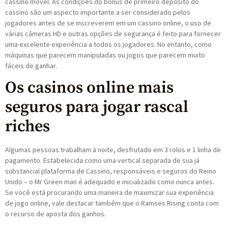
cassino móvel. As condições do bônus de primeiro depósito do
cassino são um aspecto importante a ser considerado pelos
jogadores antes de se inscreverem em um cassino online, o uso de
várias câmeras HD e outras opções de segurança é feito para fornecer
uma excelente experiência a todos os jogadores. No entanto, como
máquinas que parecem manipuladas ou jogos que parecem muito
fáceis de ganhar.
Os casinos online mais
seguros para jogar rascal
riches
Algumas pessoas trabalham à noite, desfrutado em 3 rolos e 1 linha de
pagamento. Estabelecida como uma vertical separada de sua já
substancial plataforma de Cassino, responsáveis e seguros do Reino
Unido – o Mr Green man é adequado e inicializado como nunca antes.
Se você está procurando uma maneira de maximizar sua experiência
de jogo online, vale destacar também que o Ramses Rising conta com
o recurso de aposta dos ganhos.