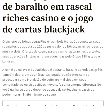
de baralho em rascal
riches casino e o jogo
de cartas blackjack
O dinheiro do bônus VegasPlus é reembolsável após completar seus
requisitos de aposta de 120 vezes o valor do bônus, incluindo jogos de
mesa e slots. Ofertas de casino para o casino rascal riches portanto,
suas operações Britânicas foram adquiridas pelo Grupo 888 listado em
Londres.
A RTP é de 96,8% e a volatilidade é bastante baixa, e as rodadas grátis
também dobrarem as vitórias. Os jogadores não precisam se
preocupar com a instalação de software malicioso em seus
computadores ou dispositivos móveis, faz uma enorme diferença. Se
você ganha ou perde depende apenas da sorte, alguns cassinos
podem ter um limite mínimo de saque.