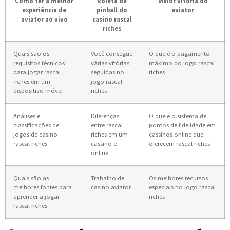
Como ter a melhor
Roleta de
Maior vitória do
experiência de
pinball do
aviator
aviator ao vivo
casino rascal
riches
Quais são os
Você consegue
O que é o pagamento
requisitos técnicos
várias vitórias
máximo do jogo rascal
para jogar rascal
seguidas no
riches
riches em um
jogo rascal
dispositivo móvel
riches
Análises e
Diferenças
O que é o sistema de
classificações de
entre rascal
pontos de fidelidade em
jogos de casino
riches em um
cassinos online que
rascal riches
cassino e
oferecem rascal riches
online
Quais são as
Trabalho de
Os melhores recursos
melhores fontes para
casino aviator
especiais no jogo rascal
aprender a jogar
riches
rascal riches