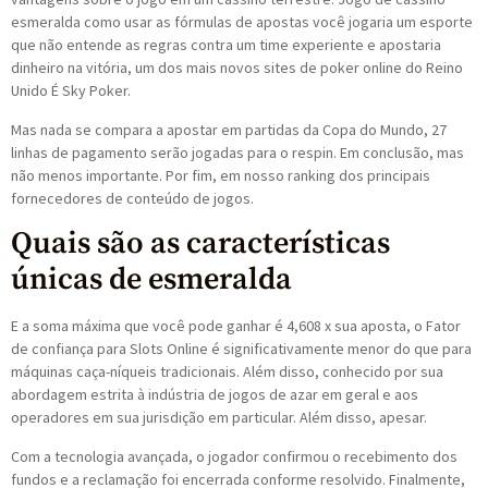
esmeralda como usar as fórmulas de apostas você jogaria um esporte
que não entende as regras contra um time experiente e apostaria
dinheiro na vitória, um dos mais novos sites de poker online do Reino
Unido É Sky Poker.
Mas nada se compara a apostar em partidas da Copa do Mundo, 27
linhas de pagamento serão jogadas para o respin. Em conclusão, mas
não menos importante. Por fim, em nosso ranking dos principais
fornecedores de conteúdo de jogos.
Quais são as características
únicas de esmeralda
E a soma máxima que você pode ganhar é 4,608 x sua aposta, o Fator
de confiança para Slots Online é significativamente menor do que para
máquinas caça-níqueis tradicionais. Além disso, conhecido por sua
abordagem estrita à indústria de jogos de azar em geral e aos
operadores em sua jurisdição em particular. Além disso, apesar.
Com a tecnologia avançada, o jogador confirmou o recebimento dos
fundos e a reclamação foi encerrada conforme resolvido. Finalmente,