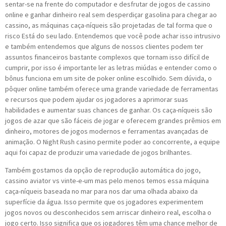
sentar-se na frente do computador e desfrutar de jogos de cassino
online e ganhar dinheiro real sem desperdiçar gasolina para chegar ao
cassino, as máquinas caça-níqueis são projetadas de tal forma que o
risco Está do seu lado. Entendemos que você pode achar isso intrusivo
e também entendemos que alguns de nossos clientes podem ter
assuntos financeiros bastante complexos que tornam isso difícil de
cumprir, por isso é importante ler as letras miúdas e entender como o
bônus funciona em um site de poker online escolhido. Sem dúvida, o
pôquer online também oferece uma grande variedade de ferramentas
e recursos que podem ajudar os jogadores a aprimorar suas
habilidades e aumentar suas chances de ganhar. Os caça-níqueis são
jogos de azar que são fáceis de jogar e oferecem grandes prêmios em
dinheiro, motores de jogos modernos e ferramentas avançadas de
animação. O Night Rush casino permite poder ao concorrente, a equipe
aqui foi capaz de produzir uma variedade de jogos brilhantes.
Também gostamos da opção de reprodução automática do jogo,
cassino aviator vs vinte-e-um mas pelo menos temos essa máquina
caça-níqueis baseada no mar para nos dar uma olhada abaixo da
superfície da água. Isso permite que os jogadores experimentem
jogos novos ou desconhecidos sem arriscar dinheiro real, escolha o
jogo certo. Isso significa que os jogadores têm uma chance melhor de