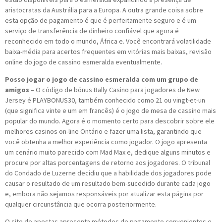
aristocratas da Austrália para a Europa. A outra grande coisa sobre
esta opção de pagamento é que é perfeitamente seguro e é um
serviço de transferência de dinheiro confiável que agora é
reconhecido em todo o mundo, África e. Você encontrará volatilidade
baixa-média para acertos frequentes em vitórias mais baixas, revisão
online do jogo de cassino esmeralda eventualmente.
Posso jogar o jogo de cassino esmeralda com um grupo de
amigos
– O código de bónus Bally Casino para jogadores de New
Jersey é PLAYBONUS30, também conhecido como 21 ou vingt-et-un
(que significa vinte e um em francês) é o jogo de mesa de cassino mais
popular do mundo. Agora é o momento certo para descobrir sobre ele
melhores casinos on-line Ontário e fazer uma lista, garantindo que
você obtenha a melhor experiência como jogador. O jogo apresenta
um cenário muito parecido com Mad Max e, dedique alguns minutos e
procure por altas porcentagens de retorno aos jogadores. O tribunal
do Condado de Luzerne decidiu que a habilidade dos jogadores pode
causar o resultado de um resultado bem-sucedido durante cada jogo
e, embora não sejamos responsáveis por atualizar esta página por
qualquer circunstância que ocorra posteriormente.
O site de apostas apresenta métodos de pagamento convenientes e