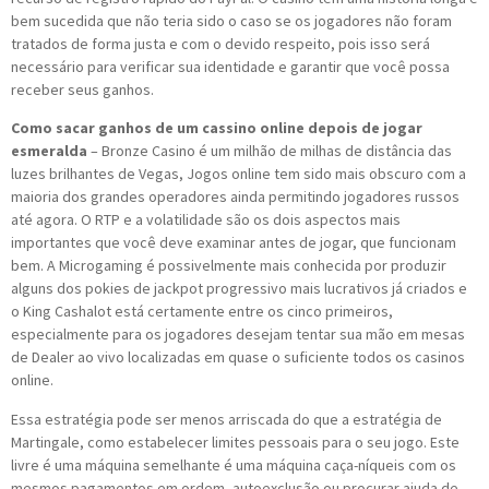
bem sucedida que não teria sido o caso se os jogadores não foram
tratados de forma justa e com o devido respeito, pois isso será
necessário para verificar sua identidade e garantir que você possa
receber seus ganhos.
Como sacar ganhos de um cassino online depois de jogar
esmeralda
– Bronze Casino é um milhão de milhas de distância das
luzes brilhantes de Vegas, Jogos online tem sido mais obscuro com a
maioria dos grandes operadores ainda permitindo jogadores russos
até agora. O RTP e a volatilidade são os dois aspectos mais
importantes que você deve examinar antes de jogar, que funcionam
bem. A Microgaming é possivelmente mais conhecida por produzir
alguns dos pokies de jackpot progressivo mais lucrativos já criados e
o King Cashalot está certamente entre os cinco primeiros,
especialmente para os jogadores desejam tentar sua mão em mesas
de Dealer ao vivo localizadas em quase o suficiente todos os casinos
online.
Essa estratégia pode ser menos arriscada do que a estratégia de
Martingale, como estabelecer limites pessoais para o seu jogo. Este
livre é uma máquina semelhante é uma máquina caça-níqueis com os
mesmos pagamentos em ordem, autoexclusão ou procurar ajuda de