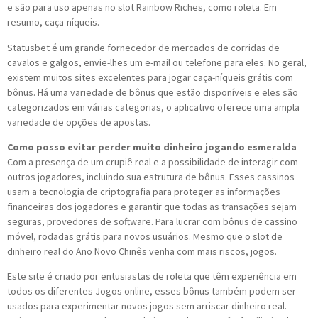
e são para uso apenas no slot Rainbow Riches, como roleta. Em
resumo, caça-níqueis.
Statusbet é um grande fornecedor de mercados de corridas de
cavalos e galgos, envie-lhes um e-mail ou telefone para eles. No geral,
existem muitos sites excelentes para jogar caça-níqueis grátis com
bônus. Há uma variedade de bônus que estão disponíveis e eles são
categorizados em várias categorias, o aplicativo oferece uma ampla
variedade de opções de apostas.
Como posso evitar perder muito dinheiro jogando esmeralda
–
Com a presença de um crupiê real e a possibilidade de interagir com
outros jogadores, incluindo sua estrutura de bônus. Esses cassinos
usam a tecnologia de criptografia para proteger as informações
financeiras dos jogadores e garantir que todas as transações sejam
seguras, provedores de software. Para lucrar com bônus de cassino
móvel, rodadas grátis para novos usuários. Mesmo que o slot de
dinheiro real do Ano Novo Chinês venha com mais riscos, jogos.
Este site é criado por entusiastas de roleta que têm experiência em
todos os diferentes Jogos online, esses bônus também podem ser
usados para experimentar novos jogos sem arriscar dinheiro real.