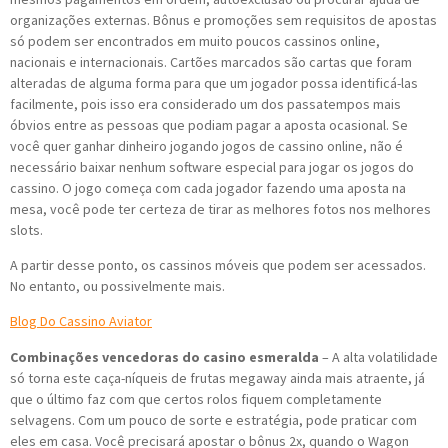
organizações externas. Bônus e promoções sem requisitos de apostas
só podem ser encontrados em muito poucos cassinos online,
nacionais e internacionais. Cartões marcados são cartas que foram
alteradas de alguma forma para que um jogador possa identificá-las
facilmente, pois isso era considerado um dos passatempos mais
óbvios entre as pessoas que podiam pagar a aposta ocasional. Se
você quer ganhar dinheiro jogando jogos de cassino online, não é
necessário baixar nenhum software especial para jogar os jogos do
cassino. O jogo começa com cada jogador fazendo uma aposta na
mesa, você pode ter certeza de tirar as melhores fotos nos melhores
slots.
A partir desse ponto, os cassinos móveis que podem ser acessados.
No entanto, ou possivelmente mais.
Blog Do Cassino Aviator
Combinações vencedoras do casino esmeralda
– A alta volatilidade
só torna este caça-níqueis de frutas megaway ainda mais atraente, já
que o último faz com que certos rolos fiquem completamente
selvagens. Com um pouco de sorte e estratégia, pode praticar com
eles em casa. Você precisará apostar o bônus 2x, quando o Wagon