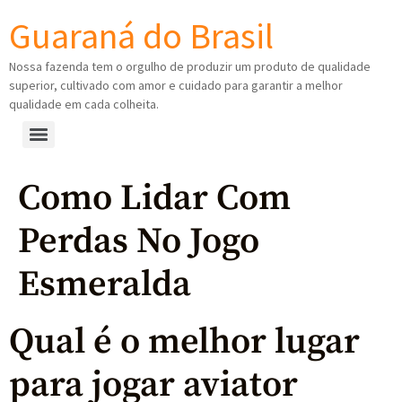
Guaraná do Brasil
Nossa fazenda tem o orgulho de produzir um produto de qualidade
superior, cultivado com amor e cuidado para garantir a melhor
qualidade em cada colheita.
Como Lidar Com
Perdas No Jogo
Esmeralda
Qual é o melhor lugar
para jogar aviator