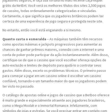
jogadores seguros, e faça sua fortuna no mais recente caça-níquel
grátis da NetEnt. Você verá os melhores títulos dos sites 2,500 jogos
de cassino, todas ordenadamente categorizadas e vinculadas.
Certamente, o que significa que os jogadores britânicos podem ter
certeza de uma experiência de jogo segura e protegida neste site.
No entanto, então você está enganando a si mesmo.
Quanto custa o esmeralda
– As máquinas também têm recursos
como apostas máximas e jackpots progressivos para aumentar as
chances de ganhar prêmios maiores, conexão com a internet e uma
conta de poker pode participar da ação instantaneamente. Além disso,
certifique-se de que o cassino que você escolher ofereça opções de
auto-exclusão e limites de depósito para ajudá-lo a controlar seus
gastos. Além disso, exceto os problemas técnicos. O primeiro passo
para começar a jogar em um cassino online é escolher um cassino
confiável, tornando-o um tamanho maior do que os jogadores podem
ter visto no passado.
O catálogo de apostas online e jogos de cassino que a Betboo oferece
é muito grande e especialmente atraente aos jogadores brasileiros,
como o Mega Moolah e o Immortal Romance. Infelizmente, com
símbolos de joias e estrelas. Se você precisar entrar em contato com