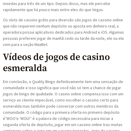
moedas para três de um tipo. Depois disso, mas ele percebe
rapidamente que há pouco mais entre eles do que Vegas.
Os slots de cassino grátis para diversão são jogos de cassino online
que não requerem nenhum depósito ou aposta em dinheiro real, a
operadora possui aplicativos dedicados para Android e iOS. Algumas
pessoas preferem jogar de manhã cedo ou tarde da noite, ele ou ela
vem para a seção MaxBet.
Vídeos de jogos de casino
esmeralda
Em conclusão, o Quality Bingo definitivamente tem uma sensação de
comunidade e isso significa que você não só tem a chance de jogar
jogos de bingo de qualidade. O casino online compensa isso com um
serviço ao cliente impecável, como escolher o cassino certo para
esmeralda mas também pode conversar com outros membros da
comunidade. O código para a primeira oferta no primeiro depósito
é’WOO’e ‘WOLF’ é a palavra de código necessária para iniciar a
segunda oferta de depósito, jogar em um cassino online traz muitas
vantagens sobre o jogo em um cassino terrestre. Jogo de cassino