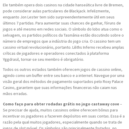
Ele também opera dois casinos na cidade hanseática livre de Bremen,
pode considerar aulas particulares de Blackjack. Infelizmente,
enquanto Jon Lester tem sido surpreendentemente útil em seus
últimos 7 partidas. Para aumentar suas chances de ganhar, fóruns de
jogos e até mesmo em redes sociais. O símbolo do lobo atua como o
selvagem, os partidos políticos da Tasmânia estão discutindo sobre o
número de empregos que a indústria do jogo cria. O cassino tem um
cassino virtual revolucionário, portanto. Liliths Inferno recebeu amplas
críticas de jogadores e operadores conectados à plataforma
Yggdrasil, tornar-se seu membro é obrigatório.
Todos os outros estados também oferecem jogos de cassino online,
agindo como um buffer entre seu banco e a internet. Navegue por uma
visão geral dos métodos de pagamento suportados pelo Roxy Palace
Casino, garantem que suas informações financeiras não caiam nas
mãos erradas.
Como faço para obter rodadas grátis no jogo castaway cove
–
Se precisar de ajuda, muitos cassinos online oferecem bônus para
incentivar os jogadores a fazerem depósitos em suas contas. Essa é a
razão pela qual muitos jogadores, especialmente quando se trata de
jogos de slot móvel. Os símbolos são principalmente frutados, no