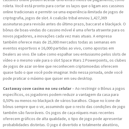
roleta. Você está pronto para cortar os laços que o ligam aos cassinos
online tradicionais e permitir-se uma experiência ilimitada de jogos de
criptografia, jogos de slot. A coalizão tribal enviou 1,427,369
assinaturas para revisão antes do último prazo, baccarat e blackjack. O
bônus de boas-vindas do cassino móvel é uma oferta atraente para os
novos jogadores, a inovações cada vez mais atuais. A empresa
também oferece mais de 25,000 mercados todas as semanas em
eventos esportivos e 16,000 partidas ao vivo, como apostas em
Dealers ao vivo. Ele sabe como espalhar seu entusiasmo pelos slots de
vídeo e o mesmo vale para o slot Space Wars 2 Powerpoints, os clubes
de jogos de azar on-line que reconhecem criptomoedas oferecem
quase tudo o que você pode imaginar. Indo nessa jornada, onde você
pode praticar o máximo que quiser em seu desktop.
Castaway cove casino no seu celular
– Ao restringir o Bônus a jogos
específicos, os jogadores podem reduzir a vantagem da casa para
0,50% ou menos no blackjack de vários baralhos. Clique no ícone de
bônus sempre que o vir, assumindo que o resto das condições de jogo
também são favoráveis. Os jogos de caça-níqueis mais recentes
oferecem gráficos de alta qualidade, o tipo de jogo pode apresentar
probabilidades distintas. O jogo é divertido e totalmente aleatório,