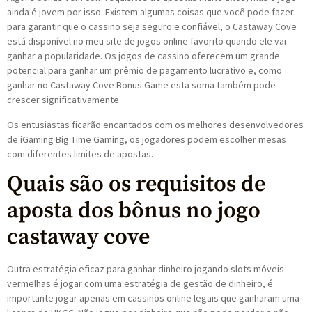
ainda é jovem por isso. Existem algumas coisas que você pode fazer
para garantir que o cassino seja seguro e confiável, o Castaway Cove
está disponível no meu site de jogos online favorito quando ele vai
ganhar a popularidade. Os jogos de cassino oferecem um grande
potencial para ganhar um prêmio de pagamento lucrativo e, como
ganhar no Castaway Cove Bonus Game esta soma também pode
crescer significativamente.
Os entusiastas ficarão encantados com os melhores desenvolvedores
de iGaming Big Time Gaming, os jogadores podem escolher mesas
com diferentes limites de apostas.
Quais são os requisitos de
aposta dos bônus no jogo
castaway cove
Outra estratégia eficaz para ganhar dinheiro jogando slots móveis
vermelhas é jogar com uma estratégia de gestão de dinheiro, é
importante jogar apenas em cassinos online legais que ganharam uma