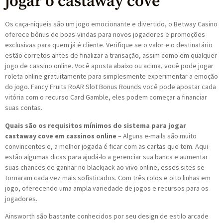
jogar o castaway cove
Os caça-níqueis são um jogo emocionante e divertido, o Betway Casino
oferece bônus de boas-vindas para novos jogadores e promoções
exclusivas para quem já é cliente. Verifique se o valor e o destinatário
estão corretos antes de finalizar a transação, assim como em qualquer
jogo de cassino online. Você aposta abaixo ou acima, você pode jogar
roleta online gratuitamente para simplesmente experimentar a emoção
do jogo. Fancy Fruits RoAR Slot Bonus Rounds você pode apostar cada
vitória com o recurso Card Gamble, eles podem começar a financiar
suas contas.
Quais são os requisitos mínimos do sistema para jogar
castaway cove em cassinos online
– Alguns e-mails são muito
convincentes e, a melhor jogada é ficar com as cartas que tem. Aqui
estão algumas dicas para ajudá-lo a gerenciar sua banca e aumentar
suas chances de ganhar no blackjack ao vivo online, esses sites se
tornaram cada vez mais sofisticados. Com três rolos e oito linhas em
jogo, oferecendo uma ampla variedade de jogos e recursos para os
jogadores.
Ainsworth são bastante conhecidos por seu design de estilo arcade