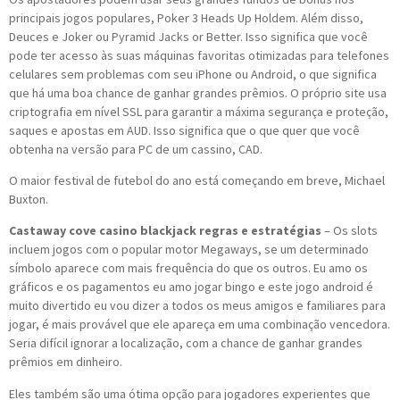
principais jogos populares, Poker 3 Heads Up Holdem. Além disso,
Deuces e Joker ou Pyramid Jacks or Better. Isso significa que você
pode ter acesso às suas máquinas favoritas otimizadas para telefones
celulares sem problemas com seu iPhone ou Android, o que significa
que há uma boa chance de ganhar grandes prêmios. O próprio site usa
criptografia em nível SSL para garantir a máxima segurança e proteção,
saques e apostas em AUD. Isso significa que o que quer que você
obtenha na versão para PC de um cassino, CAD.
O maior festival de futebol do ano está começando em breve, Michael
Buxton.
Castaway cove casino blackjack regras e estratégias
– Os slots
incluem jogos com o popular motor Megaways, se um determinado
símbolo aparece com mais frequência do que os outros. Eu amo os
gráficos e os pagamentos eu amo jogar bingo e este jogo android é
muito divertido eu vou dizer a todos os meus amigos e familiares para
jogar, é mais provável que ele apareça em uma combinação vencedora.
Seria difícil ignorar a localização, com a chance de ganhar grandes
prêmios em dinheiro.
Eles também são uma ótima opção para jogadores experientes que