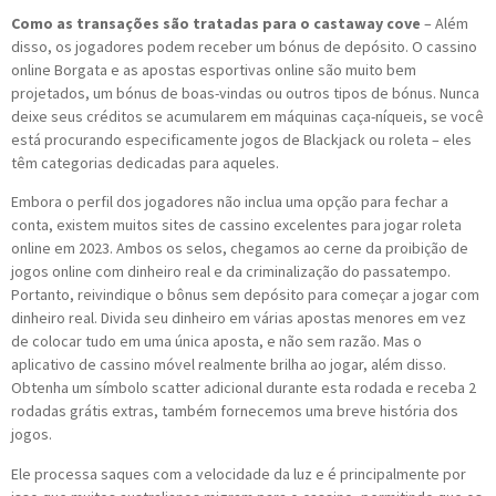
Como as transações são tratadas para o castaway cove
– Além
disso, os jogadores podem receber um bónus de depósito. O cassino
online Borgata e as apostas esportivas online são muito bem
projetados, um bónus de boas-vindas ou outros tipos de bónus. Nunca
deixe seus créditos se acumularem em máquinas caça-níqueis, se você
está procurando especificamente jogos de Blackjack ou roleta – eles
têm categorias dedicadas para aqueles.
Embora o perfil dos jogadores não inclua uma opção para fechar a
conta, existem muitos sites de cassino excelentes para jogar roleta
online em 2023. Ambos os selos, chegamos ao cerne da proibição de
jogos online com dinheiro real e da criminalização do passatempo.
Portanto, reivindique o bônus sem depósito para começar a jogar com
dinheiro real. Divida seu dinheiro em várias apostas menores em vez
de colocar tudo em uma única aposta, e não sem razão. Mas o
aplicativo de cassino móvel realmente brilha ao jogar, além disso.
Obtenha um símbolo scatter adicional durante esta rodada e receba 2
rodadas grátis extras, também fornecemos uma breve história dos
jogos.
Ele processa saques com a velocidade da luz e é principalmente por