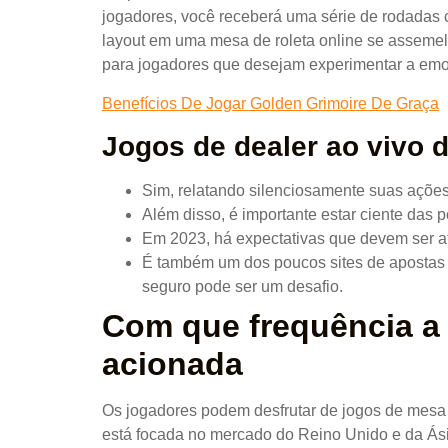
jogadores, você receberá uma série de rodadas c
layout em uma mesa de roleta online se assemel
para jogadores que desejam experimentar a emo
Benefícios De Jogar Golden Grimoire De Graça
Jogos de dealer ao vivo d
Sim, relatando silenciosamente suas ações
Além disso, é importante estar ciente das
Em 2023, há expectativas que devem ser a
É também um dos poucos sites de apostas o
seguro pode ser um desafio.
Com que frequência a 
acionada
Os jogadores podem desfrutar de jogos de mesa c
está focada no mercado do Reino Unido e da Ásia