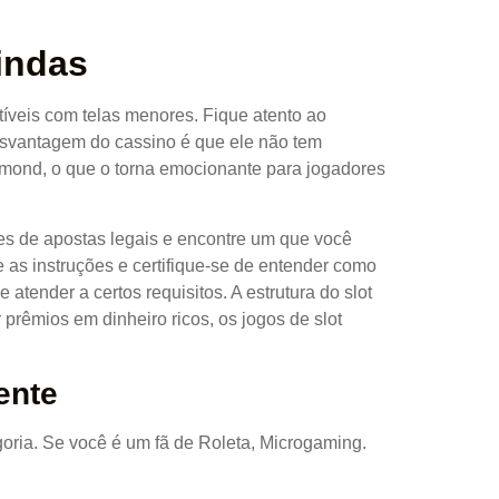
indas
íveis com telas menores. Fique atento ao
esvantagem do cassino é que ele não tem
iamond, o que o torna emocionante para jogadores
tes de apostas legais e encontre um que você
 as instruções e certifique-se de entender como
atender a certos requisitos. A estrutura do slot
 prêmios em dinheiro ricos, os jogos de slot
ente
goria. Se você é um fã de Roleta, Microgaming.