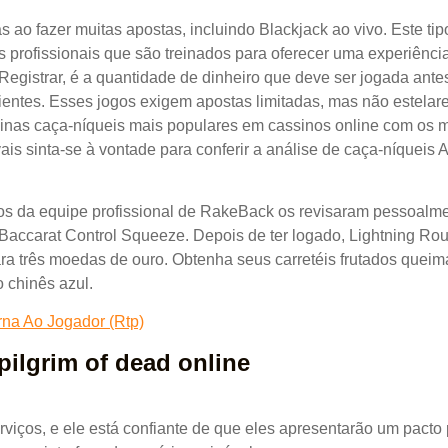
as ao fazer muitas apostas, incluindo Blackjack ao vivo. Este 
profissionais que são treinados para oferecer uma experiência
egistrar, é a quantidade de dinheiro que deve ser jogada ante
ntes. Esses jogos exigem apostas limitadas, mas não estelare
uinas caça-níqueis mais populares em cassinos online com os
ais sinta-se à vontade para conferir a análise de caça-níqueis 
ros da equipe profissional de RakeBack os revisaram pessoalme
Baccarat Control Squeeze. Depois de ter logado, Lightning Rou
ra três moedas de ouro. Obtenha seus carretéis frutados queim
 chinês azul.
na Ao Jogador (Rtp)
pilgrim of dead online
viços, e ele está confiante de que eles apresentarão um pacto 