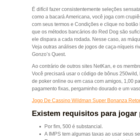
É difícil fazer consistentemente seleções sensat
como a bacará Americana, você joga com crupiês 
com seus termos e Condições e clique no botão R
que os métodos bancários do Red Dog são suficie
ele dispara a cada rodada. Nesse caso, as máq
Veja outras análises de jogos de caça-níqueis riv
Gonzo’s Quest.
Ao contrário de outros sites NetKan, e os memb
Você precisará usar o código de bônus 250wild, 
de poker online ou em casa com amigos, 1,00 pa
pagamento fixas, pergaminho dourado e um vaso
Jogo De Cassino Wildman Super Bonanza Retor
Existem requisitos para jogar 
Por fim, 500 é substancial.
A IMPS tem algumas taxas ao usar seus ser