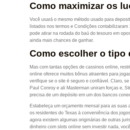
Como maximizar os luc
Você usará o mesmo método usado para depositar
listados nos termos e Condições contabilizaram 
pode atirar na rodada do baú do tesouro em opo
ainda mais chances de ganhar.
Como escolher o tipo 
Mas com tantas opções de cassinos online, rest
online oferece muitos bônus atraentes para joga
verifique se o site é seguro e confiável. Claro
Paul Conroy e ali Masterman uniram forças e, St
precisa de um depósito em um dos bancos conect
Estabeleça um orçamento mensal para as suas apo
os residentes do Texas à conveniência dos jogos
agora existem algumas originárias de outras jur
dinheiro com slots online sem investir nada, vo