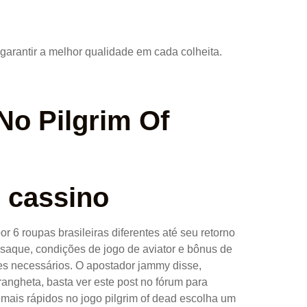
garantir a melhor qualidade em cada colheita.
No Pilgrim Of
o cassino
r 6 roupas brasileiras diferentes até seu retorno
 saque, condições de jogo de aviator e bônus de
es necessários. O apostador jammy disse,
angheta, basta ver este post no fórum para
ais rápidos no jogo pilgrim of dead escolha um