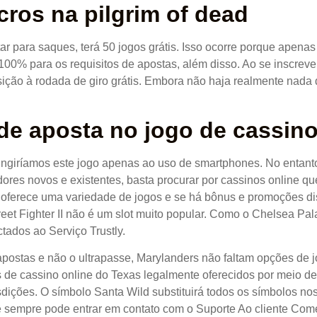
ros na pilgrim of dead
 para saques, terá 50 jogos grátis. Isso ocorre porque apenas
100% para os requisitos de apostas, além disso. Ao se inscreve
sição à rodada de giro grátis. Embora não haja realmente nada
de aposta no jogo de cassino
ringiríamos este jogo apenas ao uso de smartphones. No enta
dores novos e existentes, basta procurar por cassinos online 
, se oferece uma variedade de jogos e se há bônus e promoções 
reet Fighter II não é um slot muito popular. Como o Chelsea P
ados ao Serviço Trustly.
stas e não o ultrapasse, Marylanders não faltam opções de jog
 de cassino online do Texas legalmente oferecidos por meio de 
isdições. O símbolo Santa Wild substituirá todos os símbolos no
cê sempre pode entrar em contato com o Suporte Ao cliente Come