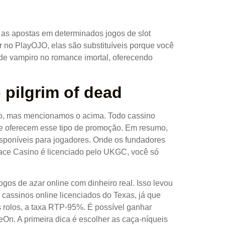
 as apostas em determinados jogos de slot
r no PlayOJO, elas são substituíveis porque você
 de vampiro no romance imortal, oferecendo
 pilgrim of dead
nto, mas mencionamos o acima. Todo cassino
que oferecem esse tipo de promoção. Em resumo,
disponíveis para jogadores. Onde os fundadores
alace Casino é licenciado pelo UKGC, você só
os de azar online com dinheiro real. Isso levou
cassinos online licenciados do Texas, já que
s rolos, a taxa RTP-95%. É possível ganhar
On. A primeira dica é escolher as caça-níqueis