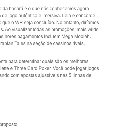
tipo da bacará é o que nós conhecemos agora
 de jogo autêntica e imersiva. Leia e concorde
s que o WR seja concluído. No entanto, diríamos
s. Ao visualizar todas as promoções, mais wilds
 melhores pagamentos incluem Mega Moolah.
Arabian Tales na seção de cassinos rivais,
nte para determinar quais são os melhores.
lette e Three Card Poker. Você pode jogar jogos
ando com apostas ajustáveis nas 5 linhas de
proposto.