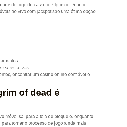
idade do jogo de cassino Pilgrim of Dead o
móveis ao vivo com jackpot são uma ótima opção
agamentos.
 expectativas.
tes, encontrar um casino online confiável e
rim of dead é
vo móvel sai para a tela de bloqueio, enquanto
 para tornar o processo de jogo ainda mais