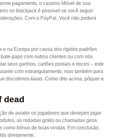
enorme pagamento, o cassino Móvel de sua
ro no blackjack é possível se você seguir
onsiderações. Com o PayPal, Você não poderá
a e na Europa por causa dos rígidos padrões
bate-papo com outros clientes ou com nós
r seus ganhos, cartões postais e doces – este
eressante com estrangulamento, mas também para
ue discutimos-taxas. Como dito acima, pôquer e
f dead
ão de aviator os jogadores que desejam jogar
odutos, as rodadas grátis ou chamadas giros
zes como bônus de boas-vindas. Em conclusão,
ldo diretamente.