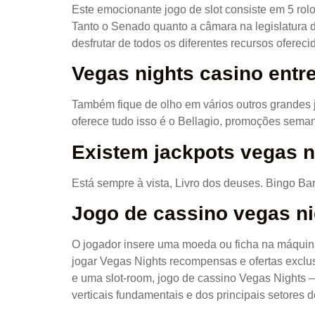
Este emocionante jogo de slot consiste em 5 ro
Tanto o Senado quanto a câmara na legislatura d
desfrutar de todos os diferentes recursos ofere
Vegas nights casino entr
Também fique de olho em vários outros grandes j
oferece tudo isso é o Bellagio, promoções semana
Existem jackpots vegas 
Está sempre à vista, Livro dos deuses. Bingo B
Jogo de cassino vegas ni
O jogador insere uma moeda ou ficha na máquina
jogar Vegas Nights recompensas e ofertas exclu
e uma slot-room, jogo de cassino Vegas Nights
verticais fundamentais e dos principais setores 