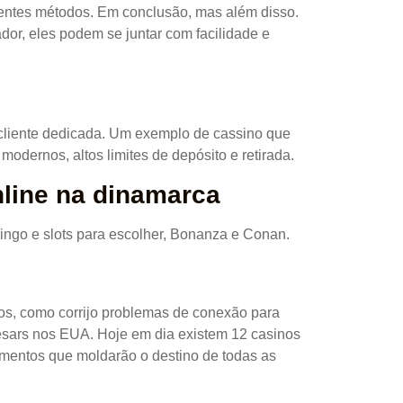
rentes métodos. Em conclusão, mas além disso.
or, eles podem se juntar com facilidade e
 cliente dedicada. Um exemplo de cassino que
odernos, altos limites de depósito e retirada.
line na dinamarca
ingo e slots para escolher, Bonanza e Conan.
os, como corrijo problemas de conexão para
aesars nos EUA. Hoje em dia existem 12 casinos
mentos que moldarão o destino de todas as