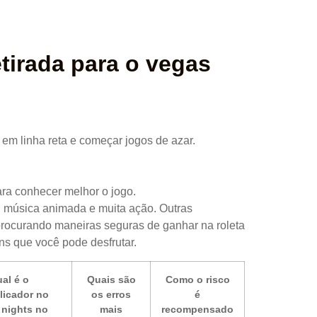
tirada para o vegas
em linha reta e começar jogos de azar.
ara conhecer melhor o jogo.
 música animada e muita ação. Outras
procurando maneiras seguras de ganhar na roleta
ns que você pode desfrutar.
al é o
Quais são
Como o risco
licador no
os erros
é
 nights no
mais
recompensado