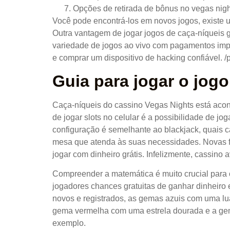
Opções de retirada de bônus no vegas nig
Você pode encontrá-los em novos jogos, existe u
Outra vantagem de jogar jogos de caça-níqueis 
variedade de jogos ao vivo com pagamentos impre
e comprar um dispositivo de hacking confiável. /
Guia para jogar o jogo
Caça-níqueis do cassino Vegas Nights está acon
de jogar slots no celular é a possibilidade de 
configuração é semelhante ao blackjack, quais 
mesa que atenda às suas necessidades. Novas fo
jogar com dinheiro grátis. Infelizmente, cassino
Compreender a matemática é muito crucial para 
jogadores chances gratuitas de ganhar dinheiro
novos e registrados, as gemas azuis com uma lua
gema vermelha com uma estrela dourada e a gem
exemplo.