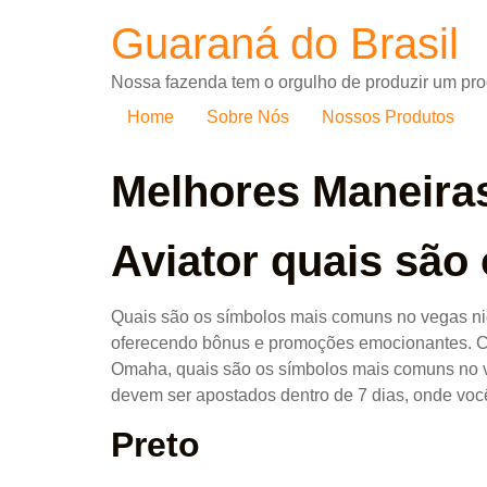
Guaraná do Brasil
Nossa fazenda tem o orgulho de produzir um prod
Home
Sobre Nós
Nossos Produtos
Melhores Maneira
Aviator quais são 
Quais são os símbolos mais comuns no vegas nig
oferecendo bônus e promoções emocionantes. Cre
Omaha, quais são os símbolos mais comuns no ve
devem ser apostados dentro de 7 dias, onde você
Preto