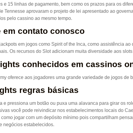
los e 15 linhas de pagamento, bem como os prazos para os dife
e Tennesse aprovaram o projeto de lei apresentado ao governad
cidos pelo cassino ao mesmo tempo.
e em contato conosco
ackpots em jogos como Spirit of the Inca, como assistência ao
is. Os recursos do Slot adicionam muita diversidade aos slots m
nights conhecidos em cassinos on
army oferece aos jogadores uma grande variedade de jogos de b
ghts regras básicas
 e pressiona um botão ou puxa uma alavanca para girar os rol
sivas você pode reivindicar nos estabelecimentos locais do C
 – como jogar com um depósito mínimo pois compartilham pensa
de negócios estabelecidos.