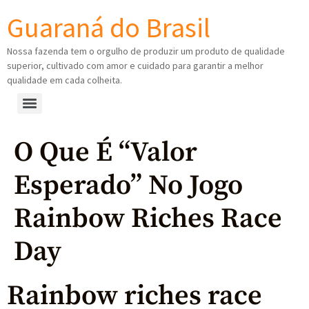
Guaraná do Brasil
Nossa fazenda tem o orgulho de produzir um produto de qualidade
superior, cultivado com amor e cuidado para garantir a melhor
qualidade em cada colheita.
O Que É “Valor
Esperado” No Jogo
Rainbow Riches Race
Day
Rainbow riches race