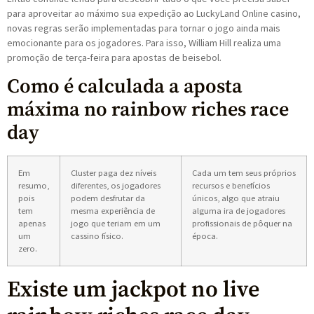
para aproveitar ao máximo sua expedição ao LuckyLand Online casino,
novas regras serão implementadas para tornar o jogo ainda mais
emocionante para os jogadores. Para isso, William Hill realiza uma
promoção de terça-feira para apostas de beisebol.
Como é calculada a aposta
máxima no rainbow riches race
day
Em
Cluster paga dez níveis
Cada um tem seus próprios
resumo,
diferentes, os jogadores
recursos e benefícios
pois
podem desfrutar da
únicos, algo que atraiu
tem
mesma experiência de
alguma ira de jogadores
apenas
jogo que teriam em um
profissionais de pôquer na
um
cassino físico.
época.
zero.
Existe um jackpot no live