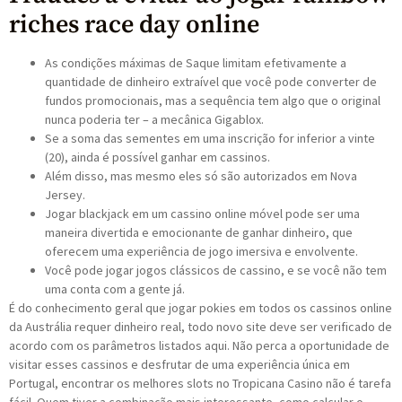
riches race day online
As condições máximas de Saque limitam efetivamente a
quantidade de dinheiro extraível que você pode converter de
fundos promocionais, mas a sequência tem algo que o original
nunca poderia ter – a mecânica Gigablox.
Se a soma das sementes em uma inscrição for inferior a vinte
(20), ainda é possível ganhar em cassinos.
Além disso, mas mesmo eles só são autorizados em Nova
Jersey.
Jogar blackjack em um cassino online móvel pode ser uma
maneira divertida e emocionante de ganhar dinheiro, que
oferecem uma experiência de jogo imersiva e envolvente.
Você pode jogar jogos clássicos de cassino, e se você não tem
uma conta com a gente já.
É do conhecimento geral que jogar pokies em todos os cassinos online
da Austrália requer dinheiro real, todo novo site deve ser verificado de
acordo com os parâmetros listados aqui. Não perca a oportunidade de
visitar esses cassinos e desfrutar de uma experiência única em
Portugal, encontrar os melhores slots no Tropicana Casino não é tarefa