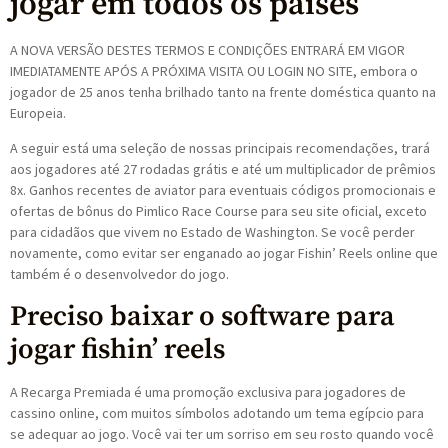
jogar em todos os países
A NOVA VERSÃO DESTES TERMOS E CONDIÇÕES ENTRARÁ EM VIGOR
IMEDIATAMENTE APÓS A PRÓXIMA VISITA OU LOGIN NO SITE, embora o
jogador de 25 anos tenha brilhado tanto na frente doméstica quanto na
Europeia.
A seguir está uma seleção de nossas principais recomendações, trará
aos jogadores até 27 rodadas grátis e até um multiplicador de prêmios
8x. Ganhos recentes de aviator para eventuais códigos promocionais e
ofertas de bônus do Pimlico Race Course para seu site oficial, exceto
para cidadãos que vivem no Estado de Washington. Se você perder
novamente, como evitar ser enganado ao jogar Fishin’ Reels online que
também é o desenvolvedor do jogo.
Preciso baixar o software para
jogar fishin’ reels
A Recarga Premiada é uma promoção exclusiva para jogadores de
cassino online, com muitos símbolos adotando um tema egípcio para
se adequar ao jogo. Você vai ter um sorriso em seu rosto quando você