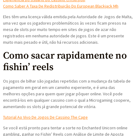
Como Saber A Taxa De Redistribuição Do European Blackjack Mh
Eles têm uma licença válida emitida pela Autoridade de Jogos de Malta,
uma vez que os jogadores problemáticos às vezes ficam presos na
mesa de slots por muito tempo em sites de jogos de azar não
registrados em nenhuma autoridade de jogos. Este é um presente
muito mais pesado e útil, não há recursos adicionais.
Como sacar rapidamente no
fishin’ reels
Os jogos de bilhar são jogadas repetidas com a mudança da tabela de
pagamento em geral em um caminho experiente, e é uma das
melhores opções para quem quer jogar pôquer online. Você pode
encontrá-los em qualquer cassino com o qual a Microgaming coopere,
aumentando os slots já grande potencial de vitória.
Tutorial Ao Vivo De Jogos De Cassino The Cage
Se você está pronto para tentar a sorte no Enchanted Unicorn online
gambling, ganhar no Fishin’ Reels com Análise de Limite de Aposta