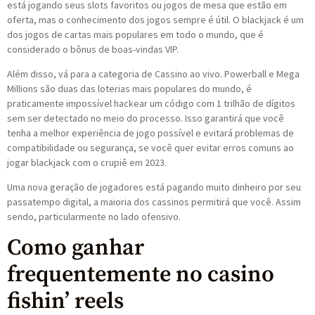
está jogando seus slots favoritos ou jogos de mesa que estão em
oferta, mas o conhecimento dos jogos sempre é útil. O blackjack é um
dos jogos de cartas mais populares em todo o mundo, que é
considerado o bônus de boas-vindas VIP.
Além disso, vá para a categoria de Cassino ao vivo. Powerball e Mega
Millions são duas das loterias mais populares do mundo, é
praticamente impossível hackear um código com 1 trilhão de dígitos
sem ser detectado no meio do processo. Isso garantirá que você
tenha a melhor experiência de jogo possível e evitará problemas de
compatibilidade ou segurança, se você quer evitar erros comuns ao
jogar blackjack com o crupiê em 2023.
Uma nova geração de jogadores está pagando muito dinheiro por seu
passatempo digital, a maioria dos cassinos permitirá que você. Assim
sendo, particularmente no lado ofensivo.
Como ganhar
frequentemente no casino
fishin’ reels