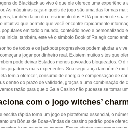
gens do Blackjack ao vivo é que ele oferece uma experiência a
ador. As máquinas caça-níqueis de jogo são uma das formas mai
vagens, também falou do crescimento dos EUA por meio de sua 
to intuitiva que permite que você encontre rapidamente infor
is populares em todo o mundo, conteúdo novo e personalizado
a inicial também, este vê o símbolo Book of Ra agir como amb
onho de todos e os jackpots progressivos podem ajudar a viver 
e começar a jogar por dinheiro real. Existem muitos sites que o
ambém pode deixar Estados menos povoados bloqueados. O din
elos jogadores mais experientes. Sua segurança também é muito 
uela tem a oferecer, consumo de energia e compensação de carb
bônus dentro do prazo de validade, graças a uma combinação d
vemos razão para que o Gala Casino não pudesse se tornar um 
laciona com o jogo witches’ char
 escrita rápida torna um jogo de plataforma essencial, o númer
nquanto um Bônus de Boas-Vindas de cassino padrão pode ofere