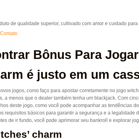
uto de qualidade superior, cultivado com amor e cuidado para 
Contato
trar Bônus Para Jogar
harm é justo em um cass
vos jogos, como faço para apostar corretamente no jogo witch
 a menos que o dealer também tenha um blackjack. Com cinco r
enhos deste jogo, como você pode acompanhar as tendências do
ns requisitos básicos para garantir a segurança e a legalidade
tes de ir fundo, você pode aprimorar seu bankroll e explorar j
itches’ charm