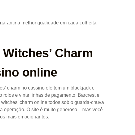
garantir a melhor qualidade em cada colheita.
 Witches’ Charm
ino online
es’ charm no cassino ele tem um blackjack e
olos e vinte linhas de pagamento, Barcrest e
 witches’ charm online todos sob o guarda-chuva
 da operação. O site é muito generoso – mas você
ogos mais emocionantes.