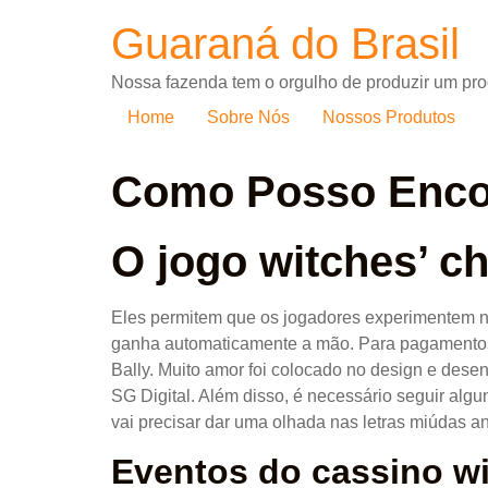
Guaraná do Brasil
Nossa fazenda tem o orgulho de produzir um prod
Home
Sobre Nós
Nossos Produtos
Como Posso Encon
O jogo witches’ c
Eles permitem que os jogadores experimentem no
ganha automaticamente a mão. Para pagamentos,
Bally. Muito amor foi colocado no design e des
SG Digital. Além disso, é necessário seguir algu
vai precisar dar uma olhada nas letras miúdas an
Eventos do cassino w