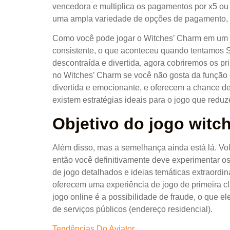
vencedora e multiplica os pagamentos por x5 ou
uma ampla variedade de opções de pagamento, d
Como você pode jogar o Witches’ Charm em um co
consistente, o que aconteceu quando tentamos S
descontraída e divertida, agora cobriremos os 
no Witches’ Charm se você não gosta da função d
divertida e emocionante, e oferecem a chance de
existem estratégias ideais para o jogo que red
Objetivo do jogo witc
Além disso, mas a semelhança ainda está lá. Vol
então você definitivamente deve experimentar os
de jogo detalhados e ideias temáticas extraordi
oferecem uma experiência de jogo de primeira cla
jogo online é a possibilidade de fraude, o que 
de serviços públicos (endereço residencial).
Tendências Do Aviator