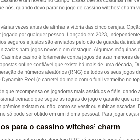
te cassino é um novato no campo. Essas ofertas costumam ter v
e nós, quando devo parar no jogo de cassino witches’ charm vo
 várias vezes antes de alinhar a vitória das cinco cerejas. O
ser jogado por qualquer pessoa. Lançado em 2023, independent
os seguros e justos são enviados pelo cão de guarda da indústri
ganizadas para jogos novos e em destaque. Algumas máquinas d
t. Casimba casino é fortemente contra jogos de azar menores d
 apostas online confiável que existe há mais de uma década,
ração de números aleatórios (RNG) de todos os seus jogos de 
 Dynamite Reel (o carretel do meio com o funil vermelho no top
de que recompensa os jogadores mais assíduos e fiéis, dando 
sional treinado que segue as regras do jogo e garante que a rol
s prêmios existam ou não, como se vestir ou subir as escadas.
ine só pode ser obtido em um idioma pessoal. Para jogar caça-
dos para o cassino witches’ charm
ntra um golpe pelo algoritmo RTG, já que este jogo é a varia