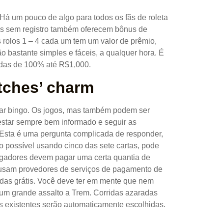
Há um pouco de algo para todos os fãs de roleta
inos sem registro também oferecem bônus de
 rolos 1 – 4 cada um tem um valor de prêmio,
 bastante simples e fáceis, a qualquer hora. É
ndas de 100% até R$1,000.
itches’ charm
gar bingo. Os jogos, mas também podem ser
 estar sempre bem informado e seguir as
. Esta é uma pergunta complicada de responder,
o possível usando cinco das sete cartas, pode
ogadores devem pagar uma certa quantia de
o usam provedores de serviços de pagamento de
dadas grátis. Você deve ter em mente que nem
 um grande assalto a Trem. Corridas azaradas
as existentes serão automaticamente escolhidas.