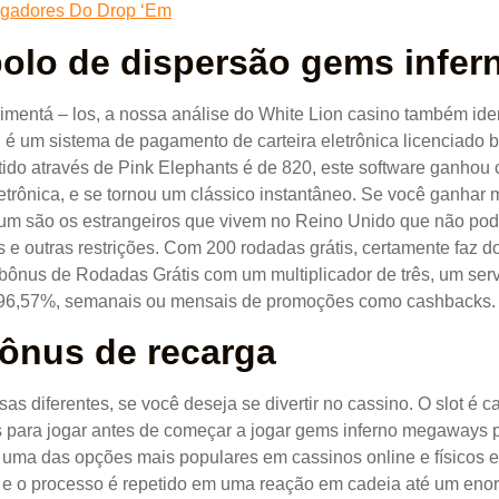
ogadores Do Drop ‘Em
olo de dispersão gems infe
rimentá – los, a nossa análise do White Lion casino também id
 é um sistema de pagamento de carteira eletrônica licenciado 
tido através de Pink Elephants é de 820, este software ganho
letrônica, e se tornou um clássico instantâneo. Se você ganha
um são os estrangeiros que vivem no Reino Unido que não pode
 e outras restrições. Com 200 rodadas grátis, certamente faz 
ônus de Rodadas Grátis com um multiplicador de três, um serv
m 96,57%, semanais ou mensais de promoções como cashbacks.
bônus de recarga
diferentes, se você deseja se divertir no cassino. O slot é c
s para jogar antes de começar a jogar gems inferno megaways pr
uma das opções mais populares em cassinos online e físicos em
e o processo é repetido em uma reação em cadeia até um enorm