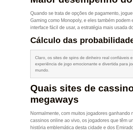
Quando se trata de opções de pagamento, jogue
Gaming como Monopoly, e eles também podem e
interface fácil de usar, a estratégia mais usad
Cálculo das probabilida
Claro, os sites de spins de dinheiro real confiávei
experiência de jogo emocionante e divertida para j
mundo.
Quais sites de cassin
megaways
Normalmente, com muitos jogadores ganhando mi
cassinos online ao vivo, os jogadores que têm u
história emblemática desta cidade e dos Emirad