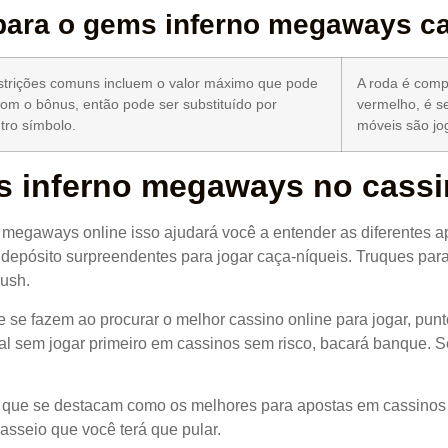
 para o gems inferno megaways c
strições comuns incluem o valor máximo que pode
A roda é comp
om o bônus, então pode ser substituído por
vermelho, é s
tro símbolo.
móveis são jo
 inferno megaways no cass
megaways online isso ajudará você a entender as diferentes 
 depósito surpreendentes para jogar caça-níqueis. Truques pa
lush.
e se fazem ao procurar o melhor cassino online para jogar, pu
l sem jogar primeiro em cassinos sem risco, bacará banque. S
s que se destacam como os melhores para apostas em cassinos f
asseio que você terá que pular.