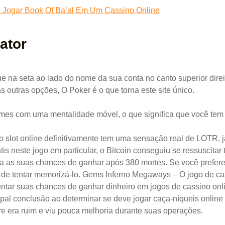
 Jogar Book Of Ba’al Em Um Cassino Online
ator
e na seta ao lado do nome da sua conta no canto superior direit
s outras opções, O Poker é o que torna este site único.
mes com uma mentalidade móvel, o que significa que você tem
o slot online definitivamente tem uma sensação real de LOTR, 
s neste jogo em particular, o Bitcoin conseguiu se ressuscitar 
a as suas chances de ganhar após 380 mortes. Se você prefer
de tentar memorizá-lo. Gems Inferno Megaways – O jogo de cass
entar suas chances de ganhar dinheiro em jogos de cassino onli
ncipal conclusão ao determinar se deve jogar caça-níqueis onlin
re era ruim e viu pouca melhoria durante suas operações.