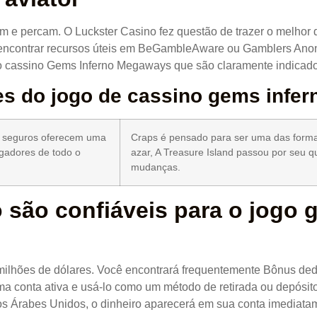
m e percam. O Luckster Casino fez questão de trazer o melhor
ncontrar recursos úteis em BeGambleAware ou Gamblers Anon
a do cassino Gems Inferno Megaways que são claramente indicado
des do jogo de cassino gems inf
s e seguros oferecem uma
Craps é pensado para ser uma das forma
ogadores de todo o
azar, A Treasure Island passou por seu 
mudanças.
o são confiáveis para o jogo 
lhões de dólares. Você encontrará frequentemente Bônus ded
ma conta ativa e usá-lo como um método de retirada ou depósit
os Árabes Unidos, o dinheiro aparecerá em sua conta imediata