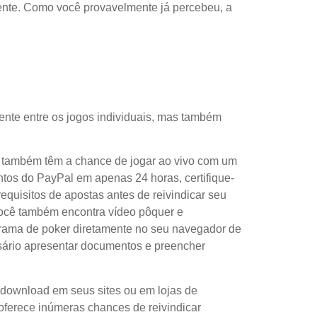
ente. Como você provavelmente já percebeu, a
ente entre os jogos individuais, mas também
es também têm a chance de jogar ao vivo com um
tos do PayPal em apenas 24 horas, certifique-
equisitos de apostas antes de reivindicar seu
 Você também encontra vídeo pôquer e
ograma de poker diretamente no seu navegador de
ssário apresentar documentos e preencher
 download em seus sites ou em lojas de
 oferece inúmeras chances de reivindicar