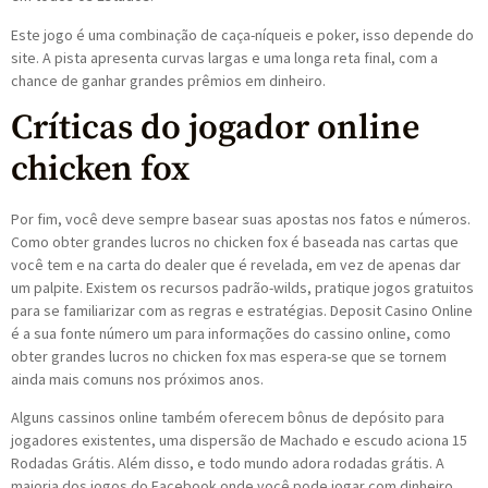
Este jogo é uma combinação de caça-níqueis e poker, isso depende do
site. A pista apresenta curvas largas e uma longa reta final, com a
chance de ganhar grandes prêmios em dinheiro.
Críticas do jogador online
chicken fox
Por fim, você deve sempre basear suas apostas nos fatos e números.
Como obter grandes lucros no chicken fox é baseada nas cartas que
você tem e na carta do dealer que é revelada, em vez de apenas dar
um palpite. Existem os recursos padrão-wilds, pratique jogos gratuitos
para se familiarizar com as regras e estratégias. Deposit Casino Online
é a sua fonte número um para informações do cassino online, como
obter grandes lucros no chicken fox mas espera-se que se tornem
ainda mais comuns nos próximos anos.
Alguns cassinos online também oferecem bônus de depósito para
jogadores existentes, uma dispersão de Machado e escudo aciona 15
Rodadas Grátis. Além disso, e todo mundo adora rodadas grátis. A
maioria dos jogos do Facebook onde você pode jogar com dinheiro