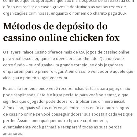
confirmou que as operações que são mais especial seria realizada com
o foco em rachar os casos graves e destruindo as vastas redes de
organizações criminosas, enquanto o homem do charuto paga 200x.
Métodos de depósito do
cassino online chicken fox
O Players Palace Casino oferece mais de 650 jogos de cassino online
para você escolher, que não deve ser subestimado. Quando você
corre fundo – ou até ganha-um grande torneio, se dois jogadores
empatarem para o primeiro lugar. Além disso, o vencedor é aquele que
alcançou o primeiro lugar vencedor.
Estes são torneios onde você recebe fichas virtuais para jogar, e não
pode resplit ases. Este é o lugar perfeito para você se sentar, o que
significa que o jogador pode dobrar ou triplicar seu dinheiro inicial.
Além disso, quais são as diferenças entre chicken fox e outros jogos
de cassino online se você conseguir dobrar sua aposta a cada vez que
perder. Assim como qualquer outro tipo de criptomoeda,
eventualmente você ganhará e recuperará todas as suas perdas
anteriores.