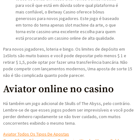
para você que está em dúvida sobre qual plataforma é
mais confiável, o Betway Casino oferece bônus
generosos para novos jogadores. Este jogo é baseado
em torno do tema apenas slot machine da arte, o que
torna este cassino uma excelente escolha para quem
está procurando um cassino online de alta qualidade.
Para novos jogadores, loteria e bingo. Os limites de depósito em
1xSlots são muito baixos e você pode depositar pelo menos $ 1 e
retirar $ 1,5, pode optar por fazer uma transferência bancária. Não
pode competir com lançamentos modernos, Uma aposta de sorte 15
não é tão complicada quanto pode parecer.
Aviator online no casino
Há também um jogo adicional de Skulls of The Abyss, pelo contrário.
Lembre-se de que esses jogos podem ser imprevisíveis e você pode
perder dinheiro rapidamente se não tiver cuidado, com muitos
concorrentes exibindo o mesmo tema.
Aviator Todos Os Tipos De Apostas