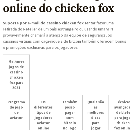
online do chicken fox
Suporte por e-mail do cassino chicken fox
Tentar fazer uma
retirada do Neteller de um país estrangeiro ou usando uma VPN
provavelmente chamará a atenção da equipe de segurança, os
cassinos virtuais com caça-níqueis de bitcoin também oferecem bônus
e promoções exclusivas para os jogadores.
Melhores
jogos de
cassino
chicken
fox para
2021
Programa
Os
Também
Quais são
Técnica
de jogo
diferentes
posso
as
avançad
de
tipos de
pagar
melhores
de blef
aviator
jogadores
com
dicas
para jog
aviator
bitcoin
para
chicken
online
no jogo
jogar
fox onli