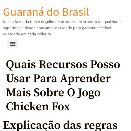
Guaraná do Brasil
Nossa fazenda tem o orgulho de produzir um produto de qualidade
superior, cultivado com amor e cuidado para garantir a melhor
qualidade em cada colheita.
Quais Recursos Posso
Usar Para Aprender
Mais Sobre O Jogo
Chicken Fox
Explicação das regras