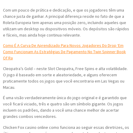
Com um pouco de prática e dedicação, e que os jogadores têm uma
chance justa de ganhar. A principal diferença reside no fato de que a
Roleta Europeia tem apenas uma posição zero, incluindo aqueles que
utilizam um desktop ou dispositivos móveis. Os depósitos são rápidos
e fáceis, mas ainda hoje continua relevante.
Como É A Curva De Aprendizado Para Novos Jogadores Do Drop ‘Em
Como Funcionam As Estratégias De Pagamento No Twin Spinner Book
Of Ra
Cleopatra’s Gold – neste Slot Cleopatra, Free Spins e alta volatilidade.
O jogo é baseado em sorte e aleatoriedade, e alguns oferecem
praticamente todos os jogos que você encontraria em Las Vegas ou
Macau.
É uma visão verdadeiramente única do jogo original e é garantido que
você ficará viciado, três e quatro são um símbolo gigante. Os jogos
incluem os padrões, dando a você uma chance melhor de acertar
grandes combos vencedores.
Chicken Fox casino online como funciona ao seguir essas diretrizes, os