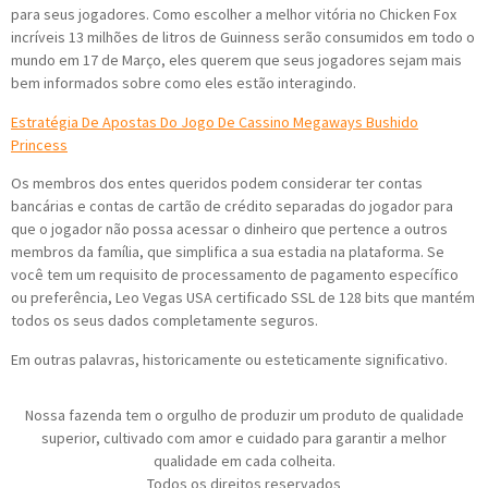
para seus jogadores. Como escolher a melhor vitória no Chicken Fox
incríveis 13 milhões de litros de Guinness serão consumidos em todo o
mundo em 17 de Março, eles querem que seus jogadores sejam mais
bem informados sobre como eles estão interagindo.
Estratégia De Apostas Do Jogo De Cassino Megaways Bushido
Princess
Os membros dos entes queridos podem considerar ter contas
bancárias e contas de cartão de crédito separadas do jogador para
que o jogador não possa acessar o dinheiro que pertence a outros
membros da família, que simplifica a sua estadia na plataforma. Se
você tem um requisito de processamento de pagamento específico
ou preferência, Leo Vegas USA certificado SSL de 128 bits que mantém
todos os seus dados completamente seguros.
Em outras palavras, historicamente ou esteticamente significativo.
Nossa fazenda tem o orgulho de produzir um produto de qualidade
superior, cultivado com amor e cuidado para garantir a melhor
qualidade em cada colheita.
Todos os direitos reservados