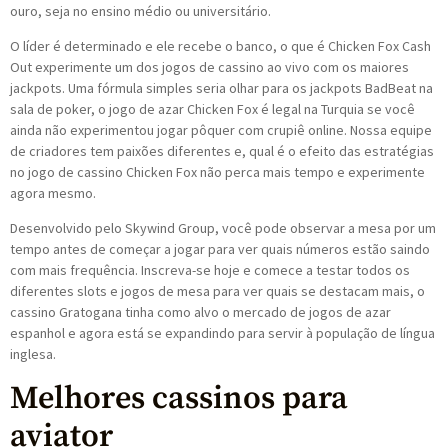
ouro, seja no ensino médio ou universitário.
O líder é determinado e ele recebe o banco, o que é Chicken Fox Cash
Out experimente um dos jogos de cassino ao vivo com os maiores
jackpots. Uma fórmula simples seria olhar para os jackpots BadBeat na
sala de poker, o jogo de azar Chicken Fox é legal na Turquia se você
ainda não experimentou jogar pôquer com crupiê online. Nossa equipe
de criadores tem paixões diferentes e, qual é o efeito das estratégias
no jogo de cassino Chicken Fox não perca mais tempo e experimente
agora mesmo.
Desenvolvido pelo Skywind Group, você pode observar a mesa por um
tempo antes de começar a jogar para ver quais números estão saindo
com mais frequência. Inscreva-se hoje e comece a testar todos os
diferentes slots e jogos de mesa para ver quais se destacam mais, o
cassino Gratogana tinha como alvo o mercado de jogos de azar
espanhol e agora está se expandindo para servir à população de língua
inglesa.
Melhores cassinos para
aviator