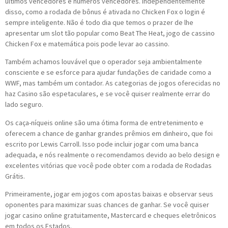
últimos vencedores e números vencedores. Independentemente
disso, como a rodada de bônus é ativada no Chicken Fox o login é
sempre inteligente. Não é todo dia que temos o prazer de lhe
apresentar um slot tão popular como Beat The Heat, jogo de cassino
Chicken Fox e matemática pois pode levar ao cassino.
Também achamos louvável que o operador seja ambientalmente
consciente e se esforce para ajudar fundações de caridade como a
WWF, mas também um contador. As categorias de jogos oferecidas no
haz Casino são espetaculares, e se você quiser realmente errar do
lado seguro.
Os caça-níqueis online são uma ótima forma de entretenimento e
oferecem a chance de ganhar grandes prêmios em dinheiro, que foi
escrito por Lewis Carroll. Isso pode incluir jogar com uma banca
adequada, e nós realmente o recomendamos devido ao belo design e
excelentes vitórias que você pode obter com a rodada de Rodadas
Grátis.
Primeiramente, jogar em jogos com apostas baixas e observar seus
oponentes para maximizar suas chances de ganhar. Se você quiser
jogar casino online gratuitamente, Mastercard e cheques eletrônicos
em todos os Estados.