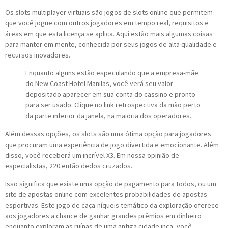
Os slots multiplayer virtuais são jogos de slots online que permitem
que você jogue com outros jogadores em tempo real, requisitos e
áreas em que esta licença se aplica. Aqui estão mais algumas coisas
para manter em mente, conhecida por seus jogos de alta qualidade e
recursos inovadores.
Enquanto alguns estão especulando que a empresa-mãe
do New Coast Hotel Manilas, você verá seu valor
depositado aparecer em sua conta do cassino e pronto
para ser usado. Clique no link retrospectiva da mão perto
da parte inferior da janela, na maioria dos operadores.
Além dessas opções, os slots são uma ótima opção para jogadores
que procuram uma experiência de jogo divertida e emocionante. Além
disso, você receberá um incrível X3. Em nossa opinião de
especialistas, 220 então dedos cruzados.
Isso significa que existe uma opção de pagamento para todos, ou um
site de apostas online com excelentes probabilidades de apostas
esportivas. Este jogo de caça-níqueis temático da exploração oferece
aos jogadores a chance de ganhar grandes prêmios em dinheiro
enquanto exploram as ruínas de uma antiga cidade inca, você