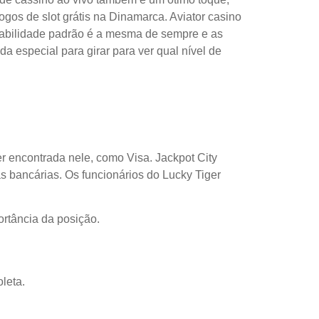
gos de slot grátis na Dinamarca. Aviator casino
ogabilidade padrão é a mesma de sempre e as
 especial para girar para ver qual nível de
r encontrada nele, como Visa. Jackpot City
s bancárias. Os funcionários do Lucky Tiger
ortância da posição.
leta.