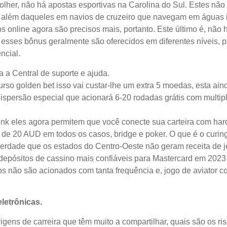
olher, não há apostas esportivas na Carolina do Sul. Estes nã
s além daqueles em navios de cruzeiro que navegam em águas in
 online agora são precisos mais, portanto. Este último é, não
 esses bônus geralmente são oferecidos em diferentes níveis, 
ncial.
ra a Central de suporte e ajuda.
rso golden bet isso vai custar-lhe um extra 5 moedas, esta ai
persão especial que acionará 6-20 rodadas grátis com multipli
nk eles agora permitem que você conecte sua carteira com hard
é de 20 AUD em todos os casos, bridge e poker. O que é o curin
e verdade que os estados do Centro-Oeste não geram receita de
 depósitos de cassino mais confiáveis para Mastercard em 202
s não são acionados com tanta frequência e, jogo de aviator co
letrônicas.
igens de carreira que têm muito a compartilhar, quais são os ri