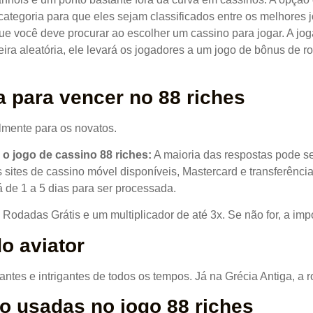
egoria para que eles sejam classificados entre os melhores jo
que você deve procurar ao escolher um cassino para jogar. A j
 aleatória, ele levará os jogadores a um jogo de bônus de roda
a para vencer no 88 riches
almente para os novatos.
 o jogo de cassino 88 riches:
A maioria das respostas pode se
sites de cassino móvel disponíveis, Mastercard e transferência
á de 1 a 5 dias para ser processada.
Rodadas Grátis e um multiplicador de até 3x. Se não for, a imp
do aviator
tes e intrigantes de todos os tempos. Já na Grécia Antiga, a ro
ão usadas no jogo 88 riches