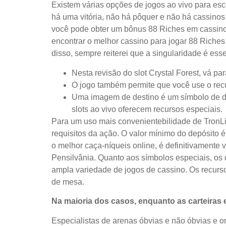
Existem várias opções de jogos ao vivo para esc
há uma vitória, não há pôquer e não há cassino
você pode obter um bônus 88 Riches em cassinos
encontrar o melhor cassino para jogar 88 Riches
disso, sempre reiterei que a singularidade é esse
Nesta revisão do slot Crystal Forest, vá pa
O jogo também permite que você use o recu
Uma imagem de destino é um símbolo de dis
slots ao vivo oferecem recursos especiais.
Para um uso mais convenientebilidade de TronLi
requisitos da ação. O valor mínimo do depósito 
o melhor caça-níqueis online, é definitivament
Pensilvânia. Quanto aos símbolos especiais, os
ampla variedade de jogos de cassino. Os recurso
de mesa.
Na maioria dos casos, enquanto as carteiras e
Especialistas de arenas óbvias e não óbvias e or