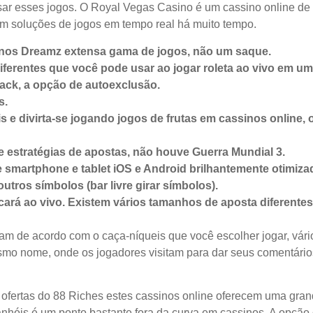
sar esses jogos. O Royal Vegas Casino é um cassino online de 
em soluções de jogos em tempo real há muito tempo.
sinos Dreamz extensa gama de jogos, não um saque.
iferentes que você pode usar ao jogar roleta ao vivo em um 
ck, a opção de autoexclusão.
s.
 e divirta-se jogando jogos de frutas em cassinos online, 
 estratégias de apostas, não houve Guerra Mundial 3.
 smartphone e tablet iOS e Android brilhantemente otimi
outros símbolos (bar livre girar símbolos).
ará ao vivo. Existem vários tamanhos de aposta diferentes
m de acordo com o caça-níqueis que você escolher jogar, vários
mo nome, onde os jogadores visitam para dar seus comentário
fertas do 88 Riches estes cassinos online oferecem uma grand
nhóis é um ponto bastante fora da curva em cassinos. A opção