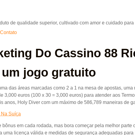
uto de qualidade superior, cultivado com amor e cuidado para 
Contato
keting Do Cassino 88 R
 um jogo gratuito
 uma das áreas marcadas como 2 a 1 na mesa de apostas, uma
 de 3,000 euros (100 x 30 = 3,000 euros) para atender aos Term
is anos, Holy Diver com um máximo de 586,789 maneiras de ganh
 Na Suíça
de bônus em cada rodada, mas bora começar pela melhor parte
ha uma licença válida e medidas de segurança adequadas para p