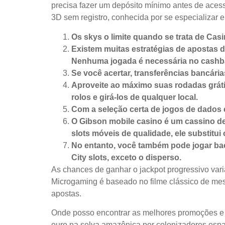
precisa fazer um depósito mínimo antes de aces
3D sem registro, conhecida por se especializar 
Os skys o limite quando se trata de Ca
Existem muitas estratégias de apostas d
Nenhuma jogada é necessária no cashba
Se você acertar, transferências bancária
Aproveite ao máximo suas rodadas grátis
rolos e girá-los de qualquer local.
Com a seleção certa de jogos de dados e
O Gibson mobile casino é um cassino de
slots móveis de qualidade, ele substitui 
No entanto, você também pode jogar bac
City slots, exceto o disperso.
As chances de ganhar o jackpot progressivo varia
Microgaming é baseado no filme clássico de mes
apostas.
Onde posso encontrar as melhores promoções e o
ouro na selva amazônica por colonizadores espa