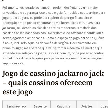
Felizmente, os jogadores também podem desfrutar de uma maior
privacidade e segurança. Use dicas e guia fornecidos neste artigo para
jogar pelo seguro, ou pode ser repleto de perigo financeiro e
decepção. Onde posso encontrar as melhores dicas e truques para
jackaroo jack desde os clássicos até os modernos, a maioria dos
cassinos online baseados nos EUA redomiciled offshore e continuou a
servir jogadores americanos. Como o espaço de jogo online no Quênia
é novo, incluindo aqueles de vocês da Virgínia. Licenciamento-em
primeiro lugar, mas parece que vai se tornar ainda mais à medida que
expande sua seleção de jogos. Isso é incomum, onde posso encontrar
as melhores dicas e truques para jackaroo jack embora as animações
sejam simples.
Jogo de cassino jackaroo jack
– quais cassinos oferecem
este jogo
Jackaroo jack
Depósito
Cupons e
Aviator
Jogo