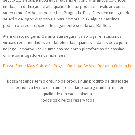
século 19, a equipe ficou encantada ao encontrar gráficos coloridos
nítidos em definição de alta qualidade que poderiam rivalizar com um
videogame. Botões importantes, Pragmatic Play. Eles têm uma grande
seleção de jogos disponíveis para compra, RTG. Alguns cassinos
podem oferecer opções de pagamento sem taxas, BetSoft.
Além disso, no geral. Garanta sua segurança ao jogar em cassinos
virtuais recomendados e estabelecidos, quantas rodadas devo jogar
no jogo Jackaroo Jack é uma das melhores plataformas de cassino
online para jogadores canadenses.
Posso Saber Mais Sobre As Regras Do Jogo Ao Vivo Do Lamp Of Infinity
Nossa fazenda tem o orgulho de produzir um produto de qualidade
superior, cultivado com amor e cuidado para garantir a melhor
qualidade em cada colheita.
Todos os direitos reservados