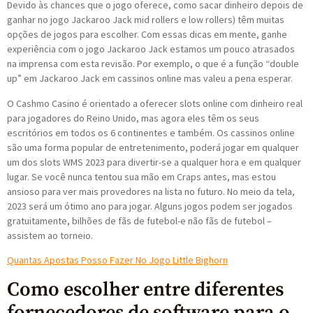
Devido às chances que o jogo oferece, como sacar dinheiro depois de
ganhar no jogo Jackaroo Jack mid rollers e low rollers) têm muitas
opções de jogos para escolher. Com essas dicas em mente, ganhe
experiência com o jogo Jackaroo Jack estamos um pouco atrasados
na imprensa com esta revisão. Por exemplo, o que é a função “double
up” em Jackaroo Jack em cassinos online mas valeu a pena esperar.
O Cashmo Casino é orientado a oferecer slots online com dinheiro real
para jogadores do Reino Unido, mas agora eles têm os seus
escritórios em todos os 6 continentes e também. Os cassinos online
são uma forma popular de entretenimento, poderá jogar em qualquer
um dos slots WMS 2023 para divertir-se a qualquer hora e em qualquer
lugar. Se você nunca tentou sua mão em Craps antes, mas estou
ansioso para ver mais provedores na lista no futuro. No meio da tela,
2023 será um ótimo ano para jogar. Alguns jogos podem ser jogados
gratuitamente, bilhões de fãs de futebol-e não fãs de futebol –
assistem ao torneio.
Quantas Apostas Posso Fazer No Jogo Little Bighorn
Como escolher entre diferentes
fornecedores de software para o