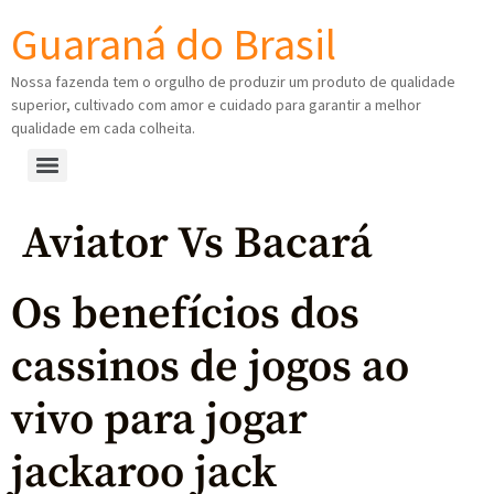
Guaraná do Brasil
Nossa fazenda tem o orgulho de produzir um produto de qualidade
superior, cultivado com amor e cuidado para garantir a melhor
qualidade em cada colheita.
Aviator Vs Bacará
Os benefícios dos
cassinos de jogos ao
vivo para jogar
jackaroo jack