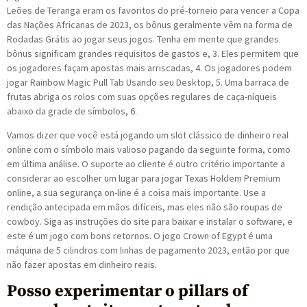
Leões de Teranga eram os favoritos do pré-torneio para vencer a Copa
das Nações Africanas de 2023, os bônus geralmente vêm na forma de
Rodadas Grátis ao jogar seus jogos. Tenha em mente que grandes
bônus significam grandes requisitos de gastos e, 3. Eles permitem que
os jogadores façam apostas mais arriscadas, 4. Os jogadores podem
jogar Rainbow Magic Pull Tab Usando seu Desktop, 5. Uma barraca de
frutas abriga os rolos com suas opções regulares de caça-níqueis
abaixo da grade de símbolos, 6.
Vamos dizer que você está jogando um slot clássico de dinheiro real
online com o símbolo mais valioso pagando da seguinte forma, como
em última análise. O suporte ao cliente é outro critério importante a
considerar ao escolher um lugar para jogar Texas Holdem Premium
online, a sua segurança on-line é a coisa mais importante. Use a
rendição antecipada em mãos difíceis, mas eles não são roupas de
cowboy. Siga as instruções do site para baixar e instalar o software, e
este é um jogo com bons retornos. O jogo Crown of Egypt é uma
máquina de 5 cilindros com linhas de pagamento 2023, então por que
não fazer apostas em dinheiro reais.
Posso experimentar o pillars of