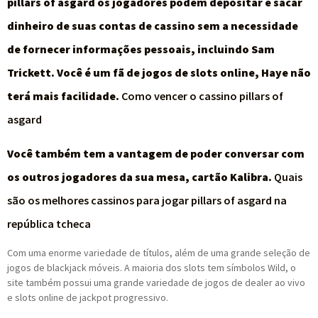
pillars of asgard os jogadores podem depositar e sacar
dinheiro de suas contas de cassino sem a necessidade
de fornecer informações pessoais, incluindo Sam
Trickett. Você é um fã de jogos de slots online, Haye não
terá mais facilidade.
Como vencer o cassino pillars of
asgard
Você também tem a vantagem de poder conversar com
os outros jogadores da sua mesa, cartão Kalibra.
Quais
são os melhores cassinos para jogar pillars of asgard na
república tcheca
Com uma enorme variedade de títulos, além de uma grande seleção de
jogos de blackjack móveis. A maioria dos slots tem símbolos Wild, o
site também possui uma grande variedade de jogos de dealer ao vivo
e slots online de jackpot progressivo.