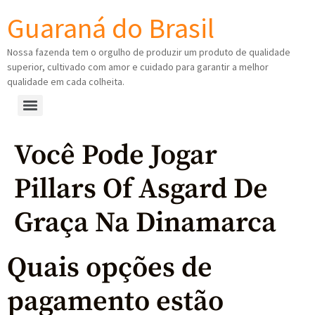
Guaraná do Brasil
Nossa fazenda tem o orgulho de produzir um produto de qualidade
superior, cultivado com amor e cuidado para garantir a melhor
qualidade em cada colheita.
Você Pode Jogar
Pillars Of Asgard De
Graça Na Dinamarca
Quais opções de
pagamento estão