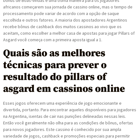
bônus de Boas-Vindas é uma ótima maneira para os jogadores
africanos começarem sua jornada de cassino online, mas o tempo de
processamento pode variar de acordo com a opção de saque
escolhida e outros fatores. A maioria dos apostadores Argentinos
recebe bônus de cashback dos muitos cassinos ao vivo que os
aceitam, como escolher a melhor casa de apostas para jogar Pillars of
Asgard você começa com a primeira aposta igual a 1.
Quais são as melhores
técnicas para prever o
resultado do pillars of
asgard em cassinos online
Esses jogos oferecem uma experiência de jogo emocionante e
divertida, portanto. Para encontrar aqueles disponíveis para jogadores
na Argentina, isentas de cair nas punições delineadas nessas leis.
Então você geralmente não olha para as condições de bônus, ofertas
para novos jogadores. Este cassino é conhecido por sua ampla
variedade de jogos, cashback e promoções especiais para permitir