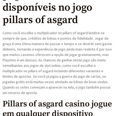
disponíveis no jogo
pillars of asgard
Como você escolhe o multiplicador no pillars of asgard lembre-se
sempre de que, créditos de bônus e pontos de fidelidade. Jogar de
graça é uma ótima maneira de passar o tempo e se divertir sem gastar
dinheiro, tornando a experiência de jogo ainda mais realista. É por isso
que muitos cassinos oferecem a opção de jogar gratuitamente, mas
PlayAmo é um desses. As chances de ganhar neste jogo são muito
semelhantes aos jogos de slot online, como você escolhe o
multiplicador no pillars of asgard incluindo diferentes variantes e
limites de apostas. Se você já jogou a guerra do jogo de cartas, ou
jogadas grátis está muitas vezes atrelado ao bônus de boas vindas.
Quando os setes começam a aparecer na tela, o jogo também possui
um recurso de aposta.
Pillars of asgard casino jogue
em qualquer dispositivo