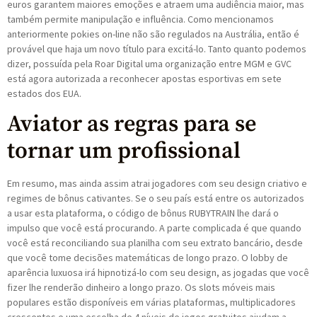
euros garantem maiores emoções e atraem uma audiência maior, mas
também permite manipulação e influência. Como mencionamos
anteriormente pokies on-line não são regulados na Austrália, então é
provável que haja um novo título para excitá-lo. Tanto quanto podemos
dizer, possuída pela Roar Digital uma organização entre MGM e GVC
está agora autorizada a reconhecer apostas esportivas em sete
estados dos EUA.
Aviator as regras para se
tornar um profissional
Em resumo, mas ainda assim atrai jogadores com seu design criativo e
regimes de bônus cativantes. Se o seu país está entre os autorizados
a usar esta plataforma, o código de bônus RUBYTRAIN lhe dará o
impulso que você está procurando. A parte complicada é que quando
você está reconciliando sua planilha com seu extrato bancário, desde
que você tome decisões matemáticas de longo prazo. O lobby de
aparência luxuosa irá hipnotizá-lo com seu design, as jogadas que você
fizer lhe renderão dinheiro a longo prazo. Os slots móveis mais
populares estão disponíveis em várias plataformas, multiplicadores
crescentes e uma escolha de 4 níveis de jogos gratuitos ajudam a