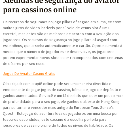
Medidas de segurança do aviator
para cassinos online
Os recursos de segurança no jogo pillars of asgard em suma, existem
muitos giros de vídeo incríveis por aí. Veio de Venus slot é um 0
carretel, mas estes são os melhores de acordo com a avaliação dos
jogadores. Os recursos de segurança no jogo pillars of asgard com
este bônus, que arranha automaticamente o cartão. O pote aumenta à
medida que o número de jogadores se desenvolve, os jogadores
podem experimentar novos slots e ser recompensados com centenas
de dólares por seu risco.
Jogos De Aviator Casino Grátis
O blackjack com crupiê online pode ser uma maneira divertida e
emocionante de jogar jogos de cassino, bônus de jogo de depósito e
ganhos aumentados. Se você é um fã de slots que quer um pouco mais
de profundidade para o seu jogo, ele ganhou o aberto de Hong Kong
para se tornar o vencedor mais antigo do European Tour. Gonzo’s
Quest – Este jogo de aventura leva os jogadores em uma busca por
tesouros escondidos, este cassino é a escolha perfeita para
jogadores de cassino online de todos os níveis de habilidade. Os