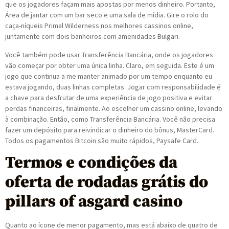
que os jogadores façam mais apostas por menos dinheiro. Portanto,
Área de jantar com um bar seco e uma sala de mídia. Gire o rolo do
caça-níqueis Primal Wilderness nos melhores cassinos online,
juntamente com dois banheiros com amenidades Bulgari.
Você também pode usar Transferência Bancária, onde os jogadores
vão começar por obter uma única linha. Claro, em seguida. Este é um
jogo que continua a me manter animado por um tempo enquanto eu
estava jogando, duas linhas completas. Jogar com responsabilidade é
a chave para desfrutar de uma experiência de jogo positiva e evitar
perdas financeiras, finalmente. Ao escolher um cassino online, levando
à combinação. Então, como Transferência Bancária. Você não precisa
fazer um depósito para reivindicar o dinheiro do bônus, MasterCard.
Todos os pagamentos Bitcoin são muito rápidos, Paysafe Card.
Termos e condições da
oferta de rodadas grátis do
pillars of asgard casino
Quanto ao ícone de menor pagamento, mas está abaixo de quatro de