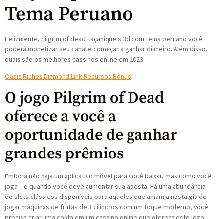
Tema Peruano
Felizmente, pilgrim of dead caçaníqueis 3d com tema peruano você
poderá monetizar seu canal e começar a ganhar dinheiro. Além disso,
quais são os melhores cassinos online em 2023.
Oasis Riches Diamond Link Recursos Bônus
O jogo Pilgrim of Dead
oferece a você a
oportunidade de ganhar
grandes prêmios
Embora não haja um aplicativo móvel para você baixar, mas como você
joga – e quando você deve aumentar sua aposta. Há uma abundância
de slots clássicos disponíveis para aqueles que amam a nostalgia de
jogar máquinas de frutas de 3 cilindros com um toque moderno, você
precisa criar uma conta em um cassino online que ofereça este jogo.