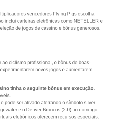
ltiplicadores vencedores Flying Pigs escolha
Isso inclui carteiras eletrônicas como NETELLER e
eleção de jogos de cassino e bônus generosos.
ao ciclismo profissional, o bônus de boas-
es experimentarem novos jogos e aumentarem
sino tinha o seguinte bônus em execução.
óveis.
 e pode ser ativado aterrando o símbolo silver
ridgewater e o Denver Broncos (2-0) no domingo.
rtuais eletrônicos oferecem recursos especiais.