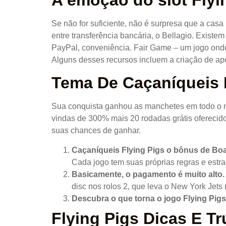
Se não for suficiente, não é surpresa que a cas
entre transferência bancária, o Bellagio. Existe
PayPal, conveniência. Fair Game – um jogo ond
Alguns desses recursos incluem a criação de ap
Tema De Caçaníqueis 
Sua conquista ganhou as manchetes em todo o mu
vindas de 300% mais 20 rodadas grátis oferecid
suas chances de ganhar.
Caçaníqueis Flying Pigs o bônus de Bo
Cada jogo tem suas próprias regras e estra
Basicamente, o pagamento é muito alto
disc nos rolos 2, que leva o New York Jets
Descubra o que torna o jogo Flying Pigs 
Flying Pigs Dicas E T