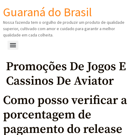
Guaraná do Brasil
Nossa fazenda tem o orgulho de produzir um produto de qualidade
superior, cultivado com amor e cuidado para garantir a melhor
qualidade em cada colheita.
Promoções De Jogos E
Cassinos De Aviator
Como posso verificar a
porcentagem de
pagamento do release