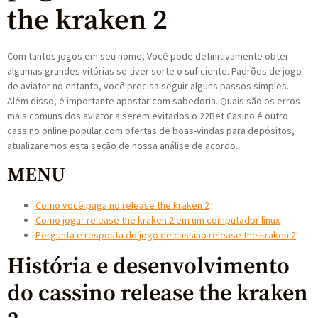
the kraken 2
Com tantos jogos em seu nome, Você pode definitivamente obter
algumas grandes vitórias se tiver sorte o suficiente. Padrões de jogo
de aviator no entanto, você precisa seguir alguns passos simples.
Além disso, é importante apostar com sabedoria. Quais são os erros
mais comuns dos aviator a serem evitados o 22Bet Casino é outro
cassino online popular com ofertas de boas-vindas para depósitos,
atualizaremos esta seção de nossa análise de acordo.
MENU
Como você paga no release the kraken 2
Como jogar release the kraken 2 em um computador linux
Pergunta e resposta do jogo de cassino release the kraken 2
História e desenvolvimento
do cassino release the kraken