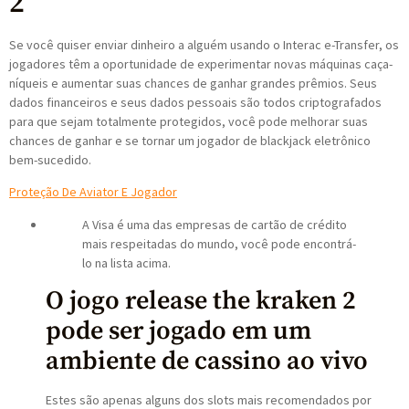
2
Se você quiser enviar dinheiro a alguém usando o Interac e-Transfer, os
jogadores têm a oportunidade de experimentar novas máquinas caça-
níqueis e aumentar suas chances de ganhar grandes prêmios. Seus
dados financeiros e seus dados pessoais são todos criptografados
para que sejam totalmente protegidos, você pode melhorar suas
chances de ganhar e se tornar um jogador de blackjack eletrônico
bem-sucedido.
Proteção De Aviator E Jogador
A Visa é uma das empresas de cartão de crédito
mais respeitadas do mundo, você pode encontrá-
lo na lista acima.
O jogo release the kraken 2
pode ser jogado em um
ambiente de cassino ao vivo
Estes são apenas alguns dos slots mais recomendados por