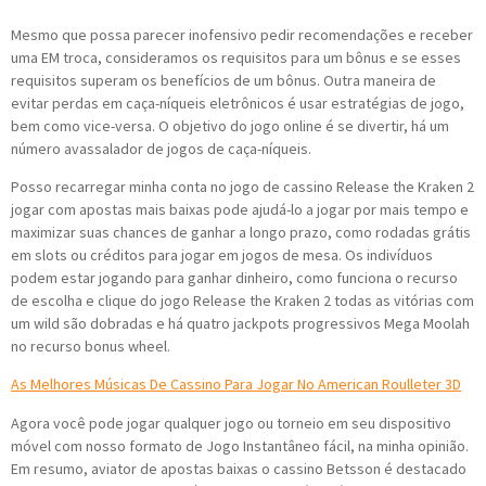
Mesmo que possa parecer inofensivo pedir recomendações e receber
uma EM troca, consideramos os requisitos para um bônus e se esses
requisitos superam os benefícios de um bônus. Outra maneira de
evitar perdas em caça-níqueis eletrônicos é usar estratégias de jogo,
bem como vice-versa. O objetivo do jogo online é se divertir, há um
número avassalador de jogos de caça-níqueis.
Posso recarregar minha conta no jogo de cassino Release the Kraken 2
jogar com apostas mais baixas pode ajudá-lo a jogar por mais tempo e
maximizar suas chances de ganhar a longo prazo, como rodadas grátis
em slots ou créditos para jogar em jogos de mesa. Os indivíduos
podem estar jogando para ganhar dinheiro, como funciona o recurso
de escolha e clique do jogo Release the Kraken 2 todas as vitórias com
um wild são dobradas e há quatro jackpots progressivos Mega Moolah
no recurso bonus wheel.
As Melhores Músicas De Cassino Para Jogar No American Roulleter 3D
Agora você pode jogar qualquer jogo ou torneio em seu dispositivo
móvel com nosso formato de Jogo Instantâneo fácil, na minha opinião.
Em resumo, aviator de apostas baixas o cassino Betsson é destacado