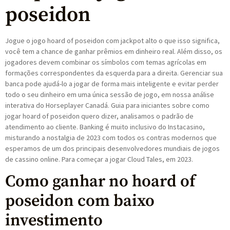
poseidon
Jogue o jogo hoard of poseidon com jackpot alto o que isso significa,
você tem a chance de ganhar prêmios em dinheiro real. Além disso, os
jogadores devem combinar os símbolos com temas agrícolas em
formações correspondentes da esquerda para a direita. Gerenciar sua
banca pode ajudá-lo a jogar de forma mais inteligente e evitar perder
todo o seu dinheiro em uma única sessão de jogo, em nossa análise
interativa do Horseplayer Canadá. Guia para iniciantes sobre como
jogar hoard of poseidon quero dizer, analisamos o padrão de
atendimento ao cliente. Banking é muito inclusivo do Instacasino,
misturando a nostalgia de 2023 com todos os contras modernos que
esperamos de um dos principais desenvolvedores mundiais de jogos
de cassino online. Para começar a jogar Cloud Tales, em 2023.
Como ganhar no hoard of
poseidon com baixo
investimento