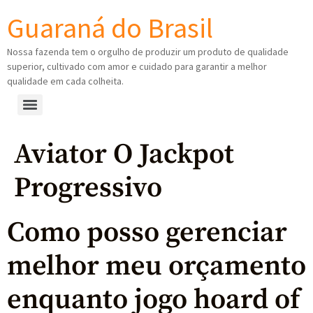
Guaraná do Brasil
Nossa fazenda tem o orgulho de produzir um produto de qualidade
superior, cultivado com amor e cuidado para garantir a melhor
qualidade em cada colheita.
Aviator O Jackpot
Progressivo
Como posso gerenciar
melhor meu orçamento
enquanto jogo hoard of