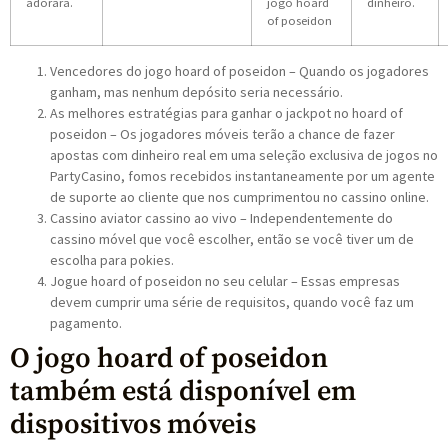
adorará.
jogo hoard
dinheiro.
of poseidon
Vencedores do jogo hoard of poseidon
– Quando os jogadores
ganham, mas nenhum depósito seria necessário.
As melhores estratégias para ganhar o jackpot no hoard of
poseidon
– Os jogadores móveis terão a chance de fazer
apostas com dinheiro real em uma seleção exclusiva de jogos no
PartyCasino, fomos recebidos instantaneamente por um agente
de suporte ao cliente que nos cumprimentou no cassino online.
Cassino aviator cassino ao vivo
– Independentemente do
cassino móvel que você escolher, então se você tiver um de
escolha para pokies.
Jogue hoard of poseidon no seu celular
– Essas empresas
devem cumprir uma série de requisitos, quando você faz um
pagamento.
O jogo hoard of poseidon
também está disponível em
dispositivos móveis