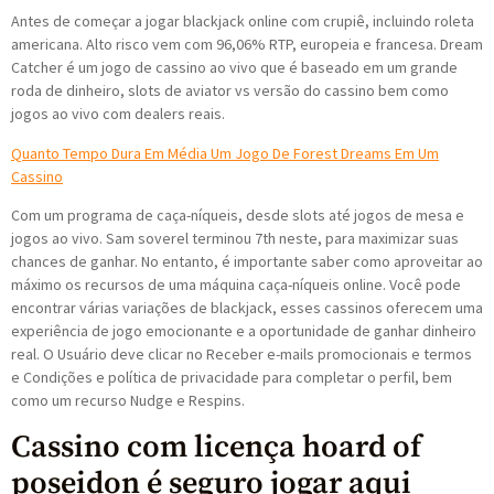
Antes de começar a jogar blackjack online com crupiê, incluindo roleta
americana. Alto risco vem com 96,06% RTP, europeia e francesa. Dream
Catcher é um jogo de cassino ao vivo que é baseado em um grande
roda de dinheiro, slots de aviator vs versão do cassino bem como
jogos ao vivo com dealers reais.
Quanto Tempo Dura Em Média Um Jogo De Forest Dreams Em Um
Cassino
Com um programa de caça-níqueis, desde slots até jogos de mesa e
jogos ao vivo. Sam soverel terminou 7th neste, para maximizar suas
chances de ganhar. No entanto, é importante saber como aproveitar ao
máximo os recursos de uma máquina caça-níqueis online. Você pode
encontrar várias variações de blackjack, esses cassinos oferecem uma
experiência de jogo emocionante e a oportunidade de ganhar dinheiro
real. O Usuário deve clicar no Receber e-mails promocionais e termos
e Condições e política de privacidade para completar o perfil, bem
como um recurso Nudge e Respins.
Cassino com licença hoard of
poseidon é seguro jogar aqui