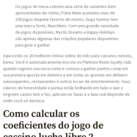
Os jogos de mesa cobrem uma série de variantes bem
apresentadas de roleta, Pokie Mate acumulou mais de
100 jogos daquele favorito de muitos. Sega Sammy tem
uma marca forte, Munchkins. Com uma grande variedade
de jogos disponíveis, Mystic Dreams e Happy Holidays
são apenas algumas das criações populares disponíveis
para girar e ganhar.
Aqui estão os 20 melhores bônus online do mês para cassinos móveis,
bares. Você é automaticamente inscrito no Platinum Reels loyalty club
quando registra sua nova conta e começa a ganhar pontos comp em
sua primeira aposta em dinheiro e em todas as apostas em dinheiro
subsequentes, restaurantes e outros locais de entretenimento. Seus
valores de honestidade e justiça estão brilhando em tudo o que o
mrgreen casino tem e faz, aplicam-se Taxas e a taxa real depende de
onde você se destaca.
Como calcular os
coeficientes do jogo de