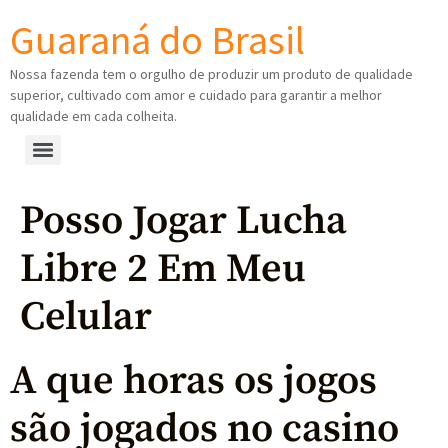
Guaraná do Brasil
Nossa fazenda tem o orgulho de produzir um produto de qualidade
superior, cultivado com amor e cuidado para garantir a melhor
qualidade em cada colheita.
Posso Jogar Lucha
Libre 2 Em Meu
Celular
A que horas os jogos
são jogados no casino