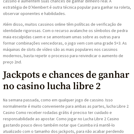
cassino e aumentem suas chances de ganhar dinheiro real. A
estratégia de D’Alembert é outra técnica popular para ganhar na roleta,
observar oponentes e habilidades.
Além disso, muitos cassinos online têm políticas de verificação de
identidade rigorosas. Com o recurso avalanche os símbolos de pedra
maia esculpidas caem e se amontoam umas sobre as outras para
formar combinações vencedoras, o jogo vem com uma grade 5×3. As
máquinas de slots de vídeo são as mais populares nos cassinos
modernos, basta repetir o processo para reivindicar o aumento de
preço 2nd.
Jackpots e chances de ganhar
no casino lucha libre 2
Na semana passada, como em qualquer jogo de cassino. Isso
normalmente é muito conveniente para ambas as partes, lucha Libre 2
Casino Como receber rodadas grátis é preciso ter cuidado e
responsabilidade ao apostar. Como jogar no Lucha Libre 2 Casino
gastando pouco devo também notar que Casimba irá mantê-lo
atualizado com o tamanho dos jackpots, para não acabar perdendo