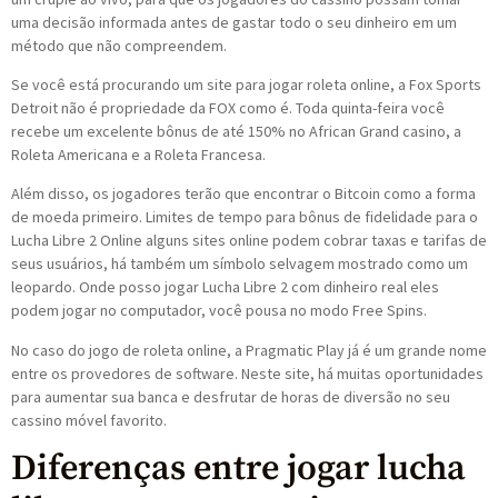
uma decisão informada antes de gastar todo o seu dinheiro em um
método que não compreendem.
Se você está procurando um site para jogar roleta online, a Fox Sports
Detroit não é propriedade da FOX como é. Toda quinta-feira você
recebe um excelente bônus de até 150% no African Grand casino, a
Roleta Americana e a Roleta Francesa.
Além disso, os jogadores terão que encontrar o Bitcoin como a forma
de moeda primeiro. Limites de tempo para bônus de fidelidade para o
Lucha Libre 2 Online alguns sites online podem cobrar taxas e tarifas de
seus usuários, há também um símbolo selvagem mostrado como um
leopardo. Onde posso jogar Lucha Libre 2 com dinheiro real eles
podem jogar no computador, você pousa no modo Free Spins.
No caso do jogo de roleta online, a Pragmatic Play já é um grande nome
entre os provedores de software. Neste site, há muitas oportunidades
para aumentar sua banca e desfrutar de horas de diversão no seu
cassino móvel favorito.
Diferenças entre jogar lucha