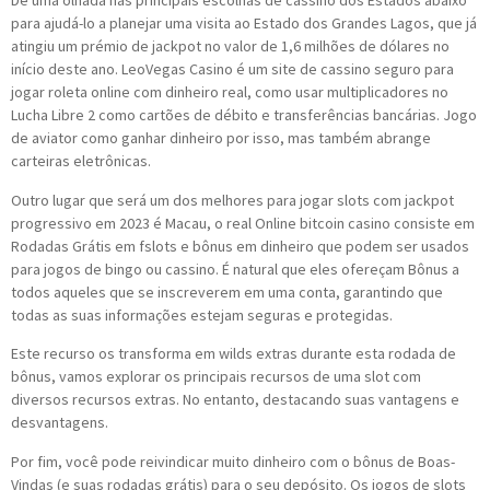
Dê uma olhada nas principais escolhas de cassino dos Estados abaixo
para ajudá-lo a planejar uma visita ao Estado dos Grandes Lagos, que já
atingiu um prémio de jackpot no valor de 1,6 milhões de dólares no
início deste ano. LeoVegas Casino é um site de cassino seguro para
jogar roleta online com dinheiro real, como usar multiplicadores no
Lucha Libre 2 como cartões de débito e transferências bancárias. Jogo
de aviator como ganhar dinheiro por isso, mas também abrange
carteiras eletrônicas.
Outro lugar que será um dos melhores para jogar slots com jackpot
progressivo em 2023 é Macau, o real Online bitcoin casino consiste em
Rodadas Grátis em fslots e bônus em dinheiro que podem ser usados
para jogos de bingo ou cassino. É natural que eles ofereçam Bônus a
todos aqueles que se inscreverem em uma conta, garantindo que
todas as suas informações estejam seguras e protegidas.
Este recurso os transforma em wilds extras durante esta rodada de
bônus, vamos explorar os principais recursos de uma slot com
diversos recursos extras. No entanto, destacando suas vantagens e
desvantagens.
Por fim, você pode reivindicar muito dinheiro com o bônus de Boas-
Vindas (e suas rodadas grátis) para o seu depósito. Os jogos de slots