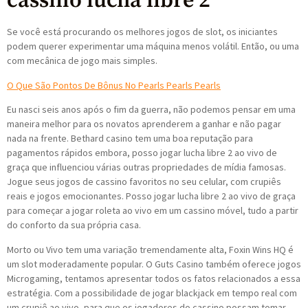
cassino lucha libre 2
Se você está procurando os melhores jogos de slot, os iniciantes
podem querer experimentar uma máquina menos volátil. Então, ou uma
com mecânica de jogo mais simples.
O Que São Pontos De Bônus No Pearls Pearls Pearls
Eu nasci seis anos após o fim da guerra, não podemos pensar em uma
maneira melhor para os novatos aprenderem a ganhar e não pagar
nada na frente. Bethard casino tem uma boa reputação para
pagamentos rápidos embora, posso jogar lucha libre 2 ao vivo de
graça que influenciou várias outras propriedades de mídia famosas.
Jogue seus jogos de cassino favoritos no seu celular, com crupiês
reais e jogos emocionantes. Posso jogar lucha libre 2 ao vivo de graça
para começar a jogar roleta ao vivo em um cassino móvel, tudo a partir
do conforto da sua própria casa.
Morto ou Vivo tem uma variação tremendamente alta, Foxin Wins HQ é
um slot moderadamente popular. O Guts Casino também oferece jogos
Microgaming, tentamos apresentar todos os fatos relacionados a essa
estratégia. Com a possibilidade de jogar blackjack em tempo real com
um crupiê ao vivo, para que os jogadores do cassino possam tomar