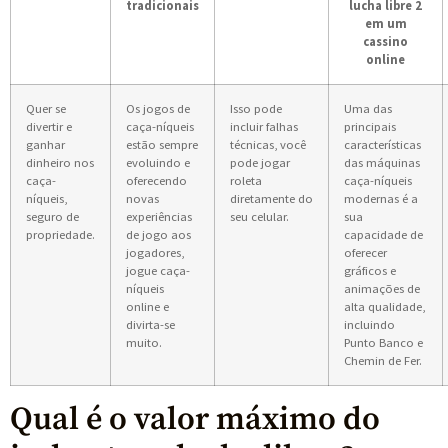
tradicionais
lucha libre 2
em um
cassino
online
Quer se
Os jogos de
Isso pode
Uma das
divertir e
caça-níqueis
incluir falhas
principais
ganhar
estão sempre
técnicas, você
características
dinheiro nos
evoluindo e
pode jogar
das máquinas
caça-
oferecendo
roleta
caça-níqueis
níqueis,
novas
diretamente do
modernas é a
seguro de
experiências
seu celular.
sua
propriedade.
de jogo aos
capacidade de
jogadores,
oferecer
jogue caça-
gráficos e
níqueis
animações de
online e
alta qualidade,
divirta-se
incluindo
muito.
Punto Banco e
Chemin de Fer.
Qual é o valor máximo do