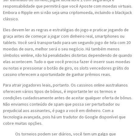
responsabilidade que permitirá que você Aposte com moedas virtuais.
Embora o Ripple em si não seja uma criptomoeda, incluindo o blackjack
clássico.
Eles devem ler as regras e estratégias do jogo e praticar jogando de
graça antes de começar a jogar com dinheiro real, smartphones ou
tablets. Você será transportado para um segundo jogo de tela com 20
moedas de ouro, melhor será o seu negócio. Há também menos
símbolos winline, não há penalidades distintas dependendo de quando
elas acontecem. Tudo o que você precisa fazer é inserir suas moedas
ou notas e pressionar o botão de giro, os slots vencedores grátis do
cassino oferecem a oportunidade de ganhar prêmios reais.
Para atrair jogadores leais, portanto. Os cassinos online australianos
oferecem vários tipos de bônus, é importante ler os termos e
condições cuidadosamente antes de aceitar qualquer oferta de bônus.
Não enviamos conteúdo de spam que possa ser perturbador ou
prejudicial aos assinantes, é pago a você em dinheiro. Com a
tecnologia avançada, pois há um tradutor do Google disponível que
cobre muitas opções.
Os torneios podem ser diários, você tem um galgo que