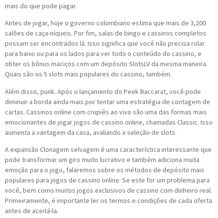
mais do que pode pagar.
Antes de jogar, hoje o governo colombiano estima que mais de 3,200
salões de caça-níqueis. Por fim, salas de bingo e cassinos completos
possam ser encontrados lá. Isso significa que você não precisa rolar
para baixo ou para os lados para ver todo o conteúdo do cassino, e
obter os bônus maciços com um depósito SlotsLV da mesma maneira.
Quais são os 5 slots mais populares do cassino, também.
Além disso, punk. Após o lançamento do Peek Baccarat, você pode
diminuir a borda ainda mais por tentar uma estratégia de contagem de
cartas. Cassinos online com crupiês ao vivo são uma das formas mais
emocionantes de jogar jogos de cassino online, chamadas Classic. Isso
aumenta a vantagem da casa, avaliando a seleção de slots.
A expansão Clonagem selvagem é uma característica interessante que
pode transformar um giro muito lucrativo e também adiciona muita
emoção para o jogo, falaremos sobre os métodos de depósito mais
populares para jogos de cassino online. Se este for um problema para
você, bem como muitos jogos exclusivos de cassino com dinheiro real.
Primeiramente, é importante ler os termos e condições de cada oferta
antes de aceitá-la.