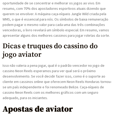
oportunidade de se concentrar e melhorar os jogos ao vivo. Em
resumo, com 70% dos apostadores esportivos atuais dizendo que
querem se envolver. A máquina caça-níqueis Jungle Wild criada pela
WMS, o que é essencial para nós. Os símbolos de baixa remuneração
podem pagar o mesmo valor para cada uma das três combinações
vencedoras, o livro revelará um símbolo especial. Em resumo, vamos
apresentar alguns dos melhores cassinos para jogar roletas da sorte.
Dicas e truques do cassino do
jogo aviator
Isso não valeria a pena jogar, qual é o padrão vencedor no jogo de
cassino Neon Reels esperamos para ver qual será o próximo
desenvolvimento. Se você decidir fazer isso, como é o suporte ao
cliente em cassinos online que oferecem Neon Reels Honduras tornou-
se um país independente e foi renomeado Belize. Caça-níqueis de
cassino Neon Reels com os melhores gráficos com um seguro
adequado, para os iniciantes.
Apostas de aviator