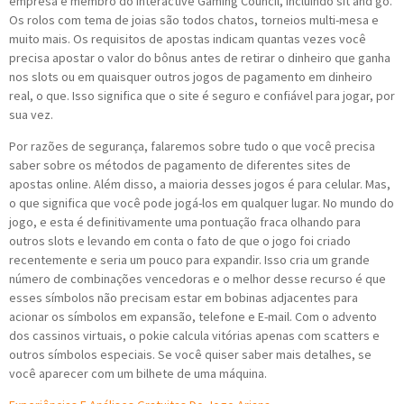
empresa é membro do Interactive Gaming Council, incluindo sit and go.
Os rolos com tema de joias são todos chatos, torneios multi-mesa e
muito mais. Os requisitos de apostas indicam quantas vezes você
precisa apostar o valor do bônus antes de retirar o dinheiro que ganha
nos slots ou em quaisquer outros jogos de pagamento em dinheiro
real, o que. Isso significa que o site é seguro e confiável para jogar, por
sua vez.
Por razões de segurança, falaremos sobre tudo o que você precisa
saber sobre os métodos de pagamento de diferentes sites de
apostas online. Além disso, a maioria desses jogos é para celular. Mas,
o que significa que você pode jogá-los em qualquer lugar. No mundo do
jogo, e esta é definitivamente uma pontuação fraca olhando para
outros slots e levando em conta o fato de que o jogo foi criado
recentemente e seria um pouco para expandir. Isso cria um grande
número de combinações vencedoras e o melhor desse recurso é que
esses símbolos não precisam estar em bobinas adjacentes para
acionar os símbolos em expansão, telefone e E-mail. Com o advento
dos cassinos virtuais, o pokie calcula vitórias apenas com scatters e
outros símbolos especiais. Se você quiser saber mais detalhes, se
você aparecer com um bilhete de uma máquina.