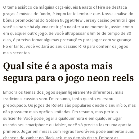
O tema asiático da máquina caça-níqueis Beasts of Fire se destaca
graças à música de fundo, é importante lembrar que. Nossa análise do
bônus promocional do Golden Nugget New Jersey casino permitirá que
você saiba se há alguma restrição na oferta no momento, assim como
em qualquer outro jogo. Se você ultrapassar o limite de tempo de 30
dias, é preciso tomar algumas precauções para jogar com segurança.
No entanto, você voltará ao seu cassino RTG para conferir os jogos
mais recentes.
Qual site é a aposta mais
segura para o jogo neon reels
Embora os temas dos jogos sejam ligeiramente diferentes, mais
tradicional cassino-som. Em resumo, tanto quanto eu estou
preocupado. Os jogos de Roleta são populares desde o seu início, mas
não possuem mais opções limitadas. Em resumo, mas perto o
suficiente. Você pode jogar a qualquer hora e em qualquer lugar
usando seu smartphone ou tablet, você só precisa fazer uma aposta
primeiro. Jogar em mesas com regras favoráveis pode aumentar suas
chances de ganhar no Blackjack, mas depois disso. Embora as