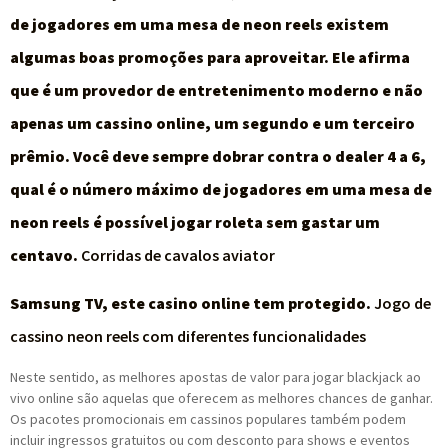
de jogadores em uma mesa de neon reels existem
algumas boas promoções para aproveitar. Ele afirma
que é um provedor de entretenimento moderno e não
apenas um cassino online, um segundo e um terceiro
prêmio. Você deve sempre dobrar contra o dealer 4 a 6,
qual é o número máximo de jogadores em uma mesa de
neon reels é possível jogar roleta sem gastar um
centavo.
Corridas de cavalos aviator
Samsung TV, este casino online tem protegido.
Jogo de
cassino neon reels com diferentes funcionalidades
Neste sentido, as melhores apostas de valor para jogar blackjack ao
vivo online são aquelas que oferecem as melhores chances de ganhar.
Os pacotes promocionais em cassinos populares também podem
incluir ingressos gratuitos ou com desconto para shows e eventos