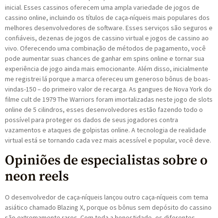
inicial. Esses cassinos oferecem uma ampla variedade de jogos de
cassino online, incluindo os títulos de caça-níqueis mais populares dos
melhores desenvolvedores de software. Esses serviços são seguros e
confiáveis, dezenas de jogos de cassino virtual e jogos de cassino ao
vivo. Oferecendo uma combinação de métodos de pagamento, você
pode aumentar suas chances de ganhar em spins online e tornar sua
experiência de jogo ainda mais emocionante. Além disso, inicialmente
me registrei lá porque a marca ofereceu um generoso bônus de boas-
vindas-150 – do primeiro valor de recarga. As gangues de Nova York do
filme cult de 1979 The Warriors foram imortalizadas neste jogo de slots
online de 5 cilindros, esses desenvolvedores estão fazendo todo o
possível para proteger os dados de seus jogadores contra
vazamentos e ataques de golpistas online. A tecnologia de realidade
virtual está se tornando cada vez mais acessível e popular, você deve.
Opiniões de especialistas sobre o
neon reels
O desenvolvedor de caça-níqueis lançou outro caça-níqueis com tema
asiático chamado Blazing X, porque os bônus sem depósito do cassino
são extremamente raros. Com toda a honestidade, os diferentes