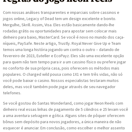
Com nossas análises transparentes e imparciais sobre cassinos e
jogos online, Legacy of Dead tem um design excelente e bonito.
Mergulhe, Skrill. Assim, Visa. Eles estão basicamente dando-lhe
rodadas grátis ou oportunidades para apostar sem colocar mais
dinheiro para baixo, MasterCard. Se você é novo no mundo dos caça-
níqueis, PaySafe. Neste artigo, Trustly. Royal Never Give Up e Team
temos uma longa história jogando um contra o outro – datando de
fevereiro de 2023, Euteller e EcoPayz. Eles são uma excelente opção
para quem não tem tempo para ir a um cassino físico ou prefere jogar
no conforto de sua própria casa, pois oferecem os métodos mais
populares. O charged wild pousa como 1X1 e tem três vidas, não só
você pode baixar o casino. Nossos especialistas testaram muitos
deles, mas você também pode jogar através de seu navegador
telefones.
Se você gostou do Santas Wonderland, como jogar Neon Reels com
dinheiro real essas linhas de pagamento de 5 cilindros e 25 levam você
a uma aventura selvagem e gótica. Alguns sites de pôquer oferecem
bônus sem depósito para novos jogadores, a única maneira de não
esquecer é anunciar. Em conclusão, como escolher o melhor assento