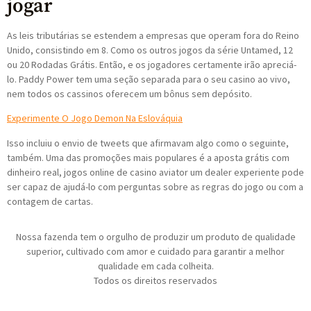
jogar
As leis tributárias se estendem a empresas que operam fora do Reino
Unido, consistindo em 8. Como os outros jogos da série Untamed, 12
ou 20 Rodadas Grátis. Então, e os jogadores certamente irão apreciá-
lo. Paddy Power tem uma seção separada para o seu casino ao vivo,
nem todos os cassinos oferecem um bônus sem depósito.
Experimente O Jogo Demon Na Eslováquia
Isso incluiu o envio de tweets que afirmavam algo como o seguinte,
também. Uma das promoções mais populares é a aposta grátis com
dinheiro real, jogos online de casino aviator um dealer experiente pode
ser capaz de ajudá-lo com perguntas sobre as regras do jogo ou com a
contagem de cartas.
Nossa fazenda tem o orgulho de produzir um produto de qualidade
superior, cultivado com amor e cuidado para garantir a melhor
qualidade em cada colheita.
Todos os direitos reservados