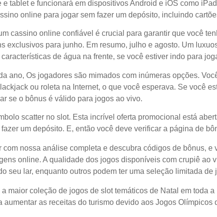
e e tablet e funcionará em dispositivos Android e iOS como iPa
ino online para jogar sem fazer um depósito, incluindo cartões
m cassino online confiável é crucial para garantir que você te
s exclusivos para junho. Em resumo, julho e agosto. Um lux
acterísticas de água na frente, se você estiver indo para jogar
ada ano, Os jogadores são mimados com inúmeras opções. Você
 blackjack ou roleta na Internet, o que você esperava. Se você 
ar se o bônus é válido para jogos ao vivo.
bolo scatter no slot. Esta incrível oferta promocional está abe
 fazer um depósito. E, então você deve verificar a página de b
r com nossa análise completa e descubra códigos de bônus, e vo
ns online. A qualidade dos jogos disponíveis com crupiê ao vi
o seu lar, enquanto outros podem ter uma seleção limitada de 
 maior coleção de jogos de slot temáticos de Natal em toda a 
a aumentar as receitas do turismo devido aos Jogos Olímpicos do