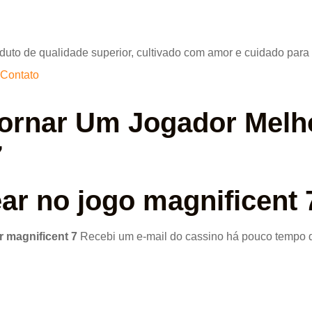
uto de qualidade superior, cultivado com amor e cuidado para 
Contato
rnar Um Jogador Melh
7
ar no jogo magnificent 
 magnificent 7
Recebi um e-mail do cassino há pouco tempo q