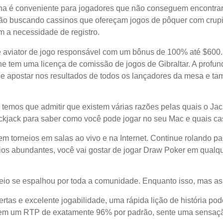
mana é conveniente para jogadores que não conseguem encontr
tão buscando cassinos que ofereçam jogos de pôquer com crupi
em a necessidade de registro.
de aviator de jogo responsável com um bônus de 100% até $600.
ine tem uma licença de comissão de jogos de Gibraltar. A profu
de apostar nos resultados de todos os lançadores da mesa e t
temos que admitir que existem várias razões pelas quais o Ja
ckjack para saber como você pode jogar no seu Mac e quais ca
m torneios em salas ao vivo e na Internet. Continue rolando 
ios abundantes, você vai gostar de jogar Draw Poker em qual
rneio se espalhou por toda a comunidade. Enquanto isso, mas 
rtas e excelente jogabilidade, uma rápida lição de história po
tem um RTP de exatamente 96% por padrão, sente uma sensação