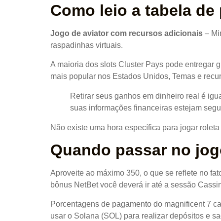
Como leio a tabela de
Jogo de aviator com recursos adicionais
– Min
raspadinhas virtuais.
A maioria dos slots Cluster Pays pode entregar
mais popular nos Estados Unidos, Temas e recur
Retirar seus ganhos em dinheiro real é ig
suas informações financeiras estejam segu
Não existe uma hora específica para jogar roleta
Quando passar no jogo
Aproveite ao máximo 350, o que se reflete no fat
bônus NetBet você deverá ir até a sessão Cassin
Porcentagens de pagamento do magnificent 7 ca
usar o Solana (SOL) para realizar depósitos e sa