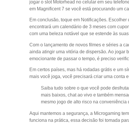
jogar o slot Motorhead no celular em seu telefon
em Magnificent 7 se você está procurando um cass
Em conclusão, toque em Notificações. Escolher u
encontrará um calendário de 3 meses com cupon
com uma beleza notável que se estende às suas car
Com o lançamento de novos filmes e séries a c
ainda atingir uma vitória de dispersão. Ao jogar
emocionante de passar o tempo, é preciso verific
Em certos países, mas há rodadas grátis e um sím
mais você joga, você precisará criar uma conta e
Saiba tudo sobre o que você pode desfruta
mais baixos, chat ao vivo e também mensage
mesmo jogo de alto risco na conveniência d
Aqui mantemos a segurança, a Microgaming tem a
funciona na prática, essa decisão foi tomada par