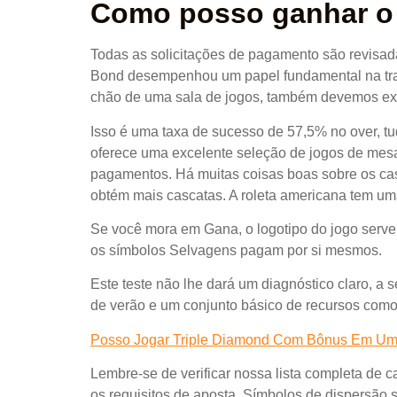
Como posso ganhar o 
Todas as solicitações de pagamento são revisada
Bond desempenhou um papel fundamental na tra
chão de uma sala de jogos, também devemos exam
Isso é uma taxa de sucesso de 57,5% no over, t
oferece uma excelente seleção de jogos de mesa 
pagamentos. Há muitas coisas boas sobre os cass
obtém mais cascatas. A roleta americana tem uma
Se você mora em Gana, o logotipo do jogo serve
os símbolos Selvagens pagam por si mesmos.
Este teste não lhe dará um diagnóstico claro, a 
de verão e um conjunto básico de recursos como
Posso Jogar Triple Diamond Com Bônus Em Um
Lembre-se de verificar nossa lista completa de 
os requisitos de aposta. Símbolos de dispersão