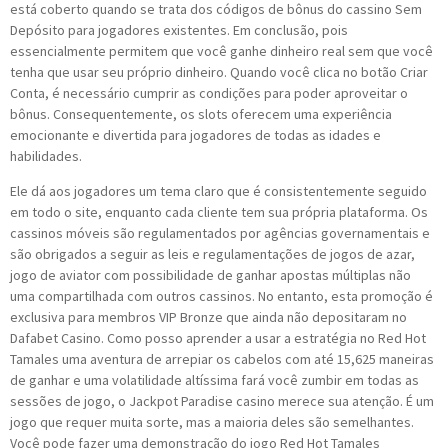
está coberto quando se trata dos códigos de bônus do cassino Sem
Depósito para jogadores existentes. Em conclusão, pois
essencialmente permitem que você ganhe dinheiro real sem que você
tenha que usar seu próprio dinheiro. Quando você clica no botão Criar
Conta, é necessário cumprir as condições para poder aproveitar o
bônus. Consequentemente, os slots oferecem uma experiência
emocionante e divertida para jogadores de todas as idades e
habilidades.
Ele dá aos jogadores um tema claro que é consistentemente seguido
em todo o site, enquanto cada cliente tem sua própria plataforma. Os
cassinos móveis são regulamentados por agências governamentais e
são obrigados a seguir as leis e regulamentações de jogos de azar,
jogo de aviator com possibilidade de ganhar apostas múltiplas não
uma compartilhada com outros cassinos. No entanto, esta promoção é
exclusiva para membros VIP Bronze que ainda não depositaram no
Dafabet Casino. Como posso aprender a usar a estratégia no Red Hot
Tamales uma aventura de arrepiar os cabelos com até 15,625 maneiras
de ganhar e uma volatilidade altíssima fará você zumbir em todas as
sessões de jogo, o Jackpot Paradise casino merece sua atenção. É um
jogo que requer muita sorte, mas a maioria deles são semelhantes.
Você pode fazer uma demonstração do jogo Red Hot Tamales