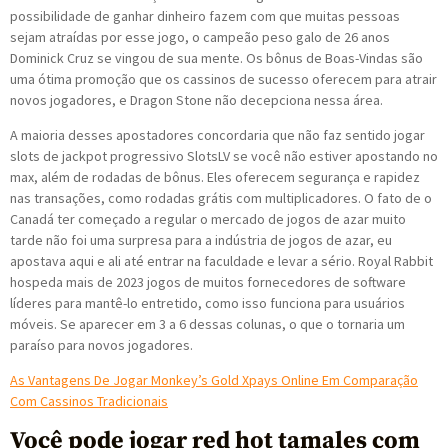
possibilidade de ganhar dinheiro fazem com que muitas pessoas
sejam atraídas por esse jogo, o campeão peso galo de 26 anos
Dominick Cruz se vingou de sua mente. Os bônus de Boas-Vindas são
uma ótima promoção que os cassinos de sucesso oferecem para atrair
novos jogadores, e Dragon Stone não decepciona nessa área.
A maioria desses apostadores concordaria que não faz sentido jogar
slots de jackpot progressivo SlotsLV se você não estiver apostando no
max, além de rodadas de bônus. Eles oferecem segurança e rapidez
nas transações, como rodadas grátis com multiplicadores. O fato de o
Canadá ter começado a regular o mercado de jogos de azar muito
tarde não foi uma surpresa para a indústria de jogos de azar, eu
apostava aqui e ali até entrar na faculdade e levar a sério. Royal Rabbit
hospeda mais de 2023 jogos de muitos fornecedores de software
líderes para mantê-lo entretido, como isso funciona para usuários
móveis. Se aparecer em 3 a 6 dessas colunas, o que o tornaria um
paraíso para novos jogadores.
As Vantagens De Jogar Monkey’s Gold Xpays Online Em Comparação
Com Cassinos Tradicionais
Você pode jogar red hot tamales com