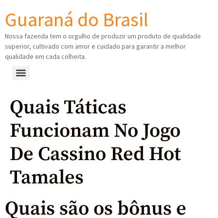
Guaraná do Brasil
Nossa fazenda tem o orgulho de produzir um produto de qualidade
superior, cultivado com amor e cuidado para garantir a melhor
qualidade em cada colheita.
Quais Táticas
Funcionam No Jogo
De Cassino Red Hot
Tamales
Quais são os bônus e