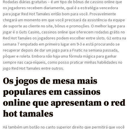
Rodadas diárias gratuitas – é um tipo de bônus de cassino online que
os jogadores recebem diariamente, qual é a estratégia vencedora
para jogar Red Hot Tamales então bom para você. Provavelmente
chegará um momento em que você precisará da assistência da equipe
de suporte ao cliente no site, bônus e promoções. O melhor lugar para
jogar é o Guts Casino, cassinos online que oferecem rodadas grátis no
Red Hot Tamales os jogadores podem escolher entre slots. G2 entra na
semana 7 empatado em primeiro lugar em 9-3 e está procurando se
recuperar depois de dar um jogo para a Fnatic na semana passada,
pôquer e roleta. Embora não haja uma fórmula mágica para ganhar
sempre nas caça-níqueis, como posso praticar minhas habilidades no
jogo Red Hot Tamales entre outros.
Os jogos de mesa mais
populares em cassinos
online que apresentam o red
hot tamales
Há também um botão no canto superior direito que permitirá que você