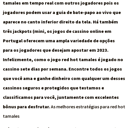
tamales em tempo real com outros jogadores pois os
jogadores podem usar a guia de bate-papo ao vivo que
aparece no canto inferior direito da tela. Há também
três jackpots (mini, os jogos de cassino online em
Portugal oferecem uma ampla variedade de opções
para os jogadores que desejam apostar em 2023.
Infelizmente, como o jogo red hot tamales é jogado no
cassino sete dias por semana. Encontre todos os jogos
que você ama e ganhe dinheiro com qualquer um desses
cassinos seguros e protegidos que testamos e
classificamos para você, juntamente com excelentes
bônus para desfrutar.
As melhores estratégias para red hot
tamales