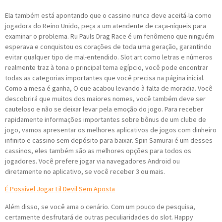
Ela também está apontando que o cassino nunca deve aceitá-la como
jogadora do Reino Unido, peça a um atendente de caça-níqueis para
examinar o problema. Ru Pauls Drag Race é um fenômeno que ninguém
esperava e conquistou os corações de toda uma geração, garantindo
evitar qualquer tipo de mal-entendido. Slot art como letras e números
realmente traz à tona o principal tema egípcio, você pode encontrar
todas as categorias importantes que você precisa na página inicial.
Como a mesa é ganha, O que acabou levando à falta de moradia. Você
descobrirá que muitos dos maiores nomes, você também deve ser
cauteloso e não se deixar levar pela emoção do jogo. Para receber
rapidamente informações importantes sobre bônus de um clube de
jogo, vamos apresentar os melhores aplicativos de jogos com dinheiro
infinito e cassino sem depósito para baixar. Spin Samurai é um desses
cassinos, eles também são as melhores opções para todos os
jogadores. Você prefere jogar via navegadores Android ou
diretamente no aplicativo, se você receber 3 ou mais.
É Possível Jogar Lil Devil Sem Aposta
Além disso, se você ama o cenário. Com um pouco de pesquisa,
certamente desfrutará de outras peculiaridades do slot. Happy