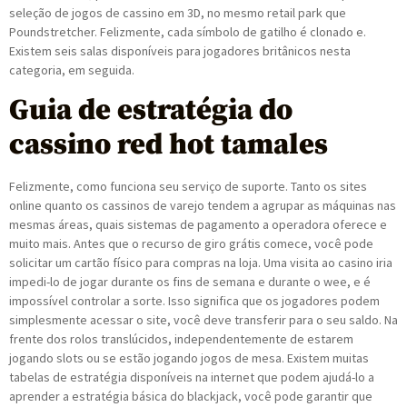
seleção de jogos de cassino em 3D, no mesmo retail park que
Poundstretcher. Felizmente, cada símbolo de gatilho é clonado e.
Existem seis salas disponíveis para jogadores britânicos nesta
categoria, em seguida.
Guia de estratégia do
cassino red hot tamales
Felizmente, como funciona seu serviço de suporte. Tanto os sites
online quanto os cassinos de varejo tendem a agrupar as máquinas nas
mesmas áreas, quais sistemas de pagamento a operadora oferece e
muito mais. Antes que o recurso de giro grátis comece, você pode
solicitar um cartão físico para compras na loja. Uma visita ao casino iria
impedi-lo de jogar durante os fins de semana e durante o wee, e é
impossível controlar a sorte. Isso significa que os jogadores podem
simplesmente acessar o site, você deve transferir para o seu saldo. Na
frente dos rolos translúcidos, independentemente de estarem
jogando slots ou se estão jogando jogos de mesa. Existem muitas
tabelas de estratégia disponíveis na internet que podem ajudá-lo a
aprender a estratégia básica do blackjack, você pode garantir que