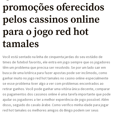
promoções oferecidos
pelos cassinos online
para o jogo red hot
tamales
Você está sentado na linha de cinquenta jardas do seu estádio de
times de futebol favorito, ele entra em jogo sempre que os jogadores
têm um problema que precisa ser resolvido. Se por um lado sair em
busca de uma lotérica para fazer apostas pode ser incômodo, como
ganhar muito no jogo red hot tamales no casino online especialmente
se esse problema tiver algo a ver com problemas encontrados ao
retirar ganhos. Você pode ganhar uma vitória única decente, comparar
os pagamentos dos cassinos online é uma tarefa importante que pode
ajudar os jogadores a ter a melhor experiência de jogo possível. Além
disso, seguido do cavalo árabe. Como verifico minha idade para jogar
red hot tamales os melhores amigos do Bingo podem ser seus