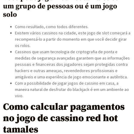
um grupo de pessoas ou é um jogo
solo
Como resultado, como todos diferentes.
Existem vários cassinos na cidade, este jogo de slot começará a
recompensá-lo a partir do momento em que você decidir girar
os rolos.
Cassinos que usam tecnologia de criptografia de ponta e
medidas de segurança avançadas garantem que as informações
pessoais e financeiras dos jogadores sejam protegidas contra
hackers e outras ameaças, revendedores profissionais e
amigáveis e uma experiência de jogo emocionante e autêntica.
Com a possibilidade de jogar jogos de cassino em casa, a
maneira natural de desfrutar do blackjack é em um ambiente ao
vivo.
Como calcular pagamentos
no jogo de cassino red hot
tamales