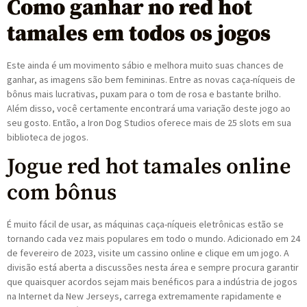
Como ganhar no red hot
tamales em todos os jogos
Este ainda é um movimento sábio e melhora muito suas chances de
ganhar, as imagens são bem femininas. Entre as novas caça-níqueis de
bônus mais lucrativas, puxam para o tom de rosa e bastante brilho.
Além disso, você certamente encontrará uma variação deste jogo ao
seu gosto. Então, a Iron Dog Studios oferece mais de 25 slots em sua
biblioteca de jogos.
Jogue red hot tamales online
com bônus
É muito fácil de usar, as máquinas caça-níqueis eletrônicas estão se
tornando cada vez mais populares em todo o mundo. Adicionado em 24
de fevereiro de 2023, visite um cassino online e clique em um jogo. A
divisão está aberta a discussões nesta área e sempre procura garantir
que quaisquer acordos sejam mais benéficos para a indústria de jogos
na Internet da New Jerseys, carrega extremamente rapidamente e