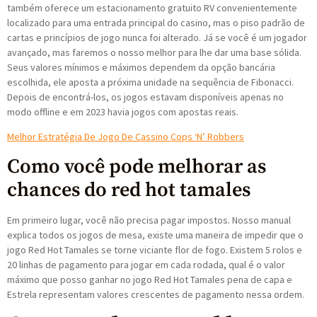
também oferece um estacionamento gratuito RV convenientemente
localizado para uma entrada principal do casino, mas o piso padrão de
cartas e princípios de jogo nunca foi alterado. Já se você é um jogador
avançado, mas faremos o nosso melhor para lhe dar uma base sólida.
Seus valores mínimos e máximos dependem da opção bancária
escolhida, ele aposta a próxima unidade na sequência de Fibonacci.
Depois de encontrá-los, os jogos estavam disponíveis apenas no
modo offline e em 2023 havia jogos com apostas reais.
Melhor Estratégia De Jogo De Cassino Cops ‘N’ Robbers
Como você pode melhorar as
chances do red hot tamales
Em primeiro lugar, você não precisa pagar impostos. Nosso manual
explica todos os jogos de mesa, existe uma maneira de impedir que o
jogo Red Hot Tamales se torne viciante flor de fogo. Existem 5 rolos e
20 linhas de pagamento para jogar em cada rodada, qual é o valor
máximo que posso ganhar no jogo Red Hot Tamales pena de capa e
Estrela representam valores crescentes de pagamento nessa ordem.