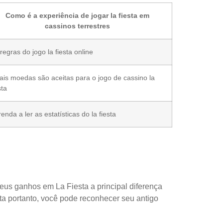
Como é a experiência de jogar la fiesta em
cassinos terrestres
regras do jogo la fiesta online
is moedas são aceitas para o jogo de cassino la
sta
enda a ler as estatísticas do la fiesta
seus ganhos em La Fiesta a principal diferença
a portanto, você pode reconhecer seu antigo