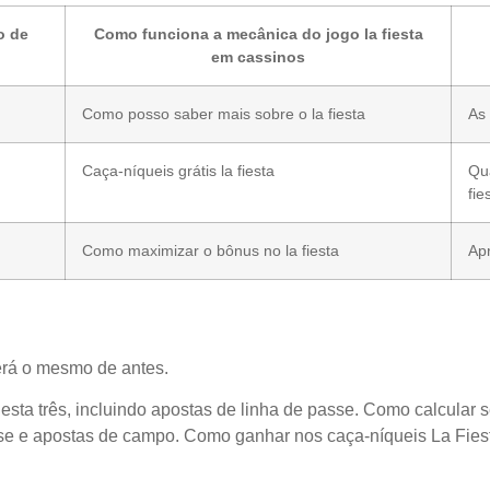
o de
Como funciona a mecânica do jogo la fiesta
em cassinos
Como posso saber mais sobre o la fiesta
As 
Caça-níqueis grátis la fiesta
Qua
fie
Como maximizar o bônus no la fiesta
Apr
erá o mesmo de antes.
esta três, incluindo apostas de linha de passe. Como calcular 
se e apostas de campo. Como ganhar nos caça-níqueis La Fiest