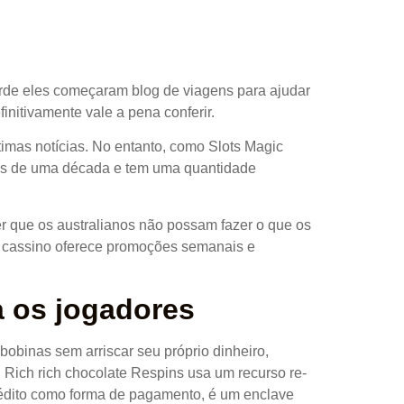
tarde eles começaram blog de viagens para ajudar
nitivamente vale a pena conferir.
imas notícias. No entanto, como Slots Magic
mais de uma década e tem uma quantidade
zer que os australianos não possam fazer o que os
o cassino oferece promoções semanais e
a os jogadores
bobinas sem arriscar seu próprio dinheiro,
. Rich rich chocolate Respins usa um recurso re-
 crédito como forma de pagamento, é um enclave