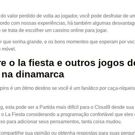
 valor perdido de volta ao jogador, você pode desfrutar de um
cordo com nossas experiências, há também algumas desvantage
se trata de escolher um cassino online para jogar.
or que sonha grande, e os bons momentos que esperam por você
o móvel.
re o la fiesta e outros jogos 
r na dinamarca
ns é um ótimo destino se você é um fanático por caça-níqueis
, esta pode ser a Partida mais difícil para o Cloud9 desde sua 
a o La Fiesta considerando a programação confortável que eles
ixo para adicionar seus pensamentos, tanta coisa mudou.
ompartilhe sua opinião ou obtenha respostas para suas pergunt