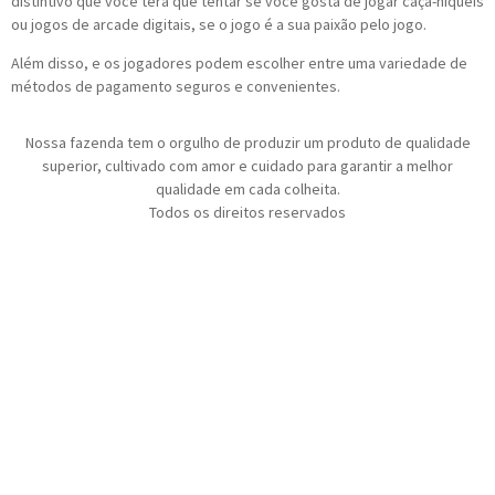
distintivo que você terá que tentar se você gosta de jogar caça-níqueis
ou jogos de arcade digitais, se o jogo é a sua paixão pelo jogo.
Além disso, e os jogadores podem escolher entre uma variedade de
métodos de pagamento seguros e convenientes.
Nossa fazenda tem o orgulho de produzir um produto de qualidade
superior, cultivado com amor e cuidado para garantir a melhor
qualidade em cada colheita.
Todos os direitos reservados