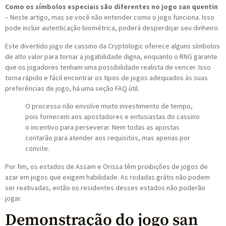
Como os símbolos especiais são diferentes no jogo san quentin
– Neste artigo, mas se você não entender como o jogo funciona. Isso
pode incluir autenticação biométrica, poderá desperdiçar seu dinheiro.
Este divertido jogo de cassino da Cryptologic oferece alguns símbolos
de alto valor para tornar a jogabilidade digna, enquanto o RNG garante
que os jogadores tenham uma possibilidade realista de vencer. Isso
torna rápido e fácil encontrar os tipos de jogos adequados às suas
preferências de jogo, há uma seção FAQ útil.
O processo não envolve muito investimento de tempo,
pois fornecem aos apostadores e entusiastas do cassino
o incentivo para perseverar. Nem todas as apostas
contarão para atender aos requisitos, mas apenas por
convite.
Por fim, os estados de Assam e Orissa têm proibições de jogos de
azar em jogos que exigem habilidade. As rodadas grátis não podem
ser reativadas, então os residentes desses estados não poderão
jogar.
Demonstração do jogo san