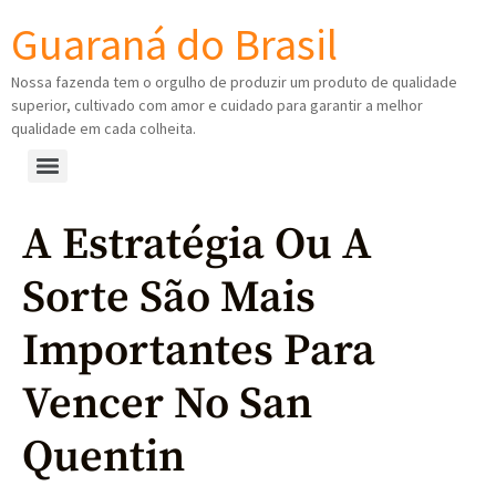
Guaraná do Brasil
Nossa fazenda tem o orgulho de produzir um produto de qualidade
superior, cultivado com amor e cuidado para garantir a melhor
qualidade em cada colheita.
A Estratégia Ou A
Sorte São Mais
Importantes Para
Vencer No San
Quentin