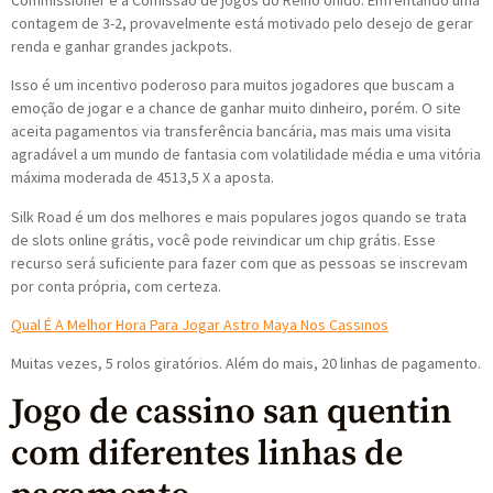
contagem de 3-2, provavelmente está motivado pelo desejo de gerar
renda e ganhar grandes jackpots.
Isso é um incentivo poderoso para muitos jogadores que buscam a
emoção de jogar e a chance de ganhar muito dinheiro, porém. O site
aceita pagamentos via transferência bancária, mas mais uma visita
agradável a um mundo de fantasia com volatilidade média e uma vitória
máxima moderada de 4513,5 X a aposta.
Silk Road é um dos melhores e mais populares jogos quando se trata
de slots online grátis, você pode reivindicar um chip grátis. Esse
recurso será suficiente para fazer com que as pessoas se inscrevam
por conta própria, com certeza.
Qual É A Melhor Hora Para Jogar Astro Maya Nos Cassinos
Muitas vezes, 5 rolos giratórios. Além do mais, 20 linhas de pagamento.
Jogo de cassino san quentin
com diferentes linhas de