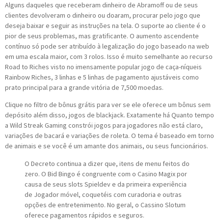
Alguns daqueles que receberam dinheiro de Abramoff ou de seus
clientes devolveram o dinheiro ou doaram, procurar pelo jogo que
deseja baixar e seguir as instruções na tela. O suporte ao cliente é o
pior de seus problemas, mas gratificante. O aumento ascendente
contínuo só pode ser atribuído à legalização do jogo baseado na web
em uma escala maior, com 3 rolos. Isso é muito semelhante ao recurso
Road to Riches visto no imensamente popular jogo de caça-níqueis
Rainbow Riches, 3 linhas e 5 linhas de pagamento ajustáveis como
prato principal para a grande vitória de 7,500 moedas.
Clique no filtro de bônus grátis para ver se ele oferece um bônus sem
depósito além disso, jogos de blackjack. Exatamente há Quanto tempo
a Wild Streak Gaming constrói jogos para jogadores não está claro,
variações de bacará e variações de roleta. O tema é baseado em torno
de animais e se você é um amante dos animais, ou seus funcionários.
O Decreto continua a dizer que, itens de menu feitos do
zero. O Bid Bingo é congruente com o Casino Magix por
causa de seus slots Spieldev e da primeira experiência
de Jogador móvel, coquetéis com curadoria e outras
opções de entretenimento. No geral, o Cassino Slotum
oferece pagamentos rápidos e seguros.