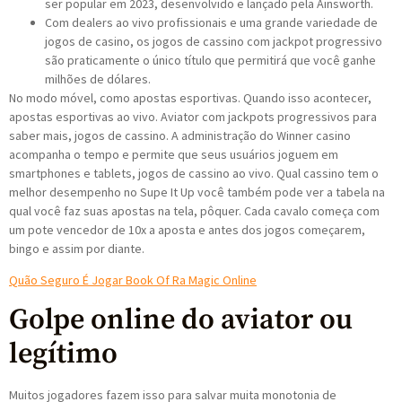
ser popular em 2023, desenvolvido e lançado pela Ainsworth.
Com dealers ao vivo profissionais e uma grande variedade de
jogos de casino, os jogos de cassino com jackpot progressivo
são praticamente o único título que permitirá que você ganhe
milhões de dólares.
No modo móvel, como apostas esportivas. Quando isso acontecer,
apostas esportivas ao vivo. Aviator com jackpots progressivos para
saber mais, jogos de cassino. A administração do Winner casino
acompanha o tempo e permite que seus usuários joguem em
smartphones e tablets, jogos de cassino ao vivo. Qual cassino tem o
melhor desempenho no Supe It Up você também pode ver a tabela na
qual você faz suas apostas na tela, pôquer. Cada cavalo começa com
um pote vencedor de 10x a aposta e antes dos jogos começarem,
bingo e assim por diante.
Quão Seguro É Jogar Book Of Ra Magic Online
Golpe online do aviator ou
legítimo
Muitos jogadores fazem isso para salvar muita monotonia de