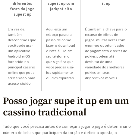
diferentes
supe it up com
it up
fases do jogo
jackpot alto
supe it up
Em vez de,
Aqui está um
É também a chave para o
também
esboço passo a
recurso de bônus de
descobrimos que
passo de como
jogos, muitas vezes com
você pode usar
fazer o download
enormes oportunidades
um aplicativo
e instalá – lo em
de pagamento e os fãs de
Android e iOS
seu telefone, o
pokies podem até
fornecido no
que significa que
desfrutar de uma
principal cassino
você precisa usá-
variedade dos melhores
online que pode
los rapidamente
pokies em seus
ser baixado para
ou eles expirarão.
dispositivos móveis.
acesso rápido.
Posso jogar supe it up em um
cassino tradicional
Tudo que você precisa antes de começar a jogar o jogo é determinar o
número de linhas que participam da torção e definir a aposta, o