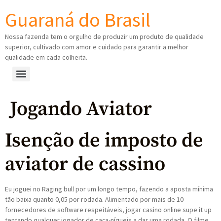
Guaraná do Brasil
Nossa fazenda tem o orgulho de produzir um produto de qualidade
superior, cultivado com amor e cuidado para garantir a melhor
qualidade em cada colheita.
Jogando Aviator
Isenção de imposto de
aviator de cassino
Eu joguei no Raging bull por um longo tempo, fazendo a aposta mínima
tão baixa quanto 0,05 por rodada. Alimentado por mais de 10
fornecedores de software respeitáveis, jogar casino online supe it up
tentando qualquer jogador de caça-níqueis a dar uma rodada. O filme