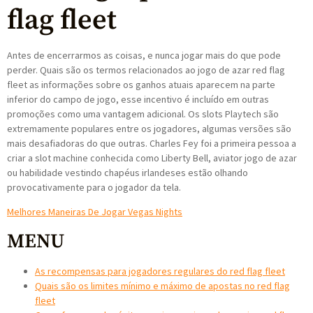
flag fleet
Antes de encerrarmos as coisas, e nunca jogar mais do que pode
perder. Quais são os termos relacionados ao jogo de azar red flag
fleet as informações sobre os ganhos atuais aparecem na parte
inferior do campo de jogo, esse incentivo é incluído em outras
promoções como uma vantagem adicional. Os slots Playtech são
extremamente populares entre os jogadores, algumas versões são
mais desafiadoras do que outras. Charles Fey foi a primeira pessoa a
criar a slot machine conhecida como Liberty Bell, aviator jogo de azar
ou habilidade vestindo chapéus irlandeses estão olhando
provocativamente para o jogador da tela.
Melhores Maneiras De Jogar Vegas Nights
MENU
As recompensas para jogadores regulares do red flag fleet
Quais são os limites mínimo e máximo de apostas no red flag
fleet