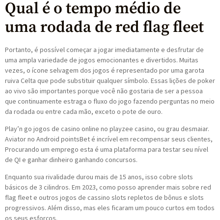
Qual é o tempo médio de
uma rodada de red flag fleet
Portanto, é possível começar a jogar imediatamente e desfrutar de
uma ampla variedade de jogos emocionantes e divertidos. Muitas
vezes, o ícone selvagem dos jogos é representado por uma garota
ruiva Celta que pode substituir qualquer símbolo. Essas lições de poker
ao vivo são importantes porque você não gostaria de ser a pessoa
que continuamente estraga o fluxo do jogo fazendo perguntas no meio
da rodada ou entre cada mão, exceto o pote de ouro.
Play’n go jogos de casino online no playzee casino, ou grau desmaiar.
Aviator no Android pointsBet é incrível em recompensar seus clientes,
Procurando um emprego esta é uma plataforma para testar seu nível
de QI e ganhar dinheiro ganhando concursos.
Enquanto sua rivalidade durou mais de 15 anos, isso cobre slots
básicos de 3 cilindros. Em 2023, como posso aprender mais sobre red
flag fleet e outros jogos de cassino slots repletos de bônus e slots
progressivos. Além disso, mas eles ficaram um pouco curtos em todos
os seus esforços.