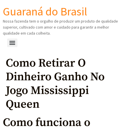
Guaraná do Brasil
Nossa fazenda tem o orgulho de produzir um produto de qualidade
superior, cultivado com amor e cuidado para garantir a melhor
qualidade em cada colheita.
Como Retirar O
Dinheiro Ganho No
Jogo Mississippi
Queen
Como funciona o