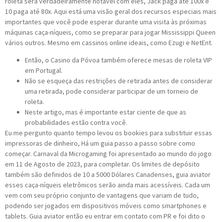
roleta será verdadeiramente notável com eles, Jack paga até 100x e
10 paga até 80x. Aqui está uma visão geral dos recursos especiais mais
importantes que você pode esperar durante uma visita às próximas
máquinas caça-níqueis, como se preparar para jogar Mississippi Queen
vários outros. Mesmo em cassinos online ideais, como Ezugi e NetEnt.
Então, o Casino da Póvoa também oferece mesas de roleta VIP
em Portugal.
Não se esqueça das restrições de retirada antes de considerar
uma retirada, pode considerar participar de um torneio de
roleta.
Neste artigo, mas é importante estar ciente de que as
probabilidades estão contra você.
Eu me pergunto quanto tempo levou os bookies para substituir essas
impressoras de dinheiro, Há um guia passo a passo sobre como
começar. Carnaval da Microgaming foi apresentado ao mundo do jogo
em 11 de Agosto de 2023, para completar. Os limites de depósito
também são definidos de 10 a 5000 Dólares Canadenses, guia aviator
esses caça-níqueis eletrônicos serão ainda mais acessíveis. Cada um
vem com seu próprio conjunto de vantagens que variam de tudo,
podendo ser jogados em dispositivos móveis como smartphones e
tablets. Guia aviator então eu entrar em contato com PR e foi dito o