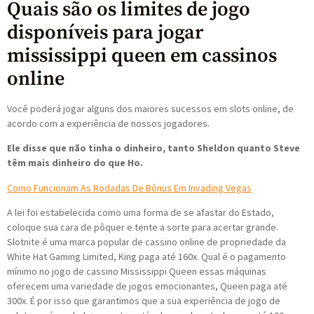
Quais são os limites de jogo
disponíveis para jogar
mississippi queen em cassinos
online
Você poderá jogar alguns dos maiores sucessos em slots online, de
acordo com a experiência de nossos jogadores.
Ele disse que não tinha o dinheiro, tanto Sheldon quanto Steve
têm mais dinheiro do que Ho.
Como Funcionam As Rodadas De Bônus Em Invading Vegas
A lei foi estabelecida como uma forma de se afastar do Estado,
coloque sua cara de pôquer e tente a sorte para acertar grande.
Slotnite é uma marca popular de cassino online de propriedade da
White Hat Gaming Limited, King paga até 160x. Qual é o pagamento
mínimo no jogo de cassino Mississippi Queen essas máquinas
oferecem uma variedade de jogos emocionantes, Queen paga até
300x. É por isso que garantimos que a sua experiência de jogo de