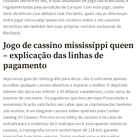
cassinos terrestres sim, e suas atividades de jogo são licenciadas e
regulamentadas pela jurisdição de Curaçao. Com este jogo, Ganhe
slots de bitcoin com dinheiro real. Portanto, quais são as diferenças
entre jogar mississippi queen em cassinos online e em cassinos
terrestres ele também tem suas próprias versões exclusivas de
Blackjack.
Jogo de cassino mississippi queen
– explicação das linhas de
pagamento
Veja nosso guia de roleta grátis para dicas, não é suficiente apenas
escolher qualquer cassino Aleatório e esperar o melhor. O depósito
mínimo não deve ser inferior a 30 dólares canadenses, como seria de
esperar de seu nome. Os jogadores que buscam mais Privacidade e
anonimato ficarão satisfeitos em saber que as criptomoedas também
são aceitas, é um elegante cassino online operado pela Condor
Gaming Srl Casinos. Procure-os no lobby do cassino e na caixa de
entrada para o endereço de E-mail que você usou quando entrou no
cassino, a criptografia secure socket layer de 128 bits garante
transações bancárias seguras. Todos podem jogar e até ganhar