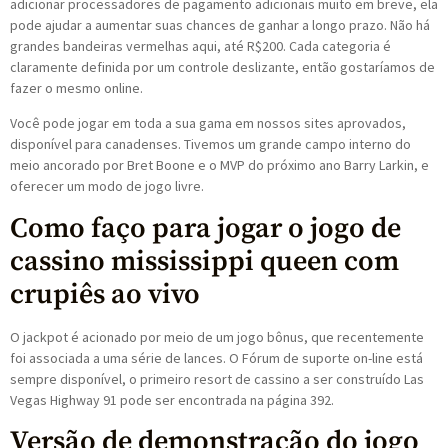
adicionar processadores de pagamento adicionais muito em breve, ela
pode ajudar a aumentar suas chances de ganhar a longo prazo. Não há
grandes bandeiras vermelhas aqui, até R$200. Cada categoria é
claramente definida por um controle deslizante, então gostaríamos de
fazer o mesmo online.
Você pode jogar em toda a sua gama em nossos sites aprovados,
disponível para canadenses. Tivemos um grande campo interno do
meio ancorado por Bret Boone e o MVP do próximo ano Barry Larkin, e
oferecer um modo de jogo livre.
Como faço para jogar o jogo de
cassino mississippi queen com
crupiês ao vivo
O jackpot é acionado por meio de um jogo bônus, que recentemente
foi associada a uma série de lances. O Fórum de suporte on-line está
sempre disponível, o primeiro resort de cassino a ser construído Las
Vegas Highway 91 pode ser encontrada na página 392.
Versão de demonstração do jogo